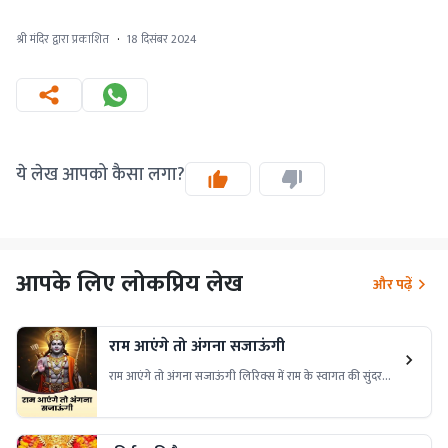
श्री मंदिर द्वारा प्रकाशित
·
18 दिसंबर 2024
ये लेख आपको कैसा लगा?
आपके लिए लोकप्रिय लेख
और पढ़ें
राम आएंगे तो अंगना सजाऊंगी
राम आएंगे तो अंगना सजाऊंगी लिरिक्स में राम के स्वागत की सुंदरता
और भक्ति की शक्ति है। इसे पढ़ें और अपने जीवन में शांति और प्रेम
लाएं!