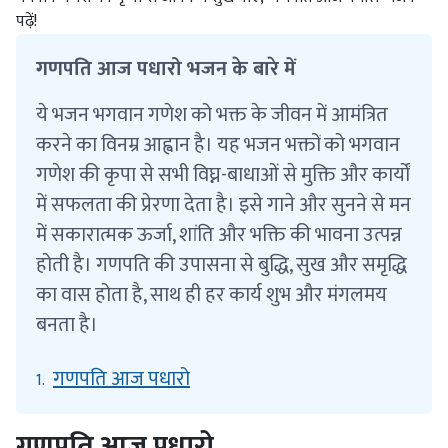
पढ़ें!
गणपति आज पधारो भजन के बारे में
ये भजन भगवान गणेश को भक्त के जीवन में आमंत्रित
करने का विनम्र आह्वान है। यह भजन भक्तों को भगवान
गणेश की कृपा से सभी विघ्न-बाधाओं से मुक्ति और कार्यों
में सफलता की प्रेरणा देता है। इसे गाने और सुनने से मन
में सकारात्मक ऊर्जा, शांति और भक्ति की भावना उत्पन्न
होती है। गणपति की उपासना से बुद्धि, सुख और समृद्धि
का वास होता है, साथ ही हर कार्य शुभ और मंगलमय
बनता है।
गणपति आज पधारो
1.
गणपति आज पधारो