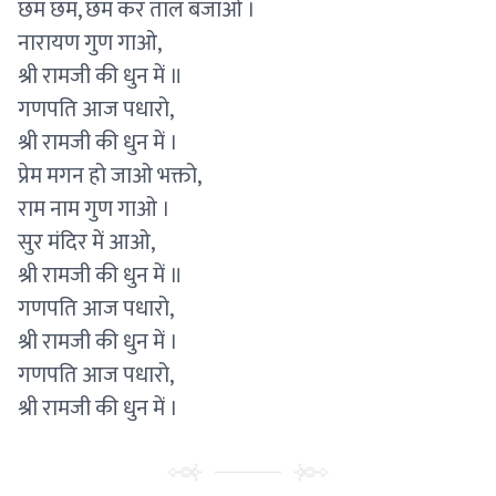
छम छम, छम कर ताल बजाओ ।
नारायण गुण गाओ,
श्री रामजी की धुन में ॥
गणपति आज पधारो,
श्री रामजी की धुन में ।
प्रेम मगन हो जाओ भक्तो,
राम नाम गुण गाओ ।
सुर मंदिर में आओ,
श्री रामजी की धुन में ॥
गणपति आज पधारो,
श्री रामजी की धुन में ।
गणपति आज पधारो,
श्री रामजी की धुन में ।