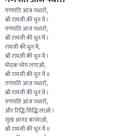
गणपति आज पधारो,
श्री रामजी की धुन में ।
गणपति आज पधारो,
श्री रामजी की धुन में ।
रामजी की धुन में,
श्री रामजी की धुन में ।
मोदक भोग लगाओ,
श्री रामजी की धुन में ॥
गणपति आज पधारो,
श्री रामजी की धुन में ।
गणपति आज पधारो,
और रिद्धि सिद्धि लाओ ।
सुख आनंद बरसाओ,
श्री रामजी की धुन में ॥