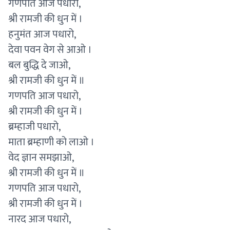
गणपति आज पधारो,
श्री रामजी की धुन में ।
हनुमंत आज पधारो,
देवा पवन वेग से आओ ।
बल बुद्धि दे जाओ,
श्री रामजी की धुन में ॥
गणपति आज पधारो,
श्री रामजी की धुन में ।
ब्रम्हाजी पधारो,
माता ब्रम्हाणी को लाओ ।
वेद ज्ञान समझाओ,
श्री रामजी की धुन में ॥
गणपति आज पधारो,
श्री रामजी की धुन में ।
नारद आज पधारो,