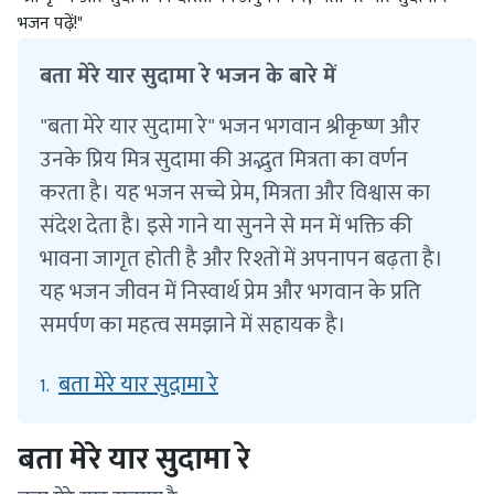
भजन पढ़ें!"
बता मेरे यार सुदामा रे भजन के बारे में
"बता मेरे यार सुदामा रे" भजन भगवान श्रीकृष्ण और
उनके प्रिय मित्र सुदामा की अद्भुत मित्रता का वर्णन
करता है। यह भजन सच्चे प्रेम, मित्रता और विश्वास का
संदेश देता है। इसे गाने या सुनने से मन में भक्ति की
भावना जागृत होती है और रिश्तों में अपनापन बढ़ता है।
यह भजन जीवन में निस्वार्थ प्रेम और भगवान के प्रति
समर्पण का महत्व समझाने में सहायक है।
बता मेरे यार सुदामा रे
1.
बता मेरे यार सुदामा रे