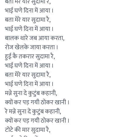
बता मेरे यार सुदामा रै,
भाई घणे दिना में आया ।
बता मेरे यार सुदामा रै,
भाई घणे दिना में आया ।
बालक थारे जब आया करता,
रोज खेलके जाया करता ।
हुई कै तकरार सुदामा रै,
भाई घणे दिना में आया ।
बता मेरे यार सुदामा रै,
भाई घणे दिना में आया ।
मन्ने सुना दे कुटुंब कहानी,
क्यों कर पड़ गयी ठोकर खानी ।
रे मन्ने सुना दे कुटुंब कहानी,
क्यों कर पड़ गयी ठोकर खानी ।
टोटे की मार सुदामा रै,