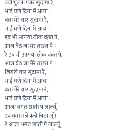
क्यों भुल्ला प्यार सुदामा रै,
भाई घणे दिना में आया ।
बता मेरे यार सुदामा रै,
भाई घणे दिना में आया ।
इब भी आगया ठीक वक़्त पे,
आज बैठ जा मेरे तखत पै ।
रे इब भी आगया ठीक वक़्त पे,
आज बैठ जा मेरे तखत पै ।
जिगरी यार सुदामा रै,
भाई घणे दिना में आया ।
बता मेरे यार सुदामा रै,
भाई घणे दिना में आया ।
आजा भगत छाती पे लाल्यूँ,
इब बता तन्ने कन्ने बिठा लूँ ।
रे आजा भगत छाती पे लाल्यूँ,