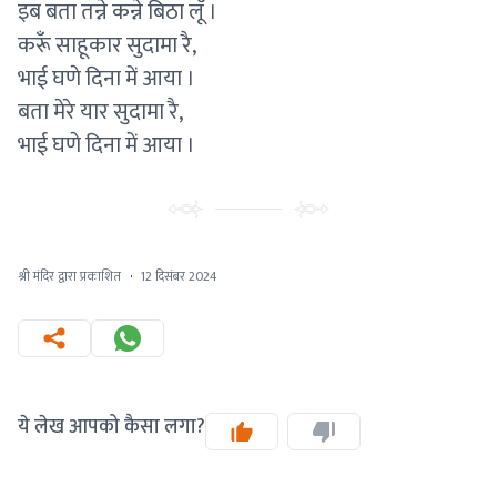
इब बता तन्ने कन्ने बिठा लूँ ।
करूँ साहूकार सुदामा रै,
भाई घणे दिना में आया ।
बता मेरे यार सुदामा रै,
भाई घणे दिना में आया ।
श्री मंदिर द्वारा प्रकाशित
·
12 दिसंबर 2024
ये लेख आपको कैसा लगा?