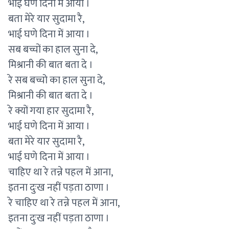
भाई घणे दिना में आया ।
बता मेरे यार सुदामा रै,
भाई घणे दिना में आया ।
सब बच्चों का हाल सुना दे,
मिश्रानी की बात बता दे ।
रे सब बच्चो का हाल सुना दे,
मिश्रानी की बात बता दे ।
रे क्यों गया हार सुदामा रै,
भाई घणे दिना में आया ।
बता मेरे यार सुदामा रै,
भाई घणे दिना में आया ।
चाहिए था रे तन्ने पहल में आना,
इतना दुःख नहीं पड़ता ठाणा ।
रे चाहिए था रे तन्ने पहल में आना,
इतना दुःख नहीं पड़ता ठाणा ।