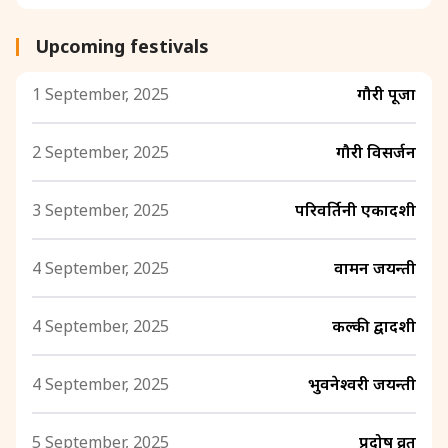
Upcoming festivals
1 September, 2025
गौरी पूजा
2 September, 2025
गौरी विसर्जन
3 September, 2025
परिवर्तिनी एकादशी
4 September, 2025
वामन जयन्ती
4 September, 2025
कल्की द्वादशी
4 September, 2025
भुवनेश्वरी जयन्ती
5 September, 2025
प्रदोष व्रत