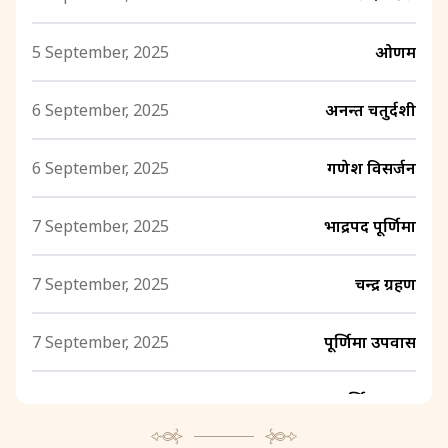
5 September, 2025
ओणम
6 September, 2025
अनन्त चतुर्दशी
6 September, 2025
गणेश विसर्जन
7 September, 2025
भाद्रपद पूर्णिमा
7 September, 2025
चन्द्र ग्रहण
7 September, 2025
पूर्णिमा उपवास
7 September, 2025
पूर्णिमा श्राद्ध