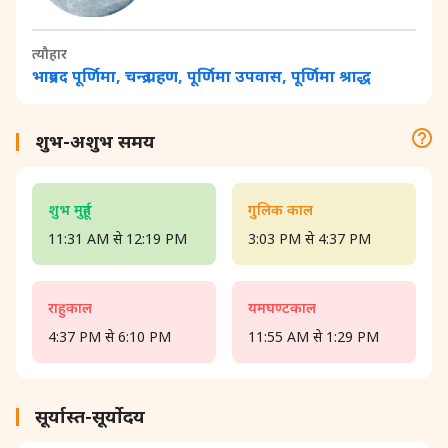
त्यौहार
भाद्रपद पूर्णिमा, चन्द्र ग्रहण, पूर्णिमा उपवास, पूर्णिमा श्राद्ध
शुभ-अशुभ समय
शुभ मुहूर्त
गुलिक काल
11:31 AM से 12:19 PM
3:03 PM से 4:37 PM
राहुकाल
यमघण्टकाल
4:37 PM से 6:10 PM
11:55 AM से 1:29 PM
सूर्यास्त-सूर्योदय