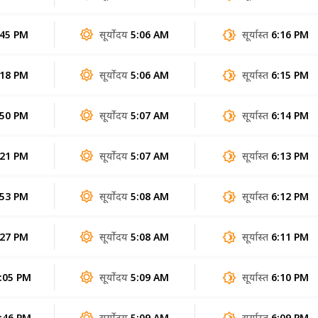
:45 PM
सूर्योदय
5:06 AM
सूर्यास्त
6:16 PM
:18 PM
सूर्योदय
5:06 AM
सूर्यास्त
6:15 PM
:50 PM
सूर्योदय
5:07 AM
सूर्यास्त
6:14 PM
:21 PM
सूर्योदय
5:07 AM
सूर्यास्त
6:13 PM
:53 PM
सूर्योदय
5:08 AM
सूर्यास्त
6:12 PM
:27 PM
सूर्योदय
5:08 AM
सूर्यास्त
6:11 PM
:05 PM
सूर्योदय
5:09 AM
सूर्यास्त
6:10 PM
:46 PM
सूर्योदय
5:09 AM
सूर्यास्त
6:09 PM