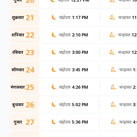
21
शुक्रवार
चंद्रोदय
1:17 PM
चन्द्रास्त
11
22
शनिवार
चंद्रोदय
2:10 PM
चन्द्रास्त
12
23
रविवार
चंद्रोदय
3:00 PM
चन्द्रास्त
12
24
सोमवार
चंद्रोदय
3:45 PM
चन्द्रास्त
1
25
मंगलवार
चंद्रोदय
4:26 PM
चन्द्रास्त
2
26
बुधवार
चंद्रोदय
5:02 PM
चन्द्रास्त
3
27
गुरूवार
चंद्रोदय
5:36 PM
चन्द्रास्त
4