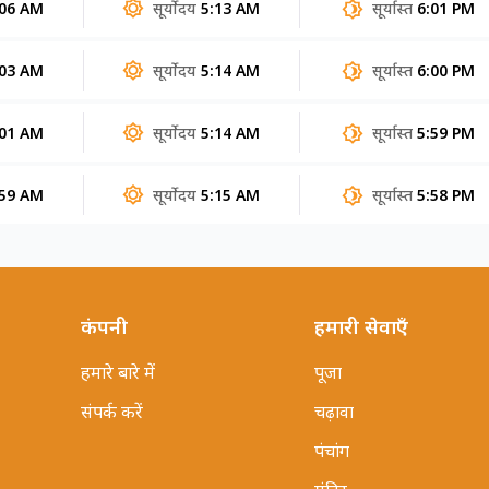
:06 AM
सूर्योदय
5:13 AM
सूर्यास्त
6:01 PM
:03 AM
सूर्योदय
5:14 AM
सूर्यास्त
6:00 PM
:01 AM
सूर्योदय
5:14 AM
सूर्यास्त
5:59 PM
:59 AM
सूर्योदय
5:15 AM
सूर्यास्त
5:58 PM
कंपनी
हमारी सेवाएँ
हमारे बारे में
पूजा
संपर्क करें
चढ़ावा
पंचांग