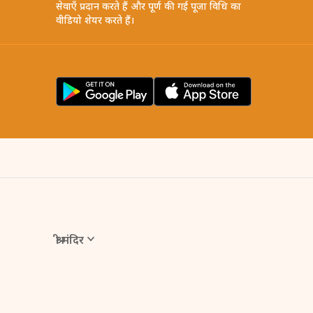
सेवाएँ प्रदान करते हैं और पूर्ण की गई पूजा विधि का
वीडियो शेयर करते हैं।
श्री मंदिर
Online Puja एक डिजिटल सेवा है, जिसके माध्यम से आप घर बैठे ही
हैं। इसमें मंदिर के पंडित आपके नाम और गोत्र से पूजा करते हैं, जिस