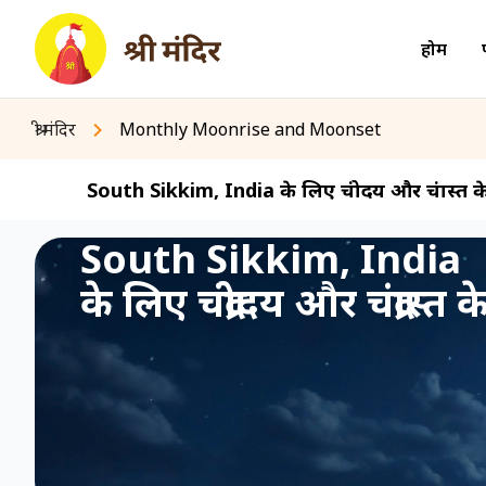
होम
श्री मंदिर
Monthly Moonrise and Moonset
South Sikkim, India के लिए चंद्रोदय और चंद्रास्त 
South Sikkim, India
के लिए चंद्रोदय और चंद्रास्