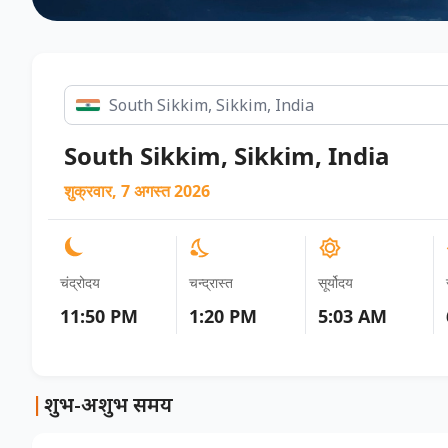
South Sikkim, Sikkim, India
शुक्रवार, 7 अगस्त 2026
चंद्रोदय
चन्द्रास्त
सूर्योदय
11:50 PM
1:20 PM
5:03 AM
|
शुभ-अशुभ समय