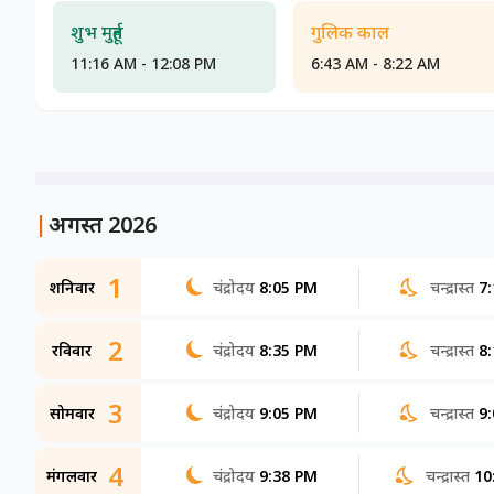
शुभ मुहूर्त
गुलिक काल
11:16 AM - 12:08 PM
6:43 AM - 8:22 AM
|
अगस्त 2026
1
शनिवार
चंद्रोदय
8:05 PM
चन्द्रास्त
7
2
रविवार
चंद्रोदय
8:35 PM
चन्द्रास्त
8
3
सोमवार
चंद्रोदय
9:05 PM
चन्द्रास्त
9
4
मंगलवार
चंद्रोदय
9:38 PM
चन्द्रास्त
10