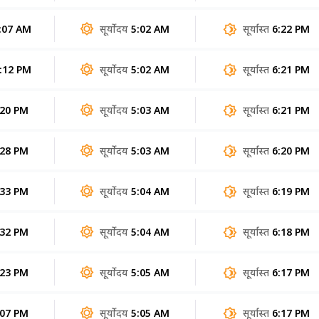
:07 AM
सूर्योदय
5:02 AM
सूर्यास्त
6:22 PM
:12 PM
सूर्योदय
5:02 AM
सूर्यास्त
6:21 PM
:20 PM
सूर्योदय
5:03 AM
सूर्यास्त
6:21 PM
:28 PM
सूर्योदय
5:03 AM
सूर्यास्त
6:20 PM
:33 PM
सूर्योदय
5:04 AM
सूर्यास्त
6:19 PM
:32 PM
सूर्योदय
5:04 AM
सूर्यास्त
6:18 PM
:23 PM
सूर्योदय
5:05 AM
सूर्यास्त
6:17 PM
:07 PM
सूर्योदय
5:05 AM
सूर्यास्त
6:17 PM