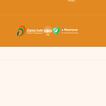
मंदिर
 मंदिर में विधि-विधान से पूजा करवा सकते हैं। Sri Mandir App से आप अपनी श्र
से आपको वही अनुभव मिलता है जो मंदिर में जाकर मिलता है।