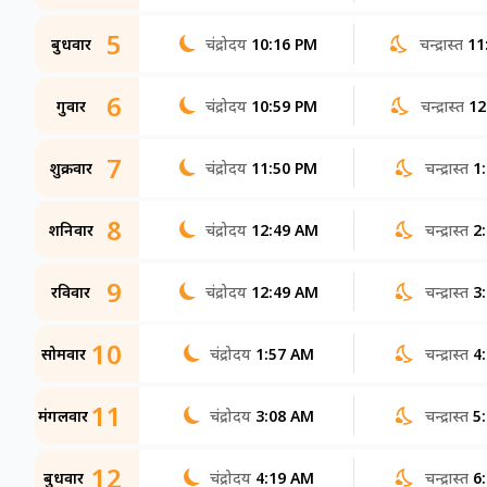
5
बुधवार
चंद्रोदय
10:16 PM
चन्द्रास्त
11
6
गुरूवार
चंद्रोदय
10:59 PM
चन्द्रास्त
12
7
शुक्रवार
चंद्रोदय
11:50 PM
चन्द्रास्त
1
8
शनिवार
चंद्रोदय
12:49 AM
चन्द्रास्त
2
9
रविवार
चंद्रोदय
12:49 AM
चन्द्रास्त
3
10
सोमवार
चंद्रोदय
1:57 AM
चन्द्रास्त
4
11
मंगलवार
चंद्रोदय
3:08 AM
चन्द्रास्त
5
12
बुधवार
चंद्रोदय
4:19 AM
चन्द्रास्त
6