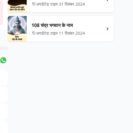
अपडेटेड टाइम 31 दिसंबर 2024
108 चंद्र भगवान के नाम
अपडेटेड टाइम 11 दिसंबर 2024