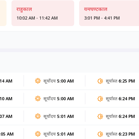
राहुकाल
यमघण्टकाल
10:02 AM - 11:42 AM
3:01 PM - 4:41 PM
:14 AM
सूर्योदय
5:00 AM
सूर्यास्त
6:25 PM
:10 AM
सूर्योदय
5:00 AM
सूर्यास्त
6:24 PM
:07 AM
सूर्योदय
5:01 AM
सूर्यास्त
6:24 PM
:05 AM
सूर्योदय
5:01 AM
सूर्यास्त
6:23 PM