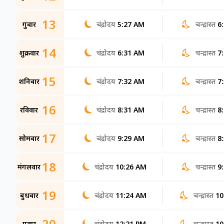
13
गुरूवार
चंद्रोदय
5:27 AM
चन्द्रास्त
6
14
शुक्रवार
चंद्रोदय
6:31 AM
चन्द्रास्त
7
15
शनिवार
चंद्रोदय
7:32 AM
चन्द्रास्त
7
16
रविवार
चंद्रोदय
8:31 AM
चन्द्रास्त
8
17
सोमवार
चंद्रोदय
9:29 AM
चन्द्रास्त
8
18
मंगलवार
चंद्रोदय
10:26 AM
चन्द्रास्त
9
19
बुधवार
चंद्रोदय
11:24 AM
चन्द्रास्त
10
20
गुरूवार
चंद्रोदय
12:21 PM
चन्द्रास्त
10