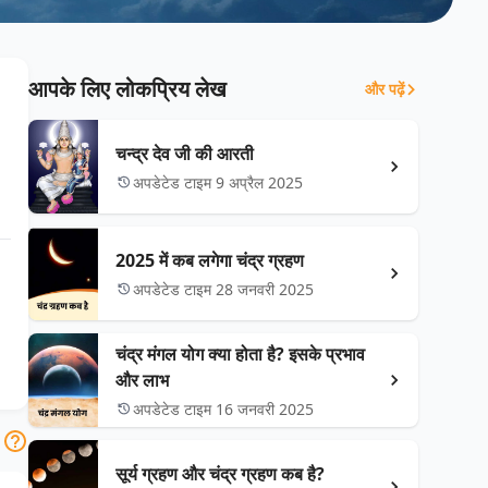
आपके लिए लोकप्रिय लेख
और पढ़ें
चन्द्र देव जी की आरती
अपडेटेड टाइम 9 अप्रैल 2025
2025 में कब लगेगा चंद्र ग्रहण
अपडेटेड टाइम 28 जनवरी 2025
चंद्र मंगल योग क्या होता है? इसके प्रभाव
और लाभ
अपडेटेड टाइम 16 जनवरी 2025
सूर्य ग्रहण और चंद्र ग्रहण कब है?