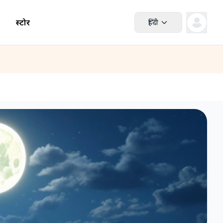
स्टोर
हिंदी