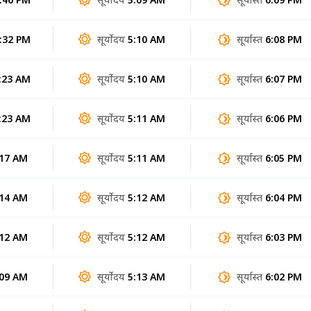
:32 PM
सूर्योदय
5:10 AM
सूर्यास्त
6:08 PM
:23 AM
सूर्योदय
5:10 AM
सूर्यास्त
6:07 PM
:23 AM
सूर्योदय
5:11 AM
सूर्यास्त
6:06 PM
:17 AM
सूर्योदय
5:11 AM
सूर्यास्त
6:05 PM
:14 AM
सूर्योदय
5:12 AM
सूर्यास्त
6:04 PM
:12 AM
सूर्योदय
5:12 AM
सूर्यास्त
6:03 PM
:09 AM
सूर्योदय
5:13 AM
सूर्यास्त
6:02 PM