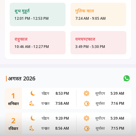
शुभ मुहूर्त
गुलिक काल
12:01 PM - 12:53 PM
7:24 AM - 9:05 AM
राहुकाल
यमघण्टकाल
10:46 AM - 12:27 PM
3:49 PM - 5:30 PM
|
अगस्त 2026
1
चंद्रोदय
8:53 PM
सूर्योदय
5:39 AM
चन्द्रास्त
7:58 AM
सूर्यास्त
7:16 PM
शनिवार
2
चंद्रोदय
9:20 PM
सूर्योदय
5:39 AM
चन्द्रास्त
8:56 AM
सूर्यास्त
7:15 PM
रविवार