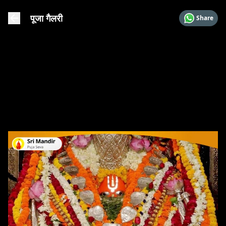
पूजा गैलरी
Share