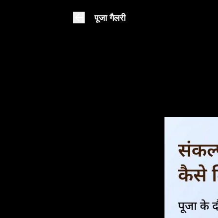
पूजा गैलरी