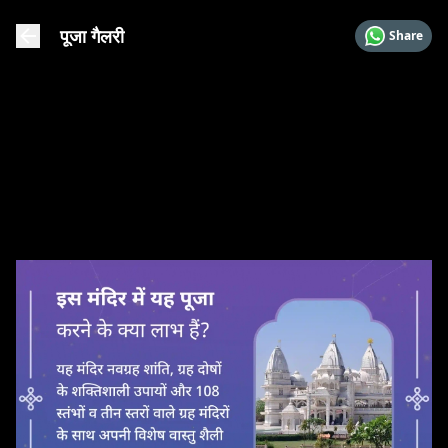
पूजा गैलरी
Share