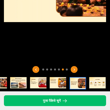
पूजा पैकेजे चुनें