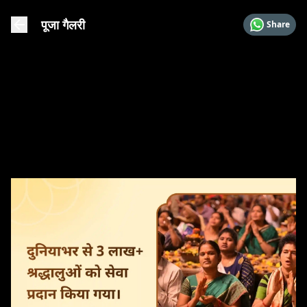
पूजा गैलरी
Share