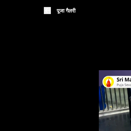
पूजा गैलरी