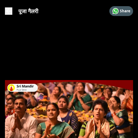
पूजा गैलरी
Share