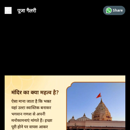
पूजा गैलरी
Share