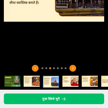
पूजा पैकेजे चुनें