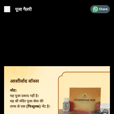
पूजा गैलरी
Share