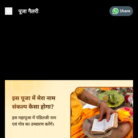
पूजा गैलरी
Share