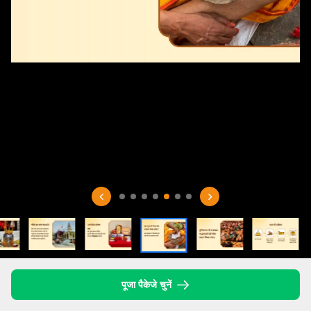
पूजा पैकेजे चुनें