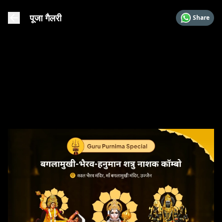
पूजा गैलरी
Share