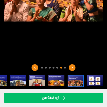
पूजा पैकेजे चुनें