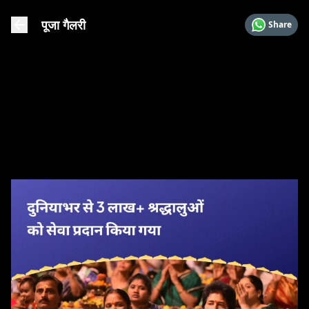
पूजा गैलरी
Share