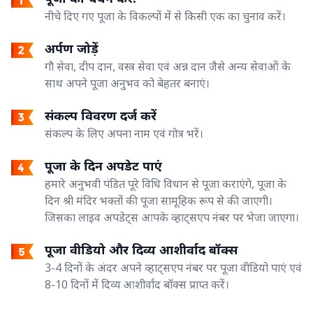
नीचे दिए गए पूजा के विकल्पों में से किसी एक का चुनाव करें।
अर्पण जोड़ें
गौ सेवा, दीप दान, वस्त्र सेवा एवं अन्न दान जैसे अन्य सेवाओं के
साथ अपने पूजा अनुभव को बेहतर बनाएं।
संकल्प विवरण दर्ज करें
संकल्प के लिए अपना नाम एवं गोत्र भरें।
पूजा के दिन अपडेट पाएं
हमारे अनुभवी पंडित पूरे विधि विधान से पूजा कराएंगे, पूजा के
दिन श्री मंदिर भक्तों की पूजा सामूहिक रूप से की जाएगी।
जिसका लाइव अपडेट्स आपके व्हाट्सएप नंबर पर भेजा जाएगा।
पूजा वीडियो और दिव्य आशीर्वाद बॉक्स
3-4 दिनों के अंदर अपने व्हाट्सएप नंबर पर पूजा वीडियो पाएं एवं
8-10 दिनों में दिव्य आशीर्वाद बॉक्स प्राप्त करें।