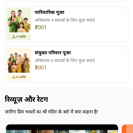
पारिवारिक पूजा
अधिकतम 4 सदस्यों के लिए पूजा कराएं
₹2001
4
व्यक्ति
संयुक्त परिवार पूजा
अधिकतम 6 सदस्यों के लिए पूजा कराएं
₹3001
6
व्यक्ति
रिव्यूज़ और रेटिंग
जानिए प्रिय भक्तों का श्री मंदिर के बारे में क्या कहना है!