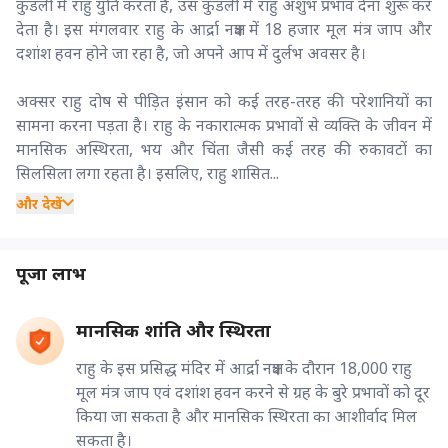
कुंडली में राहु युति करता है, उस कुंडली में राहु अशुभ प्रभाव देना शुरू कर
देता है। इस मंगलवार राहु के आर्द्रा नक्षत्र में 18 हजार मूल मंत्र जाप और
दशांश हवन होने जा रहा है, जो अपने आप में दुर्लभ अवसर है।
अक्सर राहु दोष से पीड़ित इंसान को कई तरह-तरह की परेशानियों का
सामना करना पड़ता है। राहु के नकारात्मक प्रभावों से व्यक्ति के जीवन में
मानसिक अस्थिरता, भय और चिंता जैसी कई तरह की रुकावटों का
सिलसिला लगा रहता है। इसलिए, राहु शासित...
और देखें
पूजा लाभ
मानसिक शांति और स्थिरता
राहु के इस प्रसिद्ध मंदिर में आर्द्रा नक्षत्र के दौरान 18,000 राहु
मूल मंत्र जाप एवं दशांश हवन करने से ग्रह के बुरे प्रभावों को दूर
किया जा सकता है और मानसिक स्थिरता का आशीर्वाद मिल
सकता है।