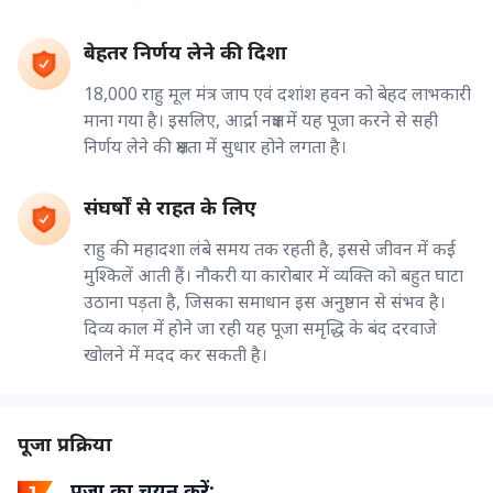
बेहतर निर्णय लेने की दिशा
18,000 राहु मूल मंत्र जाप एवं दशांश हवन को बेहद लाभकारी
माना गया है। इसलिए, आर्द्रा नक्षत्र में यह पूजा करने से सही
निर्णय लेने की क्षमता में सुधार होने लगता है।
संघर्षों से राहत के लिए
राहु की महादशा लंबे समय तक रहती है, इससे जीवन में कई
मुश्किलें आती हैं। नौकरी या कारोबार में व्यक्ति को बहुत घाटा
उठाना पड़ता है, जिसका समाधान इस अनुष्ठान से संभव है।
दिव्य काल में होने जा रही यह पूजा समृद्धि के बंद दरवाजे
खोलने में मदद कर सकती है।
पूजा प्रक्रिया
पूजा का चयन करें: