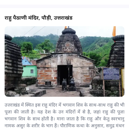
राहु पैठाणी मंदिर, पौड़ी, उत्तराखंड
उत्तराखंड में स्थित इस राहु मंदिर में भगवान शिव के साथ-साथ राहु की भी
पूजा की जाती है। यह देश के उन मंदिरों में से है, जहां राहु की पूजा
भगवान श‍िव के साथ होती है। माना जाता है कि राहु और केतु स्वरभानु
नामक असुर के शरीर के भाग हैं। पौराणिक कथा के अनुसार, समुद्र मंथन