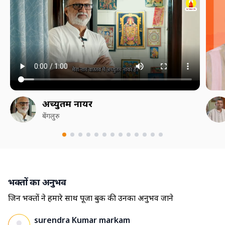
अच्युतम नायर
बेंगलुरु
भक्तों का अनुभव
जिन भक्तों ने हमारे साथ पूजा बुक की उनका अनुभव जाने
surendra Kumar markam