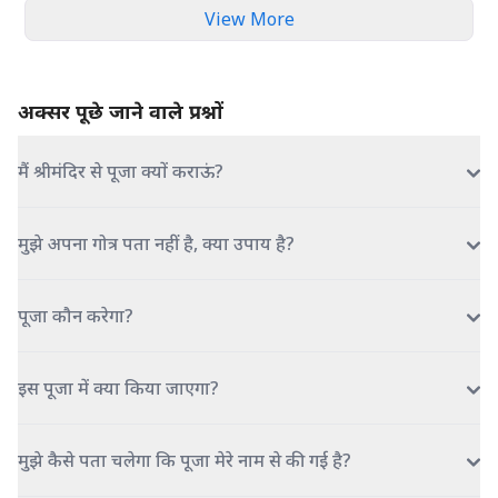
View More
अक्सर पूछे जाने वाले प्रश्नों
मैं श्रीमंदिर से पूजा क्यों कराऊं?
मुझे अपना गोत्र पता नहीं है, क्या उपाय है?
पूजा कौन करेगा?
इस पूजा में क्या किया जाएगा?
मुझे कैसे पता चलेगा कि पूजा मेरे नाम से की गई है?