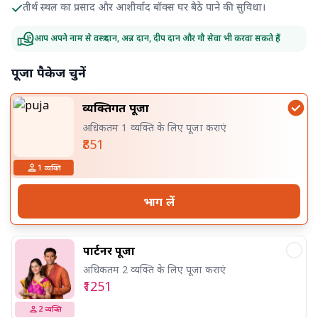
तीर्थ स्थल का प्रसाद और आशीर्वाद बॉक्स घर बैठे पाने की सुविधा।
आप अपने नाम से वस्त्र दान, अन्न दान, दीप दान और गौ सेवा भी करवा सकते हैं
पूजा पैकेज चुनें
व्यक्तिगत पूजा
अधिकतम 1 व्यक्ति के लिए पूजा कराएं
₹851
1
व्यक्ति
भाग लें
पार्टनर पूजा
अधिकतम 2 व्यक्ति के लिए पूजा कराएं
₹1251
2
व्यक्ति