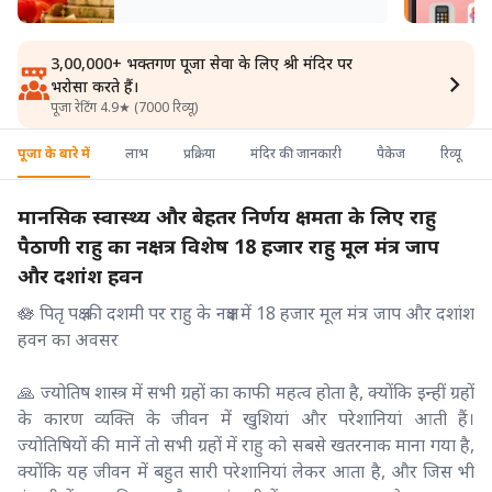
3,00,000+ भक्तगण पूजा सेवा के लिए श्री मंदिर पर
भरोसा करते हैं।
पूजा रेटिंग 4.9★ (7000 रिव्यू)
पूजा के बारे में
लाभ
प्रक्रिया
मंदिर की जानकारी
पैकेज
रिव्यू
मानसिक स्वास्थ्य और बेहतर निर्णय क्षमता के लिए राहु
पैठाणी राहु का नक्षत्र विशेष 18 हजार राहु मूल मंत्र जाप
और दशांश हवन
🪷 पितृ पक्ष की दशमी पर राहु के नक्षत्र में 18 हजार मूल मंत्र जाप और दशांश
हवन का अवसर
🙏 ज्योतिष शास्त्र में सभी ग्रहों का काफी महत्व होता है, क्योंकि इन्हीं ग्रहों
के कारण व्यक्ति के जीवन में खुशियां और परेशानियां आती हैं।
ज्योतिषियों की मानें तो सभी ग्रहों में राहु को सबसे खतरनाक माना गया है,
क्योंकि यह जीवन में बहुत सारी परेशानियां लेकर आता है, और जिस भी