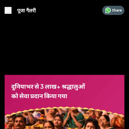
पूजा गैलरी
Share