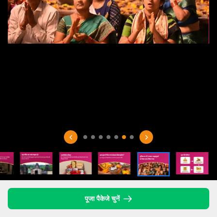
पूजा पैकेजे चुनें