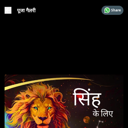
पूजा गैलरी
Share