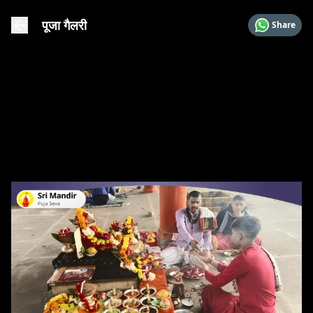
पूजा गैलरी
Share