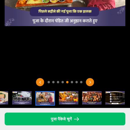
पूजा पैकेजे चुनें