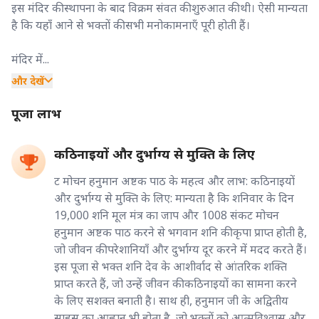
इस मंदिर की स्थापना के बाद विक्रम संवत की शुरुआत की थी। ऐसी मान्यता
है कि यहाँ आने से भक्तों की सभी मनोकामनाएँ पूरी होती हैं।
मंदिर में...
और देखें
पूजा लाभ
कठिनाइयों और दुर्भाग्य से मुक्ति के लिए
ट मोचन हनुमान अष्टक पाठ के महत्व और लाभ: कठिनाइयों
और दुर्भाग्य से मुक्ति के लिए: मान्यता है कि शनिवार के दिन
19,000 शनि मूल मंत्र का जाप और 1008 संकट मोचन
हनुमान अष्टक पाठ करने से भगवान शनि की कृपा प्राप्त होती है,
जो जीवन की परेशानियाँ और दुर्भाग्य दूर करने में मदद करते हैं।
इस पूजा से भक्त शनि देव के आशीर्वाद से आंतरिक शक्ति
प्राप्त करते हैं, जो उन्हें जीवन की कठिनाइयों का सामना करने
के लिए सशक्त बनाती है। साथ ही, हनुमान जी के अद्वितीय
साहस का आह्वान भी होता है, जो भक्तों को आत्मविश्वास और