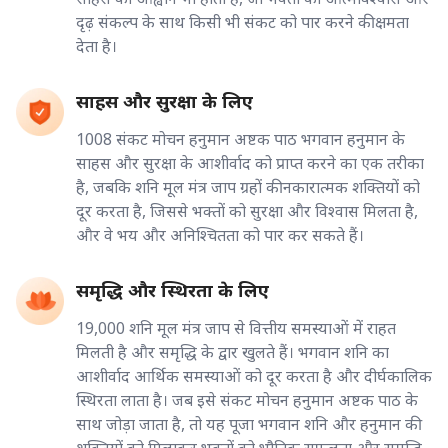
दृढ़ संकल्प के साथ किसी भी संकट को पार करने की क्षमता
देता है।
साहस और सुरक्षा के लिए
1008 संकट मोचन हनुमान अष्टक पाठ भगवान हनुमान के
साहस और सुरक्षा के आशीर्वाद को प्राप्त करने का एक तरीका
है, जबकि शनि मूल मंत्र जाप ग्रहों की नकारात्मक शक्तियों को
दूर करता है, जिससे भक्तों को सुरक्षा और विश्वास मिलता है,
और वे भय और अनिश्चितता को पार कर सकते हैं।
समृद्धि और स्थिरता के लिए
19,000 शनि मूल मंत्र जाप से वित्तीय समस्याओं में राहत
मिलती है और समृद्धि के द्वार खुलते हैं। भगवान शनि का
आशीर्वाद आर्थिक समस्याओं को दूर करता है और दीर्घकालिक
स्थिरता लाता है। जब इसे संकट मोचन हनुमान अष्टक पाठ के
साथ जोड़ा जाता है, तो यह पूजा भगवान शनि और हनुमान की
शक्तियों को मिलाकर भक्तों को भौतिक सफलता और समृद्धि