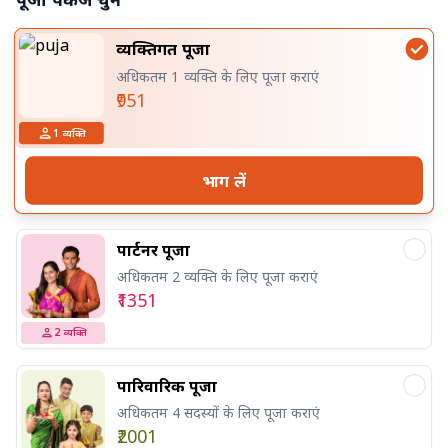
व्यक्तिगत पूजा
अधिकतम 1 व्यक्ति के लिए पूजा कराएं
₹951
1
व्यक्ति
भाग लें
पार्टनर पूजा
अधिकतम 2 व्यक्ति के लिए पूजा कराएं
₹1351
2
व्यक्ति
पारिवारिक पूजा
अधिकतम 4 सदस्यों के लिए पूजा कराएं
₹2001