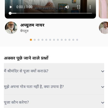
अच्युतम नायर
बेंगलुरु
अक्सर पूछे जाने वाले प्रश्नों
मैं श्रीमंदिर से पूजा क्यों कराऊं?
मुझे अपना गोत्र पता नहीं है, क्या उपाय है?
पूजा कौन करेगा?