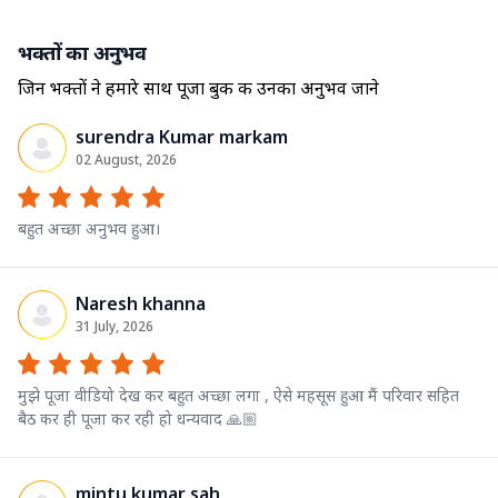
भक्तों का अनुभव
जिन भक्तों ने हमारे साथ पूजा बुक की उनका अनुभव जाने
surendra Kumar markam
02 August, 2026
बहुत अच्छा अनुभव हुआ।
Naresh khanna
31 July, 2026
मुझे पूजा वीडियो देख कर बहुत अच्छा लगा , ऐसे महसूस हुआ मैं परिवार सहित
बैठ कर ही पूजा कर रही हो धन्यवाद 🙏🏼
mintu kumar sah