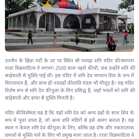
उज्जैन के क्षिप्रा नदी के तट पर स्थित श्री नवग्रह शनि मंदिर की स्थापना
राजा विक्रमादित्य ने लगभग 2500 साल पहले की थी, जब उन्होंने शनि की
साढ़ेसाती से मुक्ति पाई थी। इस मंदिर में शनि देव भगवान शिव के रूप में
विराजमान हैं, और साथ ही नवग्रहों की शांति मंडल भी मौजूद है। यह मंदिर
विशेष रूप से शनि देव की पूजा के लिए प्रसिद्ध है, जहाँ भक्तों को शनि की
साढ़ेसाती और ढय्या से मुक्ति मिलती है।
मंदिर की विशेषता यह है कि यहाँ शनि देव को अन्य ग्रहों के साथ शिव के
रूप में पूजा जाता है, जो अन्य शनि मंदिरों से इसे अलग बनाता है। यह
स्थल न केवल शनि देव की पूजा के लिए, बल्कि ग्रह दोष और नकारात्मक
प्रभावों से मुक्ति पाने के लिए भी प्रमुख माना जाता है। राजा विक्रमादित्य ने