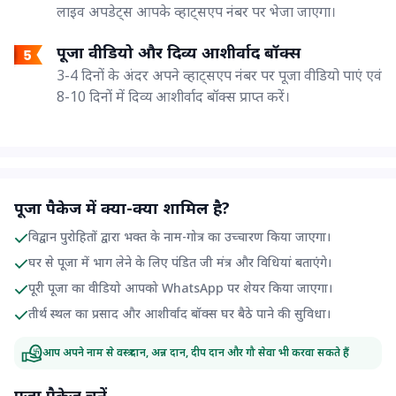
लाइव अपडेट्स आपके व्हाट्सएप नंबर पर भेजा जाएगा।
पूजा वीडियो और दिव्य आशीर्वाद बॉक्स
3-4 दिनों के अंदर अपने व्हाट्सएप नंबर पर पूजा वीडियो पाएं एवं
8-10 दिनों में दिव्य आशीर्वाद बॉक्स प्राप्त करें।
पूजा पैकेज में क्या-क्या शामिल है?
विद्वान पुरोहितों द्वारा भक्त के नाम-गोत्र का उच्चारण किया जाएगा।
घर से पूजा में भाग लेने के लिए पंडित जी मंत्र और विधियां बताएंगे।
पूरी पूजा का वीडियो आपको WhatsApp पर शेयर किया जाएगा।
तीर्थ स्थल का प्रसाद और आशीर्वाद बॉक्स घर बैठे पाने की सुविधा।
आप अपने नाम से वस्त्र दान, अन्न दान, दीप दान और गौ सेवा भी करवा सकते हैं
पूजा पैकेज चुनें