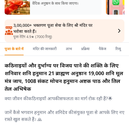
वैदिक अनुष्ठान के साथ किया जाएगा।
3,00,000+ भक्तगण पूजा सेवा के लिए श्री मंदिर पर
भरोसा करते हैं।
पूजा रेटिंग 4.9★ (7000 रिव्यू)
पूजा के बारे में
मंदिर की जानकारी
लाभ
प्रक्रिया
पैकेज
रिव्यू
कठिनाइयों और दुर्भाग्य पर विजय पाने की शक्ति के लिए
शनिवार शनि हनुमान 21 ब्राह्मण अनुष्ठान 19,000 शनि मूल
मंत्र जाप, 1008 संकट मोचन हनुमान अष्टक पाठ और तिल
तेल अभिषेक
क्या जीवन की कठिनाइयाँ आपकी सफलता का मार्ग रोक रही हैं?🌟
जानें कैसे भगवान हनुमान और शनिदेव की संयुक्त पूजा से आपके लिए नए
रास्ते खुल सकते हैं। 🙏