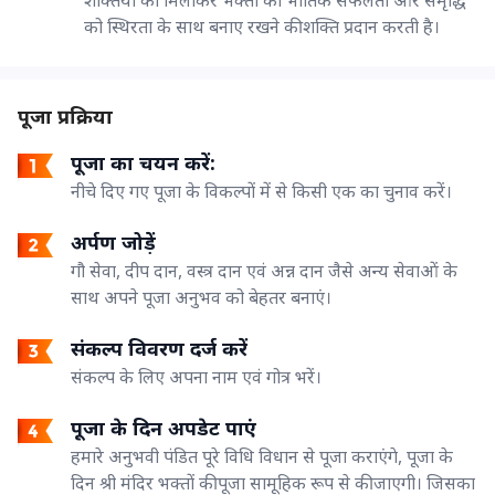
को स्थिरता के साथ बनाए रखने की शक्ति प्रदान करती है।
पूजा प्रक्रिया
पूजा का चयन करें:
नीचे दिए गए पूजा के विकल्पों में से किसी एक का चुनाव करें।
अर्पण जोड़ें
गौ सेवा, दीप दान, वस्त्र दान एवं अन्न दान जैसे अन्य सेवाओं के
साथ अपने पूजा अनुभव को बेहतर बनाएं।
संकल्प विवरण दर्ज करें
संकल्प के लिए अपना नाम एवं गोत्र भरें।
पूजा के दिन अपडेट पाएं
हमारे अनुभवी पंडित पूरे विधि विधान से पूजा कराएंगे, पूजा के
दिन श्री मंदिर भक्तों की पूजा सामूहिक रूप से की जाएगी। जिसका