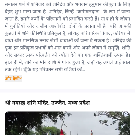
सनातन धर्म में शनिवार को शनिदेव और भगवान हनुमान की पूजा के लिए
बेहद शुभ माना जाता है। शनिदेव, जिन्हें "कर्मफलदाता" के रूप में जाना
जाता है, हमारे कर्मों के परिणामों को प्रभावित करते हैं। साथ ही ये जीवन
में चुनौतियाँ और असीम आशीर्वाद, दोनों के प्रदाता भी है। यदि आपकी
कुंडली में शनि की स्थिति प्रतिकूल है, तो यह पारिवारिक विवाद, करियर में
बाधा और मानसिक तनाव जैसी बाधाओं को जन्म दे सकता है। शनिदेव की
पूजा इन प्रतिकूल प्रभावों को शांत करने और अपने जीवन में समृद्धि, शांति
और सकारात्मक परिवर्तन को न्यौता देने का एक शक्तिशाली उपाय है।
हाल ही में, शनि का मीन राशि में गोचर हुआ है, जहाँ यह अगले ढाई साल
तक रहेंगे। चूँकि यह परिवर्तन सभी राशियों को...
और देखें
श्री नवग्रह शनि मंदिर, उज्जैन, मध्य प्रदेश