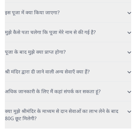
इस पूजा में क्या किया जाएगा?
मुझे कैसे पता चलेगा कि पूजा मेरे नाम से की गई है?
पूजा के बाद मुझे क्या प्राप्त होगा?
श्री मंदिर द्वारा दी जाने वाली अन्य सेवाएँ क्या हैं?
अधिक जानकारी के लिए मैं कहां संपर्क कर सकता हूं?
क्या मुझे श्रीमंदिर के माध्यम से दान सेवाओं का लाभ लेने के बाद
80G छूट मिलेगी?