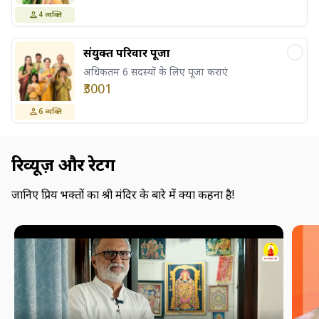
4
व्यक्ति
संयुक्त परिवार पूजा
अधिकतम 6 सदस्यों के लिए पूजा कराएं
₹3001
6
व्यक्ति
रिव्यूज़ और रेटिंग
जानिए प्रिय भक्तों का श्री मंदिर के बारे में क्या कहना है!