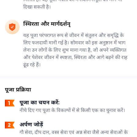
दिखा सकती है।
स्थिरता और मार्गदर्शनृ
यह पूजा परंपरागत रूप से जीवन में संतुलन और समृद्धि के
लिए फलदायी मानी गई है। सोमवार को इस अनुष्ठान में भाग
लेना उन लोगों के लिए शुभ माना गया है, जो अपने व्यक्तिगत
और पेशेवर जीवन में स्पष्टता, स्थिरता और आगे बढ़ने की राह
ढूंढ रहे हैं।
पूजा प्रक्रिया
पूजा का चयन करें:
नीचे दिए गए पूजा के विकल्पों में से किसी एक का चुनाव करें।
अर्पण जोड़ें
गौ सेवा, दीप दान, वस्त्र सेवा एवं अन्न सेवा जैसे अन्य सेवाओं के