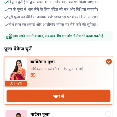
विद्वान पुरोहितों द्वारा भक्त के नाम-गोत्र का उच्चारण किया जाएगा।
घर से पूजा में भाग लेने के लिए पंडित जी मंत्र और विधियां बताएंगे।
पूरी पूजा का वीडियो आपको WhatsApp पर शेयर किया जाएगा।
तीर्थ स्थल का प्रसाद और आशीर्वाद बॉक्स घर बैठे पाने की सुविधा।
आप अपने नाम से वस्त्र दान, अन्न दान, दीप दान और गौ सेवा भी करवा सकते हैं
पूजा पैकेज चुनें
व्यक्तिगत पूजा
अधिकतम 1 व्यक्ति के लिए पूजा कराएं
₹851
1
व्यक्ति
भाग लें
पार्टनर पूजा