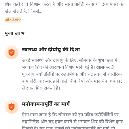
शिव यहाँ रात्रि विश्राम करते हैं और माता पार्वती के साथ दिव्य पासों का
खेल खेलते हैं, जिससे...
और देखें
पूजा लाभ
स्वास्थ्य और दीर्घायु की दिशा
अच्छे स्वास्थ्य और दीर्घायु के लिए, सोमवार के शुभ काल में
भगवान शिव की आराधना विशेष मानी गई है। खासकर 3
पूजनीय ज्योतिर्लिंगों पर रुद्राभिषेक और रुद्र हवन से शारीरिक
कमजोरी, बार-बार होने वाली बीमारियों और मानसिक थकावट
से राहत मिल सकती है।
मनोकामनापूर्ति का मार्ग
ऐसा माना जाता है कि सोमवार को इन पवित्र ज्योतिर्लिंगों पर
रुद्राभिषेक और रुद्र हवन करने से भगवान शिव की विशेष कृपा
मिलती है। यह पूजा भक्तों को मनोकामनापूर्ति का मार्ग भी