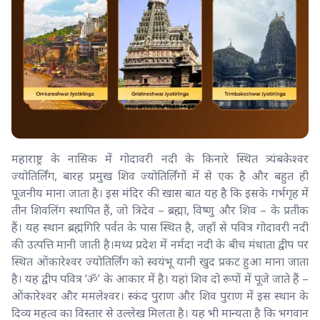
महाराष्ट्र के नासिक में गोदावरी नदी के किनारे स्थित त्र्यंबकेश्वर
ज्योतिर्लिंग, बारह प्रमुख शिव ज्योतिर्लिंगों में से एक है और बहुत ही
पूजनीय माना जाता है। इस मंदिर की खास बात यह है कि इसके गर्भगृह में
तीन शिवलिंग स्थापित हैं, जो त्रिदेव – ब्रह्मा, विष्णु और शिव – के प्रतीक
हैं। यह स्थान ब्रह्मगिरि पर्वत के पास स्थित है, जहाँ से पवित्र गोदावरी नदी
की उत्पत्ति मानी जाती है।मध्य प्रदेश में नर्मदा नदी के बीच मंधाता द्वीप पर
स्थित ओंकारेश्वर ज्योतिर्लिंग को स्वयंभू यानी खुद प्रकट हुआ माना जाता
है। यह द्वीप पवित्र ‘ॐ’ के आकार में है। यहां शिव दो रूपों में पूजे जाते हैं –
ओंकारेश्वर और ममलेश्वर। स्कंद पुराण और शिव पुराण में इस स्थान के
दिव्य महत्व का विस्तार से उल्लेख मिलता है। यह भी मान्यता है कि भगवान