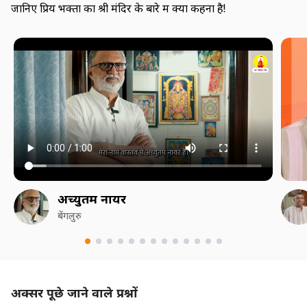
जानिए प्रिय भक्तों का श्री मंदिर के बारे में क्या कहना है!
अच्युतम नायर
बेंगलुरु
अक्सर पूछे जाने वाले प्रश्नों