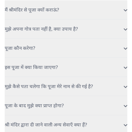
मैं श्रीमंदिर से पूजा क्यों कराऊं?
मुझे अपना गोत्र पता नहीं है, क्या उपाय है?
पूजा कौन करेगा?
इस पूजा में क्या किया जाएगा?
मुझे कैसे पता चलेगा कि पूजा मेरे नाम से की गई है?
पूजा के बाद मुझे क्या प्राप्त होगा?
श्री मंदिर द्वारा दी जाने वाली अन्य सेवाएँ क्या हैं?