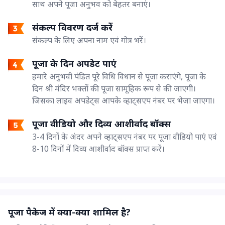
साथ अपने पूजा अनुभव को बेहतर बनाएं।
संकल्प विवरण दर्ज करें
संकल्प के लिए अपना नाम एवं गोत्र भरें।
पूजा के दिन अपडेट पाएं
हमारे अनुभवी पंडित पूरे विधि विधान से पूजा कराएंगे, पूजा के
दिन श्री मंदिर भक्तों की पूजा सामूहिक रूप से की जाएगी।
जिसका लाइव अपडेट्स आपके व्हाट्सएप नंबर पर भेजा जाएगा।
पूजा वीडियो और दिव्य आशीर्वाद बॉक्स
3-4 दिनों के अंदर अपने व्हाट्सएप नंबर पर पूजा वीडियो पाएं एवं
8-10 दिनों में दिव्य आशीर्वाद बॉक्स प्राप्त करें।
पूजा पैकेज में क्या-क्या शामिल है?