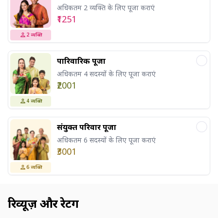
अधिकतम 2 व्यक्ति के लिए पूजा कराएं
₹1251
2
व्यक्ति
पारिवारिक पूजा
अधिकतम 4 सदस्यों के लिए पूजा कराएं
₹2001
4
व्यक्ति
संयुक्त परिवार पूजा
अधिकतम 6 सदस्यों के लिए पूजा कराएं
₹3001
6
व्यक्ति
रिव्यूज़ और रेटिंग