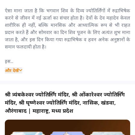
ऐसा माना जाता है कि भगवान शिव के दिव्य ज्योतिर्लिंगों में रुद्राभिषेक
करने से जीवन में नई ऊर्जा का संचार होता है। देवों के देव महादेव केवल
शारीरिक ही नहीं, बल्कि मानसिक और आध्यात्मिक रूप से भी राहत
प्रदान करते हैं और सोमवार का दिन शिव पूजन के लिए अत्यंत शुभ माना
जाता है, और इस दिन किया गया रुद्राभिषेक व हवन अनेक अनुष्ठानों के
समान फलदायी होता है।
इस...
और देखें
श्री त्र्यंबकेश्वर ज्योतिर्लिंग मंदिर, श्री ओंकारेश्वर ज्योतिर्लिंग
मंदिर, श्री घृष्णेश्वर ज्योतिर्लिंग मंदिर, नासिक, खंडवा,
औरंगाबाद | महाराष्ट्र, मध्य प्रदेश