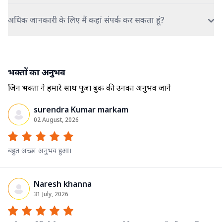
अधिक जानकारी के लिए मैं कहां संपर्क कर सकता हूं?
भक्तों का अनुभव
जिन भक्तों ने हमारे साथ पूजा बुक की उनका अनुभव जाने
surendra Kumar markam
02 August, 2026
बहुत अच्छा अनुभव हुआ।
Naresh khanna
31 July, 2026