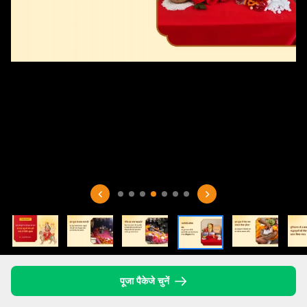
पूजा पैकेजे चुनें