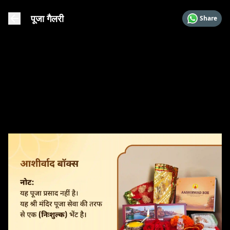
पूजा गैलरी
Share