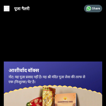
पूजा गैलरी
Share