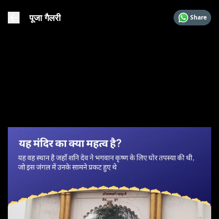
पूजा गैलरी
Share