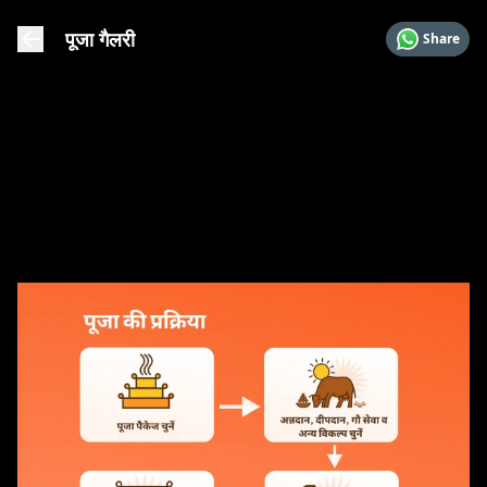
पूजा गैलरी
Share