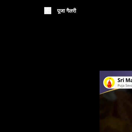
पूजा गैलरी