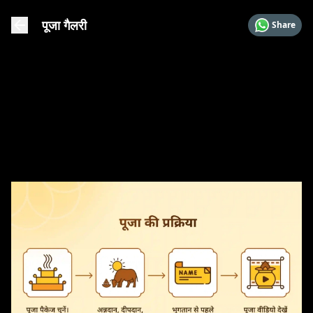
पूजा गैलरी
Share