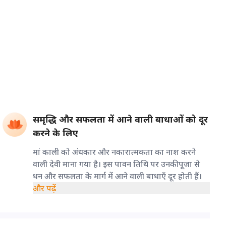
समृद्धि और सफलता में आने वाली बाधाओं को दूर
करने के लिए
मां काली को अंधकार और नकारात्मकता का नाश करने
वाली देवी माना गया है। इस पावन तिथि पर उनकी पूजा से
धन और सफलता के मार्ग में आने वाली बाधाएँ दूर होती हैं।
और पढ़ें