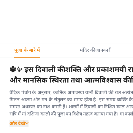
पूजा के बारे में
मंदिर की जानकारी
🔱✨ इस दिवाली की शक्ति और प्रकाशमयी रात
और मानसिक स्थिरता तथा आत्मविश्वास की द
वैदिक पंचांग के अनुसार, कार्तिक अमावस्या यानी दिवाली की रात अत्यंत
मिलन आत्मा और मन के संतुलन का समय होता है। इस समय व्यक्ति के ल
समस्त अंधकार का नाश करती हैं। शास्त्रों में दिवाली का निशित काल अ
रात्रि में मां दक्षिणा काली की पूजा का विशेष महत्व बताया गया है। मां क
और देखें