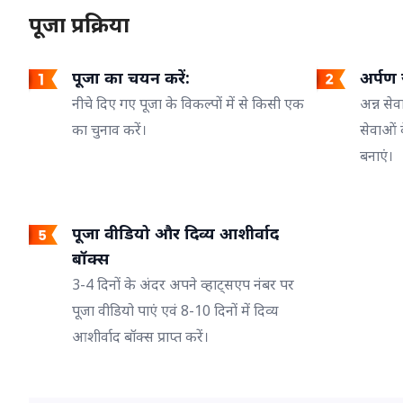
पूजा प्रक्रिया
पूजा का चयन करें:
अर्पण ज
नीचे दिए गए पूजा के विकल्पों में से किसी एक
अन्न सेव
का चुनाव करें।
सेवाओं 
बनाएं।
पूजा वीडियो और दिव्य आशीर्वाद
बॉक्स
3-4 दिनों के अंदर अपने व्हाट्सएप नंबर पर
पूजा वीडियो पाएं एवं 8-10 दिनों में दिव्य
आशीर्वाद बॉक्स प्राप्त करें।