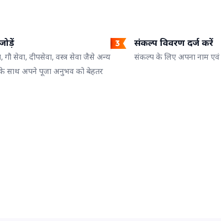
ोड़ें
संकल्प विवरण दर्ज करें
ा, गौ सेवा, दीपसेवा, वस्त्र सेवा जैसे अन्य
संकल्प के लिए अपना नाम एवं गो
के साथ अपने पूजा अनुभव को बेहतर