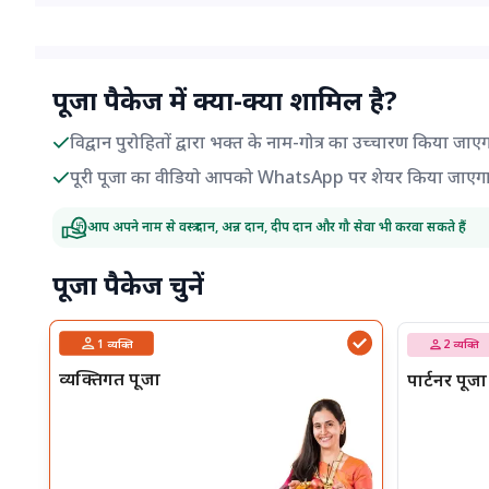
पूजा पैकेज में क्या-क्या शामिल है?
विद्वान पुरोहितों द्वारा भक्त के नाम-गोत्र का उच्चारण किया जाए
पूरी पूजा का वीडियो आपको WhatsApp पर शेयर किया जाएग
आप अपने नाम से वस्त्र दान, अन्न दान, दीप दान और गौ सेवा भी करवा सकते हैं
पूजा पैकेज चुनें
1
व्यक्ति
2
व्यक्ति
व्यक्तिगत पूजा
पार्टनर पूजा