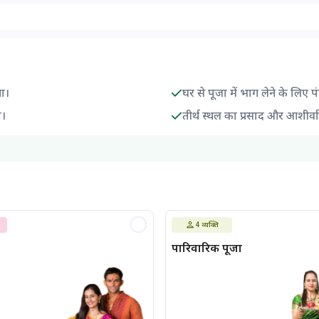
गा।
घर से पूजा में भाग लेने के लिए प
ा।
तीर्थ स्थल का प्रसाद और आशीर्वा
4
व्यक्ति
पारिवारिक पूजा