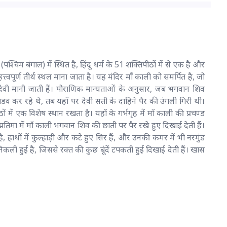
्चिम बंगाल) में स्थित है, हिंदू धर्म के 51 शक्तिपीठों में से एक है और
त्वपूर्ण तीर्थ स्थल माना जाता है। यह मंदिर माँ काली को समर्पित है, जो
ेवी मानी जाती हैं। पौराणिक मान्यताओं के अनुसार, जब भगवान शिव
डव कर रहे थे, तब यहाँ पर देवी सती के दाहिने पैर की उंगली गिरी थी।
में एक विशेष स्थान रखता है। यहाँ के गर्भगृह में माँ काली की प्रचण्ड
 प्रतिमा में माँ काली भगवान शिव की छाती पर पैर रखे हुए दिखाई देती हैं।
है, हाथों में कुल्हाड़ी और कटे हुए सिर हैं, और उनकी कमर में भी नरमुंड
 निकली हुई है, जिससे रक्त की कुछ बूंदें टपकती हुई दिखाई देती हैं। खास