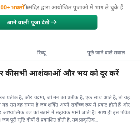
000+
भक्तों
श्री मंदिर द्वारा आयोजित पूजाओ में भाग ले चुके हैं
आने वाली पूजा देखें
रिव्यू
पूछे जाने वाले सवाल
भीतर की सभी आशंकाओं और भय को दूर करें
का प्रतीक है, और चंद्रमा, जो मन का प्रतीक है, एक साथ आते हैं, तो यह
 रात वह समय है जब शक्ति अपने सर्वोच्च रूप में प्रकट होती हैं और
र आध्यात्मिक बल को बढ़ाने में सहायक मानी जाती है। साथ ही इस पवित्र
पूरी सृष्टि दीपों से प्रकाशित होती है, तब प्राकृतिक...