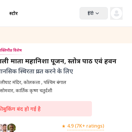
स्टोर
हिंदी
क्तिपीठ विशेष
्षिण काली माता महानिशा पूजन, स्तोत्र पाठ एवं हवन
सिक स्थिरता प्राप्त करने के लिए
शक्तिपीठ कालीघाट मंदिर, कोलकत्ता , पश्चिम बंगाल
सोमवार, कार्तिक कृष्ण चतुर्दशी
 बुकिंग बंद हो गई है
4.9 (7K+ ratings)