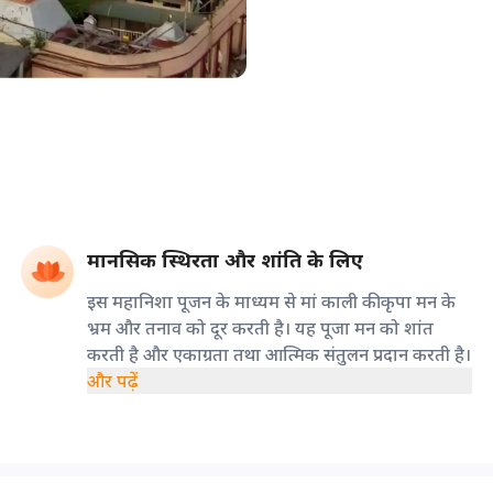
मानसिक स्थिरता और शांति के लिए
इस महानिशा पूजन के माध्यम से मां काली की कृपा मन के
भ्रम और तनाव को दूर करती है। यह पूजा मन को शांत
करती है और एकाग्रता तथा आत्मिक संतुलन प्रदान करती है।
और पढ़ें