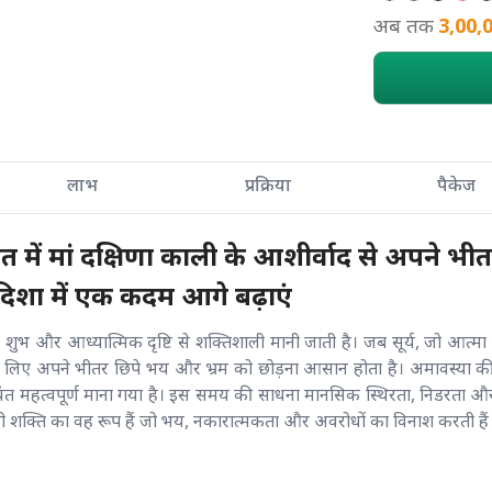
अब तक
3,00,
लाभ
प्रक्रिया
पैकेज
 में मां दक्षिणा काली के आशीर्वाद से अपने 
िशा में एक कदम आगे बढ़ाएं
 शुभ और आध्यात्मिक दृष्टि से शक्तिशाली मानी जाती है। जब सूर्य, जो आत्मा 
िए अपने भीतर छिपे भय और भ्रम को छोड़ना आसान होता है। अमावस्या की यह
त्यंत महत्वपूर्ण माना गया है। इस समय की साधना मानसिक स्थिरता, निडरता औ
ाली शक्ति का वह रूप हैं जो भय, नकारात्मकता और अवरोधों का विनाश करती हैं। जब 