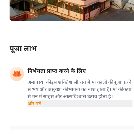
पूजा लाभ
निर्भयता प्राप्त करने के लिए
अमावस्या की इस शक्तिशाली रात में मां काली की पूजा करने
से भय और असुरक्षा की भावना का नाश होता है। मां की कृपा
से मन में साहस और आत्मविश्वास उत्पन्न होता है।
और पढ़ें