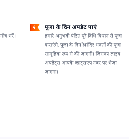
पूजा के दिन अपडेट पाएं
त्र भरें।
हमारे अनुभवी पंडित पूरे विधि विधान से पूजा
कराएंगे, पूजा के दिन श्री मंदिर भक्तों की पूजा
सामूहिक रूप से की जाएगी। जिसका लाइव
अपडेट्स आपके व्हाट्सएप नंबर पर भेजा
जाएगा।