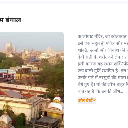
िम बंगाल
कालीघाट मंदिर, जो कोलकाता (पश
इसे एक बहुत ही पवित्र और महत्
शक्ति, ऊर्जा और विनाश की द
देवी सती के शरीर को लेकर तां
इसी कारण यह स्थान शक्तिपीठों 
रूप वाली मूर्ति स्थापित है। इस
उनके गले में नरमुंडों की माला 
बंधे हुए हैं। माँ की जीभ बाहर
बात यह है कि उनकी जीभ...
और देखें