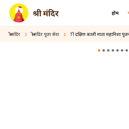
होम
श्री मंदिर
श्री मंदिर पूजा सेवा
श्री श्री दक्षिण काली माता महानिशा पू