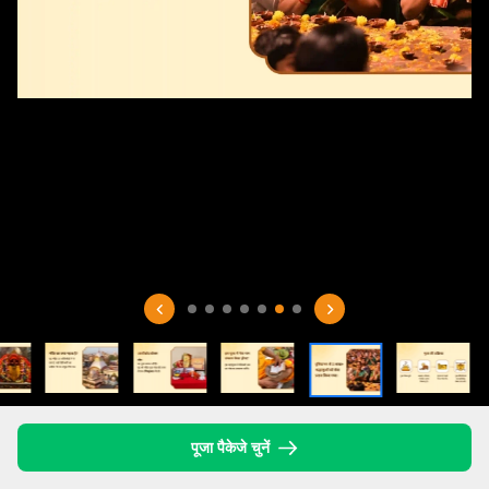
पूजा पैकेजे चुनें