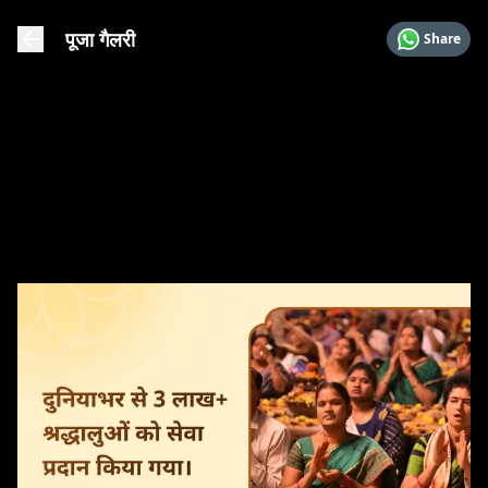
पूजा गैलरी
Share