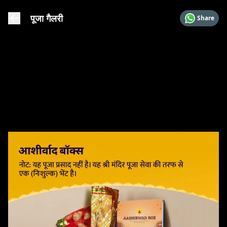
पूजा गैलरी
Share