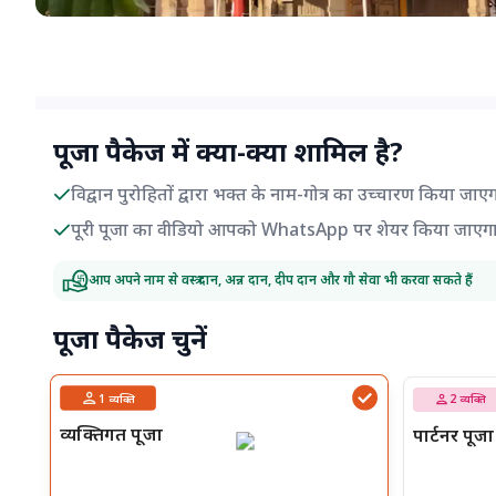
पूजा पैकेज में क्या-क्या शामिल है?
विद्वान पुरोहितों द्वारा भक्त के नाम-गोत्र का उच्चारण किया जाए
पूरी पूजा का वीडियो आपको WhatsApp पर शेयर किया जाएग
आप अपने नाम से वस्त्र दान, अन्न दान, दीप दान और गौ सेवा भी करवा सकते हैं
पूजा पैकेज चुनें
1
व्यक्ति
2
व्यक्ति
व्यक्तिगत पूजा
पार्टनर पूजा