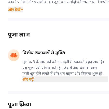
उनकी प्रतिभा और प्रयासों के बावजूद, धन-समृद्धि की रफ्तार धीमी पड़ती
और देखें
पूजा लाभ
वित्तीय रुकावटों से मुक्ति
मूलांक 3 के जातकों को आमदनी में रुकावटें बेहद आम हैं।
यह पूजा ऐसे योग बनाती है, जिससे आराधक के प्रयास
फलीभूत होने लगते हैं और धन बढ़ना और टिकना शुरू हो
जाता है।
और पढ़ें
पूजा प्रक्रिया