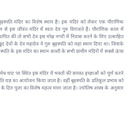
ी बृहस्पति मंदिर का विशेष स्थान है। इस मंदिर को लेकर एक पौराणिक
से इस जीवंत मंदिर में स्वतः देव गुरु विराजते हैं। पौराणिक काल में
ापित की तो सभी देव इस मोक्ष नगरी में निवास करने के लिए उत्साहित
द देवों के देव महादेव ने गुरु बृहस्पति को यहां स्थान दिया था। जिसके
्पति के इस मंदिर का स्थान काशी के सभी प्राचीन मंदिरों में सबसे ऊंचा
मेध घाट पर स्थित इस मंदिर में भक्तों की समस्त इच्छाओं को पूर्ण करने
ंति यज्ञ का आयोजन किया जाता है। वहीं बृहस्पति के प्रतिकूल प्रभाव को
के दिन पूजा का विशेष महत्व माना जाता है। ज्योतिष शास्त्र के अनुसार