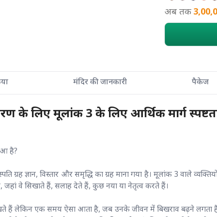
अब तक
3,00,
्रिया
मंदिर की जानकारी
पैकेज
ारण के लिए मूलांक 3 के लिए आर्थिक मार्ग स्पष
ुआ है?
ृहस्पति ग्रह ज्ञान, विस्तार और समृद्धि का ग्रह माना गया है। मूलांक 3 वाले व्यक
ां वे सिखाते हैं, सलाह देते हैं, कुछ नया या नेतृत्व करते हैं।
रखते हैं लेकिन एक समय ऐसा आता है, जब उनके जीवन में बिखराव बढ़ने लगता ह