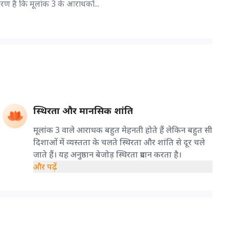
ारण है कि मूलांक 3 के आराधकों...
स्थिरता और मानसिक शांति
मूलांक 3 वाले आराधक बहुत मेहनती होते हैं लेकिन बहुत सी
दिशाओं में व्यस्तता के चलते स्थिरता और शांति से दूर चले
जाते हैं। यह अनुष्ठान बेजोड़ स्थिरता प्रदान करता है।
और पढ़ें