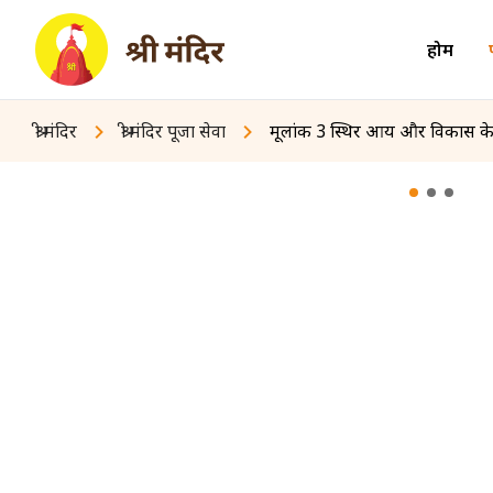
होम
श्री मंदिर
श्री मंदिर पूजा सेवा
मूलांक 3 स्थिर आय और विकास के 