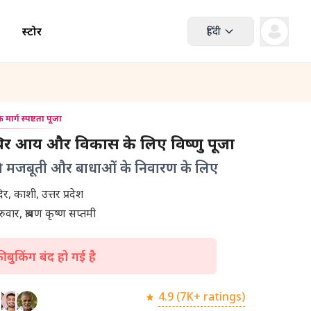
स्टोर
हिंदी
मार्ग स्पष्टता पूजा
्थिर आय और विकास के लिए विष्णु पूजा
ह की मजबूती और बाधाओं के निवारण के लिए
ंदिर, काशी, उत्तर प्रदेश
ुवार, श्रावण कृष्ण सप्तमी
 बुकिंग बंद हो गई है
4.9 (7K+ ratings)