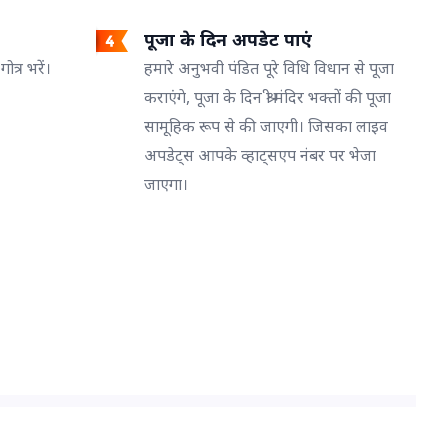
पूजा के दिन अपडेट पाएं
त्र भरें।
हमारे अनुभवी पंडित पूरे विधि विधान से पूजा
कराएंगे, पूजा के दिन श्री मंदिर भक्तों की पूजा
सामूहिक रूप से की जाएगी। जिसका लाइव
अपडेट्स आपके व्हाट्सएप नंबर पर भेजा
जाएगा।