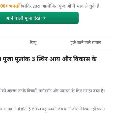
000+
भक्तों
श्री मंदिर द्वारा आयोजित पूजाओ में भाग ले चुके हैं
आने वाली पूजा देखें
रिव्यू
पूछे जाने वाले सवाल
्टता पूजा मूलांक 3 स्थिर आय और विकास के
्तियों को अक्सर उनके विचारों, मार्गदर्शन और उदारता के लिए सराहा जाता है।
ै। आमदनी तो होती है लेकिन वह उनकी जेब या तिजोरी में टिक नहीं पाती।