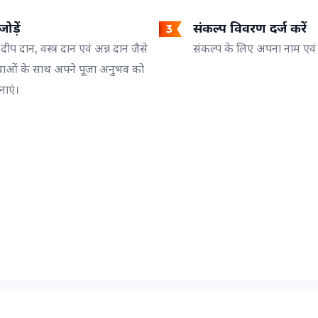
ोड़ें
संकल्प विवरण दर्ज करें
 दीप दान, वस्त्र दान एवं अन्न दान जैसे
संकल्प के लिए अपना नाम एवं गो
वाओं के साथ अपने पूजा अनुभव को
नाएं।