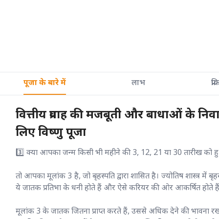
पूजा के बारे में
लाभ
प्रक
वित्तीय प्रवाह की मजबूती और बाधाओं के निव
लिए विष्णु पूजा
3️⃣ क्या आपका जन्म किसी भी महीने की 3, 12, 21 या 30 तारीख को ह
तो आपका मूलांक 3 है, जो बृहस्पति द्वारा शासित है। ज्योतिष शास्त्र में ब
ये जातक प्रतिभा के धनी होते हैं और ऐसे करियर की ओर आकर्षित होते हैं, जह
मूलांक 3 के जातक जितना प्राप्त करते हैं, उससे अधिक देने की भावना 