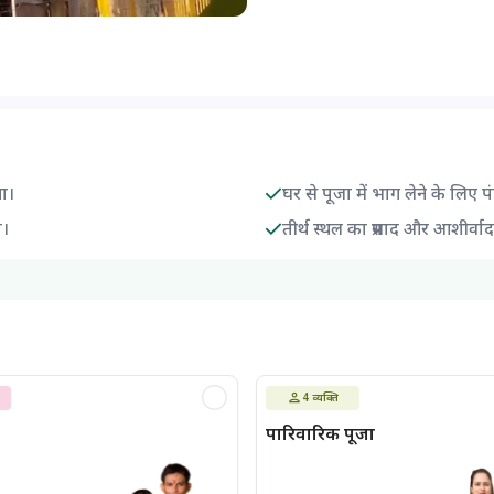
गा।
घर से पूजा में भाग लेने के लिए प
ा।
तीर्थ स्थल का प्रसाद और आशीर्वा
4
व्यक्ति
पारिवारिक पूजा