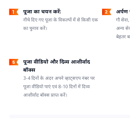
पूजा का चयन करें:
अर्पण ज
नीचे दिए गए पूजा के विकल्पों में से किसी एक
गौ सेवा,
का चुनाव करें।
अन्य से
बेहतर ब
पूजा वीडियो और दिव्य आशीर्वाद
बॉक्स
3-4 दिनों के अंदर अपने व्हाट्सएप नंबर पर
पूजा वीडियो पाएं एवं 8-10 दिनों में दिव्य
आशीर्वाद बॉक्स प्राप्त करें।