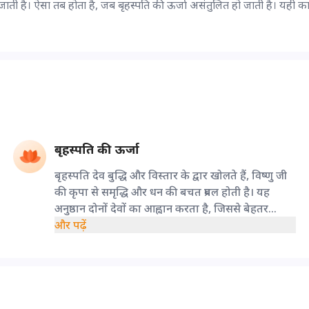
 जाती है। ऐसा तब होता है, जब बृहस्पति की ऊर्जा असंतुलित हो जाती है। यही क
बृहस्पति की ऊर्जा
बृहस्पति देव बुद्धि और विस्तार के द्वार खोलते हैं, विष्णु जी
की कृपा से समृद्धि और धन की बचत प्रबल होती है। यह
अनुष्ठान दोनों देवों का आह्वान करता है, जिससे बेहतर
संतुलन का आशीर्वाद मिलता है।
और पढ़ें