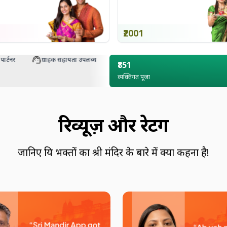
₹2001
नर
ग्राहक सहायता उपलब्ध
₹851
व्यक्तिगत पूजा
रिव्यूज़ और रेटिंग
जानिए प्रिय भक्तों का श्री मंदिर के बारे में क्या कहना है!