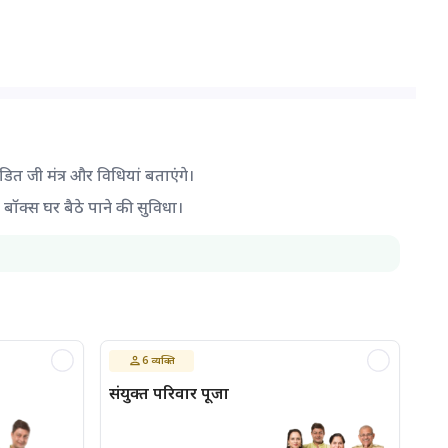
ंडित जी मंत्र और विधियां बताएंगे।
द बॉक्स घर बैठे पाने की सुविधा।
6
व्यक्ति
संयुक्त परिवार पूजा