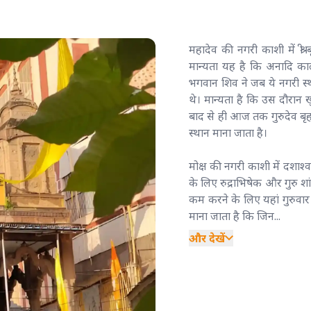
महादेव की नगरी काशी में श्र
मान्यता यह है कि अनादि काल 
भगवान शिव ने जब ये नगरी स्थ
थे। मान्यता है कि उस दौरान खु
बाद से ही आज तक गुरुदेव बृहस
स्थान माना जाता है।
मोक्ष की नगरी काशी में दशाश्व
के लिए रुद्राभिषेक और गुरु शा
कम करने के लिए यहां गुरुवार 
माना जाता है कि जिन...
और देखें