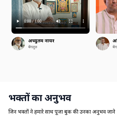
अच्युतम नायर
अ
बेंगलुरु
बें
भक्तों का अनुभव
जिन भक्तों ने हमारे साथ पूजा बुक की उनका अनुभव जाने