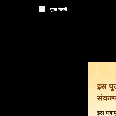
पूजा गैलरी