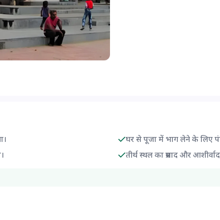
गा।
घर से पूजा में भाग लेने के लिए प
ा।
तीर्थ स्थल का प्रसाद और आशीर्वा