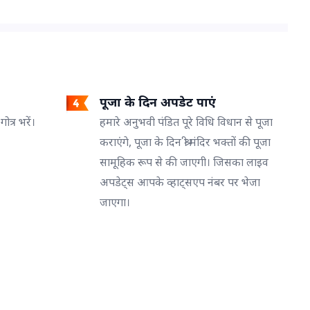
है।
पूजा के दिन अपडेट पाएं
त्र भरें।
हमारे अनुभवी पंडित पूरे विधि विधान से पूजा
कराएंगे, पूजा के दिन श्री मंदिर भक्तों की पूजा
सामूहिक रूप से की जाएगी। जिसका लाइव
अपडेट्स आपके व्हाट्सएप नंबर पर भेजा
जाएगा।