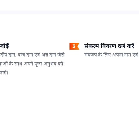
ोड़ें
संकल्प विवरण दर्ज करें
 दीप दान, वस्त्र दान एवं अन्न दान जैसे
संकल्प के लिए अपना नाम एवं गो
वाओं के साथ अपने पूजा अनुभव को
नाएं।