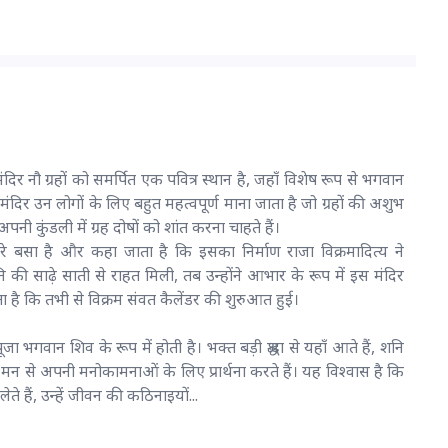
ि मंदिर नौ ग्रहों को समर्पित एक पवित्र स्थान है, जहाँ विशेष रूप से भगवान
ंदिर उन लोगों के लिए बहुत महत्वपूर्ण माना जाता है जो ग्रहों की अशुभ
नी कुंडली में ग्रह दोषों को शांत करना चाहते हैं।
नारे बसा है और कहा जाता है कि इसका निर्माण राजा विक्रमादित्य ने
ी साढ़े साती से राहत मिली, तब उन्होंने आभार के रूप में इस मंदिर
 है कि तभी से विक्रम संवत कैलेंडर की शुरुआत हुई।
 भगवान शिव के रूप में होती है। भक्त बड़ी श्रद्धा से यहाँ आते हैं, शनि
े मन से अपनी मनोकामनाओं के लिए प्रार्थना करते हैं। यह विश्वास है कि
ते हैं, उन्हें जीवन की कठिनाइयों...