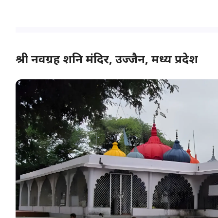
श्री नवग्रह शनि मंदिर, उज्जैन, मध्य प्रदेश