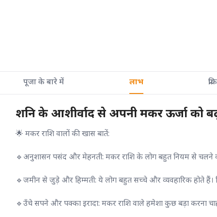
पूजा के बारे में
लाभ
प्रक
शनि के आशीर्वाद से अपनी मकर ऊर्जा को बढ
🌟 मकर राशि वालों की खास बातें:
🔹अनुशासन पसंद और मेहनती: मकर राशि के लोग बहुत नियम से चलने वाले 
🔹जमीन से जुड़े और हिम्मती: ये लोग बहुत सच्चे और व्यवहारिक होते हैं।
🔹उँचे सपने और पक्का इरादा: मकर राशि वाले हमेशा कुछ बड़ा करना चाहते है