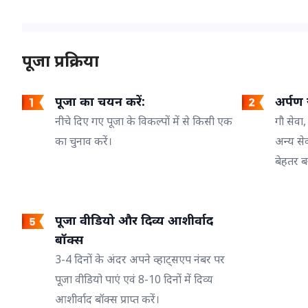
पूजा प्रक्रिया
पूजा का चयन करें:
अर्पण ज
नीचे दिए गए पूजा के विकल्पों में से किसी एक
गौ सेवा,
का चुनाव करें।
अन्य से
बेहतर ब
पूजा वीडियो और दिव्य आशीर्वाद
बॉक्स
3-4 दिनों के अंदर अपने व्हाट्सएप नंबर पर
पूजा वीडियो पाएं एवं 8-10 दिनों में दिव्य
आशीर्वाद बॉक्स प्राप्त करें।