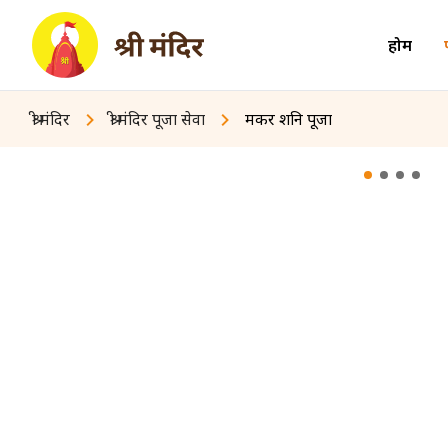
होम
श्री मंदिर
श्री मंदिर पूजा सेवा
मकर शनि पूजा