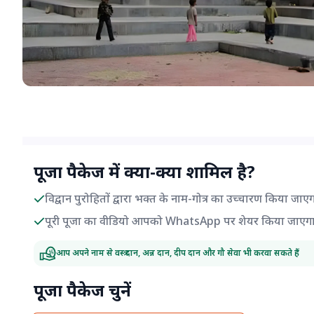
पूजा पैकेज में क्या-क्या शामिल है?
विद्वान पुरोहितों द्वारा भक्त के नाम-गोत्र का उच्चारण किया जाए
पूरी पूजा का वीडियो आपको WhatsApp पर शेयर किया जाएग
आप अपने नाम से वस्त्र दान, अन्न दान, दीप दान और गौ सेवा भी करवा सकते हैं
पूजा पैकेज चुनें