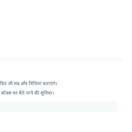
ंडित जी मंत्र और विधियां बताएंगे।
द बॉक्स घर बैठे पाने की सुविधा।