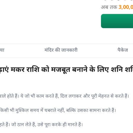
अब तक
3,00,
्रिया
मंदिर की जानकारी
पैकेज
़ाएं मकर राशि को मजबूत बनाने के लिए शनि शक
होते हैं। ये जो भी काम करते हैं, दिल लगाकर और पूरी मेहनत से करते हैं।
 किसी भी मुश्किल समय में घबराते नहीं, बल्कि उसका सामना करते हैं।
ं। जो ठान लेते हैं, उसे पूरा करके ही मानते हैं।