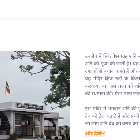
उज्जैन में स्थित श्री नवग्रह शन
शनि की पूजा की जाती है। यह म
दशाओं से बचाव चाहते हैं और अप
यह मंदिर क्षिप्रा नदी के कि
करवाया था। जब राजा को शनि क
की स्थापना की। ऐसा माना जाता
इस मंदिर में भगवान शनि की पूजा
देव को तेल चढ़ाते हैं और सच्च
जो लोग शनि देव को प्रसन्न कर ले
और देखें