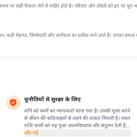
र सही फैसला लेने में माहिर होते हैं। परिवार और दोस्तों को इन पर पूरा भ
, कड़ी मेहनत, जिम्मेदारी और कर्मफल का प्रतीक माने जाते हैं। उनका प्रभाव मकर
चुनौतियों से सुरक्षा के लिए
शनि को कर्मों का न्यायकर्ता माना गया है। उनकी पूजा करने
से जीवन की कठिनाइयों से लड़ने की ताकत मिलती है। मकर
राशि वालों को यह पूजा आत्मविश्वास और संतुलन देती है,
जिससे वे कठिन समय में भी डटकर खड़े रह सकते हैं।
और पढ़ें