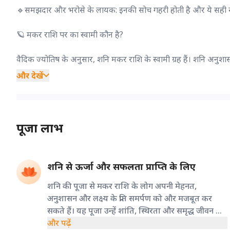
🔹समझदार और भरोसे के लायक: इनकी सोच गहरी होती है और ये सही समय प
🪐 मकर राशि पर का स्वामी कौन है?
वैदिक ज्योतिष के अनुसार, शनि मकर राशि के स्वामी ग्रह हैं। शनि अनुशासन
और देखें
पूजा लाभ
शनि से ऊर्जा और सफलता प्राप्ति के लिए
शनि की पूजा से मकर राशि के लोग अपनी मेहनत,
अनुशासन और लक्ष्य के प्रति समर्पण को और मजबूत कर
सकते हैं। यह पूजा उन्हें शांति, स्थिरता और समृद्ध जीवन के
रास्ते पर आगे बढ़ने का आत्मबल देती है।
और पढ़ें