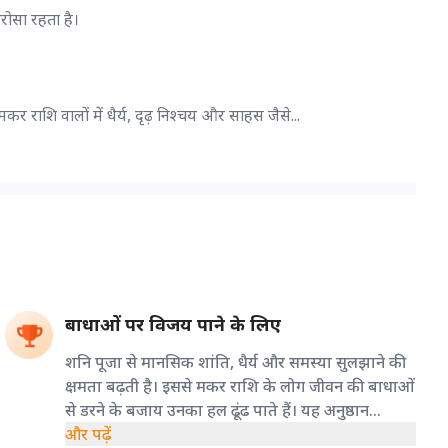
रोसा रहता है।
 राशि वालों में धैर्य, दृढ़ निश्चय और साहस जैसे...
बाधाओं पर विजय पाने के लिए
शनि पूजा से मानसिक शांति, धैर्य और समस्या सुलझाने की
क्षमता बढ़ती है। इससे मकर राशि के लोग जीवन की बाधाओं
से डरने के बजाय उनका हल ढूंढ पाते हैं। यह अनुष्ठान
नकारात्मक ऊर्जा को दूर कर सफलता के नए रास्ते खोलता
और पढ़ें