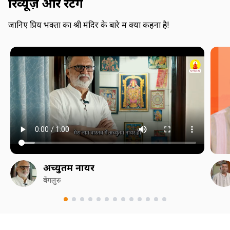
रिव्यूज़ और रेटिंग
जानिए प्रिय भक्तों का श्री मंदिर के बारे में क्या कहना है!
अच्युतम नायर
बेंगलुरु