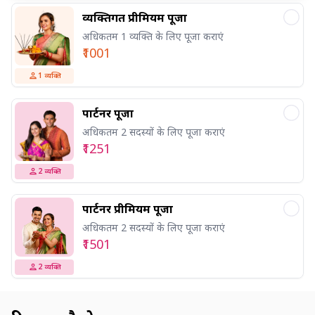
व्यक्तिगत प्रीमियम पूजा
अधिकतम 1 व्यक्ति के लिए पूजा कराएं
₹1001
1
व्यक्ति
पार्टनर पूजा
अधिकतम 2 सदस्यों के लिए पूजा कराएं
₹1251
2
व्यक्ति
पार्टनर प्रीमियम पूजा
अधिकतम 2 सदस्यों के लिए पूजा कराएं
₹1501
2
व्यक्ति