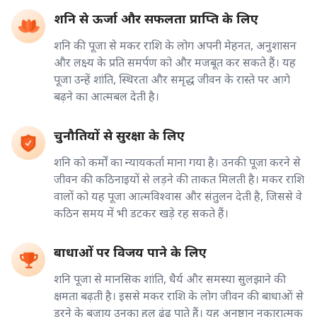
शनि से ऊर्जा और सफलता प्राप्ति के लिए
शनि की पूजा से मकर राशि के लोग अपनी मेहनत, अनुशासन
और लक्ष्य के प्रति समर्पण को और मजबूत कर सकते हैं। यह
पूजा उन्हें शांति, स्थिरता और समृद्ध जीवन के रास्ते पर आगे
बढ़ने का आत्मबल देती है।
चुनौतियों से सुरक्षा के लिए
शनि को कर्मों का न्यायकर्ता माना गया है। उनकी पूजा करने से
जीवन की कठिनाइयों से लड़ने की ताकत मिलती है। मकर राशि
वालों को यह पूजा आत्मविश्वास और संतुलन देती है, जिससे वे
कठिन समय में भी डटकर खड़े रह सकते हैं।
बाधाओं पर विजय पाने के लिए
शनि पूजा से मानसिक शांति, धैर्य और समस्या सुलझाने की
क्षमता बढ़ती है। इससे मकर राशि के लोग जीवन की बाधाओं से
डरने के बजाय उनका हल ढूंढ पाते हैं। यह अनुष्ठान नकारात्मक