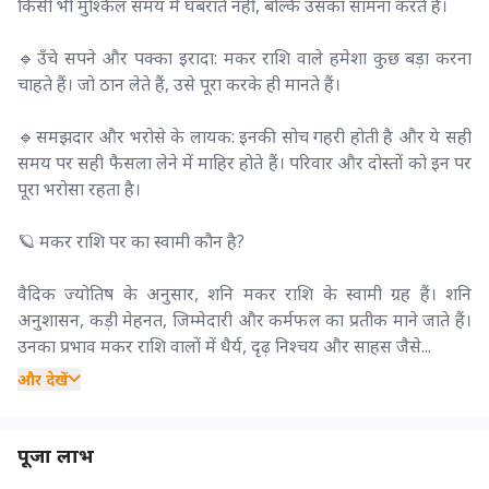
किसी भी मुश्किल समय में घबराते नहीं, बल्कि उसका सामना करते हैं।
🔹उँचे सपने और पक्का इरादा: मकर राशि वाले हमेशा कुछ बड़ा करना
चाहते हैं। जो ठान लेते हैं, उसे पूरा करके ही मानते हैं।
🔹समझदार और भरोसे के लायक: इनकी सोच गहरी होती है और ये सही
समय पर सही फैसला लेने में माहिर होते हैं। परिवार और दोस्तों को इन पर
पूरा भरोसा रहता है।
🪐 मकर राशि पर का स्वामी कौन है?
वैदिक ज्योतिष के अनुसार, शनि मकर राशि के स्वामी ग्रह हैं। शनि
अनुशासन, कड़ी मेहनत, जिम्मेदारी और कर्मफल का प्रतीक माने जाते हैं।
उनका प्रभाव मकर राशि वालों में धैर्य, दृढ़ निश्चय और साहस जैसे...
और देखें
पूजा लाभ