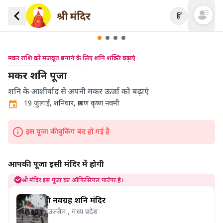
हिं
Open mai
मकर राशि को मजबूत बनाने के लिए शनि शक्ति बढ़ाएं
मकर शनि पूजा
शनि के आशीर्वाद से अपनी मकर ऊर्जा को बढ़ाएं
19 जुलाई, शनिवार, श्रावण कृष्ण नवमी
इस पूजा की बुकिंग बंद हो गई है
आपकी पूजा इसी मंदिर में होगी
श्री मंदिर इस पूजा का ऑफिसियल पार्टनर है।
श्री नवग्रह शनि मंदिर
उज्जैन , मध्य प्रदेश