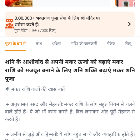
3,00,000+ भक्तगण पूजा सेवा के लिए श्री मंदिर पर
भरोसा करते हैं।
पूजा रेटिंग 4.9★ (7000 रिव्यू)
पूजा के बारे में
लाभ
प्रक्रिया
मंदिर की जानकारी
पैकेज
रिव्यू
शनि के आशीर्वाद से अपनी मकर ऊर्जा को बढ़ाएं मकर
राशि को मजबूत बनाने के लिए शनि शक्ति बढ़ाएं मकर शनि
पूजा
🌟 मकर राशि वालों की खास बातें:
🔹अनुशासन पसंद और मेहनती: मकर राशि के लोग बहुत नियम से चलने
वाले होते हैं। ये जो भी काम करते हैं, दिल लगाकर और पूरी मेहनत से
करते हैं।
🔹जमीन से जुड़े और हिम्मती: ये लोग बहुत सच्चे और व्यवहारिक होते हैं।