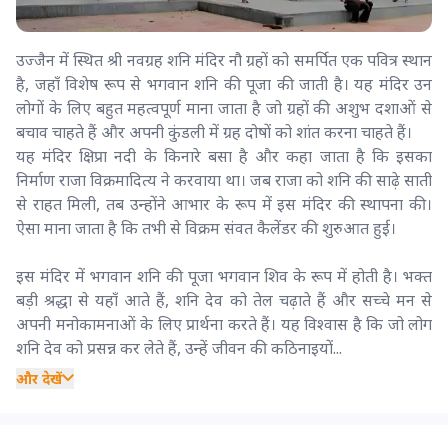
उज्जैन में स्थित श्री नवग्रह शनि मंदिर नौ ग्रहों को समर्पित एक पवित्र स्थान
है, जहाँ विशेष रूप से भगवान शनि की पूजा की जाती है। यह मंदिर उन
लोगों के लिए बहुत महत्वपूर्ण माना जाता है जो ग्रहों की अशुभ दशाओं से
बचाव चाहते हैं और अपनी कुंडली में ग्रह दोषों को शांत करना चाहते हैं।
यह मंदिर क्षिप्रा नदी के किनारे बसा है और कहा जाता है कि इसका
निर्माण राजा विक्रमादित्य ने करवाया था। जब राजा को शनि की साढ़े साती
से राहत मिली, तब उन्होंने आभार के रूप में इस मंदिर की स्थापना की।
ऐसा माना जाता है कि तभी से विक्रम संवत कैलेंडर की शुरुआत हुई।
इस मंदिर में भगवान शनि की पूजा भगवान शिव के रूप में होती है। भक्त
बड़ी श्रद्धा से यहाँ आते हैं, शनि देव को तेल चढ़ाते हैं और सच्चे मन से
अपनी मनोकामनाओं के लिए प्रार्थना करते हैं। यह विश्वास है कि जो लोग
शनि देव को प्रसन्न कर लेते हैं, उन्हें जीवन की कठिनाइयों...
और देखें