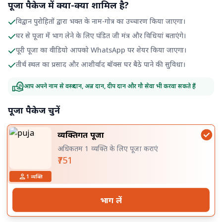
पूजा पैकेज में क्या-क्या शामिल है?
विद्वान पुरोहितों द्वारा भक्त के नाम-गोत्र का उच्चारण किया जाएगा।
घर से पूजा में भाग लेने के लिए पंडित जी मंत्र और विधियां बताएंगे।
पूरी पूजा का वीडियो आपको WhatsApp पर शेयर किया जाएगा।
तीर्थ स्थल का प्रसाद और आशीर्वाद बॉक्स घर बैठे पाने की सुविधा।
आप अपने नाम से वस्त्र दान, अन्न दान, दीप दान और गौ सेवा भी करवा सकते हैं
पूजा पैकेज चुनें
व्यक्तिगत पूजा
अधिकतम 1 व्यक्ति के लिए पूजा कराएं
₹751
1
व्यक्ति
भाग लें