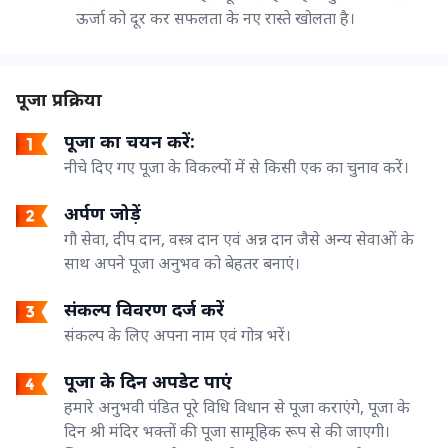
ऊर्जा को दूर कर सफलता के नए रास्ते खोलता है।
पूजा प्रक्रिया
पूजा का चयन करें:
नीचे दिए गए पूजा के विकल्पों में से किसी एक का चुनाव करें।
अर्पण जोड़ें
गौ सेवा, दीप दान, वस्त्र दान एवं अन्न दान जैसे अन्य सेवाओं के
साथ अपने पूजा अनुभव को बेहतर बनाएं।
संकल्प विवरण दर्ज करें
संकल्प के लिए अपना नाम एवं गोत्र भरें।
पूजा के दिन अपडेट पाएं
हमारे अनुभवी पंडित पूरे विधि विधान से पूजा कराएंगे, पूजा के
दिन श्री मंदिर भक्तों की पूजा सामूहिक रूप से की जाएगी।