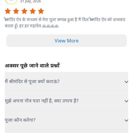
31 July, 2026
श्री मंदिर ऐप के माध्यम से मेरा पूजा सम्पन्न हुआ है मैं दिल श्री मंदिर ऐप को धन्यवाद
करता हूँ। हर हर महादेव 🙏🙏🙏🙏
View More
अक्सर पूछे जाने वाले प्रश्नों
मैं श्रीमंदिर से पूजा क्यों कराऊं?
मुझे अपना गोत्र पता नहीं है, क्या उपाय है?
पूजा कौन करेगा?