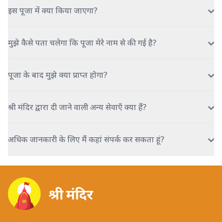
इस पूजा में क्या किया जाएगा?
मुझे कैसे पता चलेगा कि पूजा मेरे नाम से की गई है?
पूजा के बाद मुझे क्या प्राप्त होगा?
श्री मंदिर द्वारा दी जाने वाली अन्य सेवाएँ क्या हैं?
अधिक जानकारी के लिए मैं कहां संपर्क कर सकता हूं?