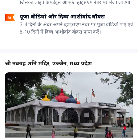
जिसका लाइव अपडेट्स आपके व्हाट्सएप नंबर पर भेजा जाएगा।
पूजा वीडियो और दिव्य आशीर्वाद बॉक्स
3-4 दिनों के अंदर अपने व्हाट्सएप नंबर पर पूजा वीडियो पाएं एवं
8-10 दिनों में दिव्य आशीर्वाद बॉक्स प्राप्त करें।
श्री नवग्रह शनि मंदिर, उज्जैन, मध्य प्रदेश