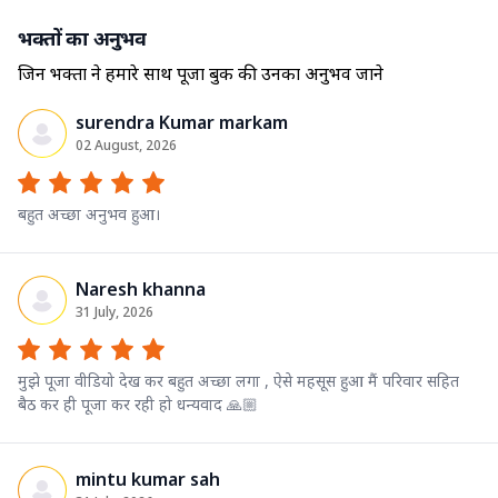
भक्तों का अनुभव
जिन भक्तों ने हमारे साथ पूजा बुक की उनका अनुभव जाने
surendra Kumar markam
02 August, 2026
बहुत अच्छा अनुभव हुआ।
Naresh khanna
31 July, 2026
मुझे पूजा वीडियो देख कर बहुत अच्छा लगा , ऐसे महसूस हुआ मैं परिवार सहित
बैठ कर ही पूजा कर रही हो धन्यवाद 🙏🏼
mintu kumar sah