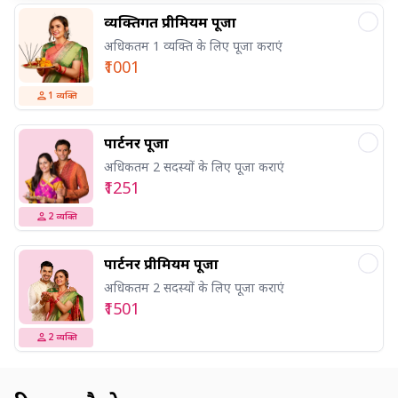
व्यक्तिगत प्रीमियम पूजा
अधिकतम 1 व्यक्ति के लिए पूजा कराएं
₹1001
1
व्यक्ति
पार्टनर पूजा
अधिकतम 2 सदस्यों के लिए पूजा कराएं
₹1251
2
व्यक्ति
पार्टनर प्रीमियम पूजा
अधिकतम 2 सदस्यों के लिए पूजा कराएं
₹1501
2
व्यक्ति