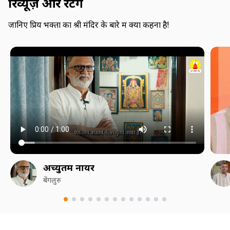
रिव्यूज़ और रेटिंग
जानिए प्रिय भक्तों का श्री मंदिर के बारे में क्या कहना है!
अच्युतम नायर
बेंगलुरु