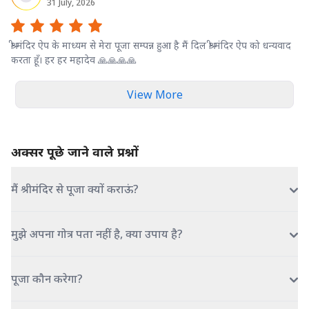
31 July, 2026
श्री मंदिर ऐप के माध्यम से मेरा पूजा सम्पन्न हुआ है मैं दिल श्री मंदिर ऐप को धन्यवाद
करता हूँ। हर हर महादेव 🙏🙏🙏🙏
View More
अक्सर पूछे जाने वाले प्रश्नों
मैं श्रीमंदिर से पूजा क्यों कराऊं?
मुझे अपना गोत्र पता नहीं है, क्या उपाय है?
पूजा कौन करेगा?