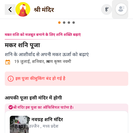
हिं
Open mai
मकर राशि को मजबूत बनाने के लिए शनि शक्ति बढ़ाएं
मकर शनि पूजा
शनि के आशीर्वाद से अपनी मकर ऊर्जा को बढ़ाएं
19 जुलाई, शनिवार, श्रावण कृष्ण नवमी
इस पूजा की बुकिंग बंद हो गई है
आपकी पूजा इसी मंदिर में होगी
श्री मंदिर इस पूजा का ऑफिसियल पार्टनर है।
श्री नवग्रह शनि मंदिर
उज्जैन , मध्य प्रदेश