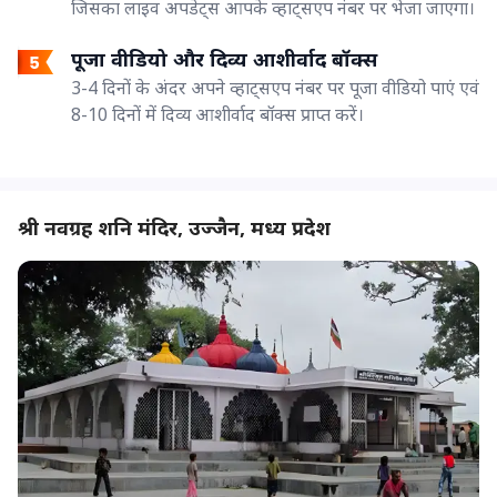
जिसका लाइव अपडेट्स आपके व्हाट्सएप नंबर पर भेजा जाएगा।
पूजा वीडियो और दिव्य आशीर्वाद बॉक्स
3-4 दिनों के अंदर अपने व्हाट्सएप नंबर पर पूजा वीडियो पाएं एवं
8-10 दिनों में दिव्य आशीर्वाद बॉक्स प्राप्त करें।
श्री नवग्रह शनि मंदिर, उज्जैन, मध्य प्रदेश