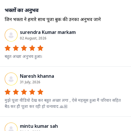
भक्तों का अनुभव
जिन भक्तों ने हमारे साथ पूजा बुक की उनका अनुभव जाने
surendra Kumar markam
02 August, 2026
बहुत अच्छा अनुभव हुआ।
Naresh khanna
31 July, 2026
मुझे पूजा वीडियो देख कर बहुत अच्छा लगा , ऐसे महसूस हुआ मैं परिवार सहित
बैठ कर ही पूजा कर रही हो धन्यवाद 🙏🏼
mintu kumar sah