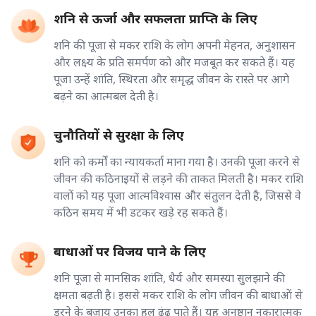
शनि से ऊर्जा और सफलता प्राप्ति के लिए
शनि की पूजा से मकर राशि के लोग अपनी मेहनत, अनुशासन
और लक्ष्य के प्रति समर्पण को और मजबूत कर सकते हैं। यह
पूजा उन्हें शांति, स्थिरता और समृद्ध जीवन के रास्ते पर आगे
बढ़ने का आत्मबल देती है।
चुनौतियों से सुरक्षा के लिए
शनि को कर्मों का न्यायकर्ता माना गया है। उनकी पूजा करने से
जीवन की कठिनाइयों से लड़ने की ताकत मिलती है। मकर राशि
वालों को यह पूजा आत्मविश्वास और संतुलन देती है, जिससे वे
कठिन समय में भी डटकर खड़े रह सकते हैं।
बाधाओं पर विजय पाने के लिए
शनि पूजा से मानसिक शांति, धैर्य और समस्या सुलझाने की
क्षमता बढ़ती है। इससे मकर राशि के लोग जीवन की बाधाओं से
डरने के बजाय उनका हल ढूंढ पाते हैं। यह अनुष्ठान नकारात्मक