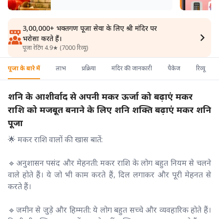
3,00,000+ भक्तगण पूजा सेवा के लिए श्री मंदिर पर
भरोसा करते हैं।
पूजा रेटिंग 4.9★ (7000 रिव्यू)
पूजा के बारे में
लाभ
प्रक्रिया
मंदिर की जानकारी
पैकेज
रिव्यू
शनि के आशीर्वाद से अपनी मकर ऊर्जा को बढ़ाएं मकर
राशि को मजबूत बनाने के लिए शनि शक्ति बढ़ाएं मकर शनि
पूजा
🌟 मकर राशि वालों की खास बातें:
🔹अनुशासन पसंद और मेहनती: मकर राशि के लोग बहुत नियम से चलने
वाले होते हैं। ये जो भी काम करते हैं, दिल लगाकर और पूरी मेहनत से
करते हैं।
🔹जमीन से जुड़े और हिम्मती: ये लोग बहुत सच्चे और व्यवहारिक होते हैं।