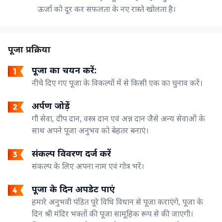
ऊर्जा को दूर कर सफलता के नए रास्ते खोलता है।
पूजा प्रक्रिया
पूजा का चयन करें:
नीचे दिए गए पूजा के विकल्पों में से किसी एक का चुनाव करें।
अर्पण जोड़ें
गौ सेवा, दीप दान, वस्त्र दान एवं अन्न दान जैसे अन्य सेवाओं के
साथ अपने पूजा अनुभव को बेहतर बनाएं।
संकल्प विवरण दर्ज करें
संकल्प के लिए अपना नाम एवं गोत्र भरें।
पूजा के दिन अपडेट पाएं
हमारे अनुभवी पंडित पूरे विधि विधान से पूजा कराएंगे, पूजा के
दिन श्री मंदिर भक्तों की पूजा सामूहिक रूप से की जाएगी।