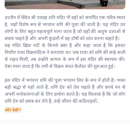
उज्जैन में स्थित श्री नवग्रह शनि मंदिर नौ ग्रहों को समर्पित एक पवित्र स्थान
है, जहाँ विशेष रूप से भगवान शनि की पूजा की जाती है। यह मंदिर उन
लोगों के लिए बहुत महत्वपूर्ण माना जाता है जो ग्रहों की अशुभ दशाओं से
बचाव चाहते हैं और अपनी कुंडली में ग्रह दोषों को शांत करना चाहते हैं।
यह मंदिर क्षिप्रा नदी के किनारे बसा है और कहा जाता है कि इसका
निर्माण राजा विक्रमादित्य ने करवाया था। जब राजा को शनि की साढ़े साती
से राहत मिली, तब उन्होंने आभार के रूप में इस मंदिर की स्थापना की।
ऐसा माना जाता है कि तभी से विक्रम संवत कैलेंडर की शुरुआत हुई।
इस मंदिर में भगवान शनि की पूजा भगवान शिव के रूप में होती है। भक्त
बड़ी श्रद्धा से यहाँ आते हैं, शनि देव को तेल चढ़ाते हैं और सच्चे मन से
अपनी मनोकामनाओं के लिए प्रार्थना करते हैं। यह विश्वास है कि जो लोग
शनि देव को प्रसन्न कर लेते हैं, उन्हें जीवन की कठिनाइयों...
और देखें