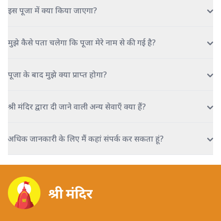
इस पूजा में क्या किया जाएगा?
मुझे कैसे पता चलेगा कि पूजा मेरे नाम से की गई है?
पूजा के बाद मुझे क्या प्राप्त होगा?
श्री मंदिर द्वारा दी जाने वाली अन्य सेवाएँ क्या हैं?
अधिक जानकारी के लिए मैं कहां संपर्क कर सकता हूं?