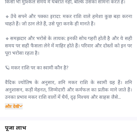
किसी भी मुश्किल समय में घबराते नहीं, बल्कि उसका सामना करते हैं।
🔹उँचे सपने और पक्का इरादा: मकर राशि वाले हमेशा कुछ बड़ा करना
चाहते हैं। जो ठान लेते हैं, उसे पूरा करके ही मानते हैं।
🔹समझदार और भरोसे के लायक: इनकी सोच गहरी होती है और ये सही
समय पर सही फैसला लेने में माहिर होते हैं। परिवार और दोस्तों को इन पर
पूरा भरोसा रहता है।
🪐 मकर राशि पर का स्वामी कौन है?
वैदिक ज्योतिष के अनुसार, शनि मकर राशि के स्वामी ग्रह हैं। शनि
अनुशासन, कड़ी मेहनत, जिम्मेदारी और कर्मफल का प्रतीक माने जाते हैं।
उनका प्रभाव मकर राशि वालों में धैर्य, दृढ़ निश्चय और साहस जैसे...
और देखें
पूजा लाभ