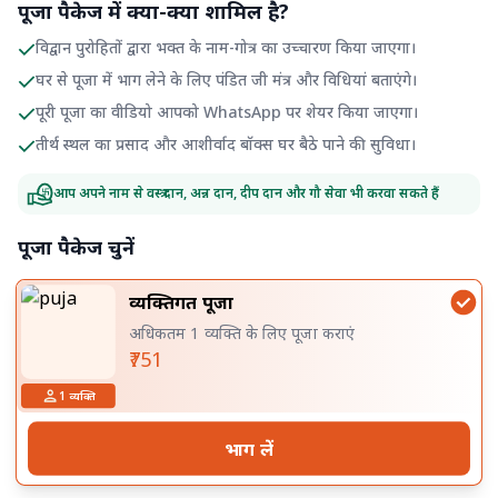
पूजा पैकेज में क्या-क्या शामिल है?
विद्वान पुरोहितों द्वारा भक्त के नाम-गोत्र का उच्चारण किया जाएगा।
घर से पूजा में भाग लेने के लिए पंडित जी मंत्र और विधियां बताएंगे।
पूरी पूजा का वीडियो आपको WhatsApp पर शेयर किया जाएगा।
तीर्थ स्थल का प्रसाद और आशीर्वाद बॉक्स घर बैठे पाने की सुविधा।
आप अपने नाम से वस्त्र दान, अन्न दान, दीप दान और गौ सेवा भी करवा सकते हैं
पूजा पैकेज चुनें
व्यक्तिगत पूजा
अधिकतम 1 व्यक्ति के लिए पूजा कराएं
₹751
1
व्यक्ति
भाग लें