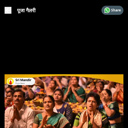
पूजा गैलरी
Share