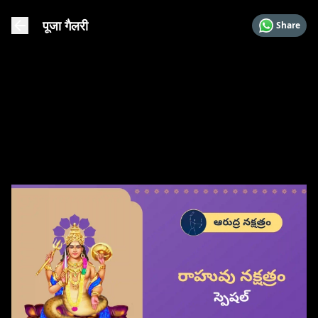
पूजा गैलरी
Share