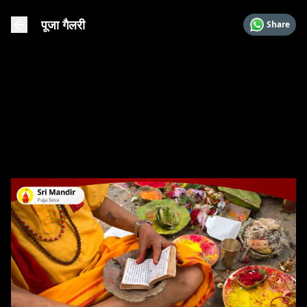
पूजा गैलरी
Share