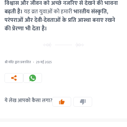
विश्वास और जीवन को अच्छे नजरिए से देखने की भावना
बढ़ती है।
यह व्रत युवाओं को हमारी
भारतीय संस्कृति,
परंपराओं और देवी-देवताओं के प्रति आस्था बनाए रखने
की प्रेरणा भी देता है।
श्री मंदिर द्वारा प्रकाशित
·
29 मई 2025
ये लेख आपको कैसा लगा?