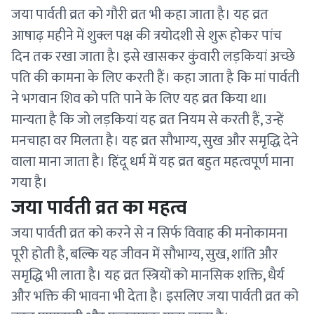
जया पार्वती व्रत को गौरी व्रत भी कहा जाता है। यह व्रत
आषाढ़ महीने में शुक्ल पक्ष की त्रयोदशी से शुरू होकर पांच
दिन तक रखा जाता है। इसे खासकर कुंवारी लड़कियां अच्छे
पति की कामना के लिए करती हैं। कहा जाता है कि मां पार्वती
ने भगवान शिव को पति पाने के लिए यह व्रत किया था।
मान्यता है कि जो लड़कियां यह व्रत नियम से करती हैं, उन्हें
मनचाहा वर मिलता है। यह व्रत सौभाग्य, सुख और समृद्धि देने
वाला माना जाता है। हिंदू धर्म में यह व्रत बहुत महत्वपूर्ण माना
गया है।
जया पार्वती व्रत का महत्व
जया पार्वती व्रत को करने से न सिर्फ विवाह की मनोकामना
पूरी होती है, बल्कि यह जीवन में सौभाग्य, सुख, शांति और
समृद्धि भी लाता है। यह व्रत स्त्रियों को मानसिक शक्ति, धैर्य
और भक्ति की भावना भी देता है। इसलिए जया पार्वती व्रत को