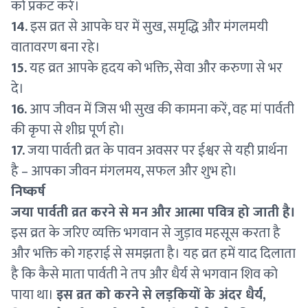
को प्रकट करे।
14.
इस व्रत से आपके घर में सुख, समृद्धि और मंगलमयी
वातावरण बना रहे।
15.
यह व्रत आपके हृदय को भक्ति, सेवा और करुणा से भर
दे।
16.
आप जीवन में जिस भी सुख की कामना करें, वह मां पार्वती
की कृपा से शीघ्र पूर्ण हो।
17.
जया पार्वती व्रत के पावन अवसर पर ईश्वर से यही प्रार्थना
है – आपका जीवन मंगलमय, सफल और शुभ हो।
निष्कर्ष
जया पार्वती व्रत करने से मन और आत्मा पवित्र हो जाती है।
इस व्रत के जरिए व्यक्ति भगवान से जुड़ाव महसूस करता है
और भक्ति को गहराई से समझता है। यह व्रत हमें याद दिलाता
है कि कैसे माता पार्वती ने तप और धैर्य से भगवान शिव को
पाया था।
इस व्रत को करने से लड़कियों के अंदर धैर्य,