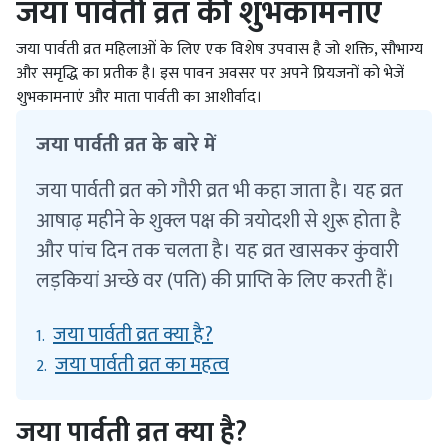
जया पार्वती व्रत की शुभकामनाएं
जया पार्वती व्रत महिलाओं के लिए एक विशेष उपवास है जो शक्ति, सौभाग्य
और समृद्धि का प्रतीक है। इस पावन अवसर पर अपने प्रियजनों को भेजें
शुभकामनाएं और माता पार्वती का आशीर्वाद।
जया पार्वती व्रत के बारे में
जया पार्वती व्रत को गौरी व्रत भी कहा जाता है। यह व्रत
आषाढ़ महीने के शुक्ल पक्ष की त्रयोदशी से शुरू होता है
और पांच दिन तक चलता है। यह व्रत खासकर कुंवारी
लड़कियां अच्छे वर (पति) की प्राप्ति के लिए करती हैं।
जया पार्वती व्रत क्या है?
1.
जया पार्वती व्रत का महत्व
2.
जया पार्वती व्रत क्या है?