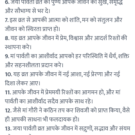
6.
जया पार्वती व्रत का पुण्य आपके जीवन को सुख, समृद्धि
और सौभाग्य से भर दे।
7.
इस व्रत से आपकी आत्मा को शांति, मन को संतुलन और
जीवन को स्थिरता प्राप्त हो।
8.
यह व्रत आपके जीवन में प्रेम, विश्वास और आदर्श रिश्तों की
स्थापना करे।
9.
मां पार्वती का आशीर्वाद आपको हर परिस्थिति में धैर्य, शक्ति
और सहनशीलता प्रदान करे।
10.
यह व्रत आपके जीवन में नई आशा, नई प्रेरणा और नई
दिशा लेकर आए।
11.
आपके जीवन में प्रेममयी रिश्तों का आगमन हो, और मां
पार्वती का आशीर्वाद सदैव आपके साथ रहे।
12.
जैसे मां गौरी ने कठिन तप कर शिवजी को प्राप्त किया, वैसे
ही आपकी साधना भी फलदायक हो।
13.
जया पार्वती व्रत आपके जीवन में सद्गुणों, सद्भाव और संयम