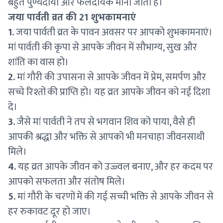
बहुत पुण्यदायी और फलदायक माना जाता है।
जया पार्वती व्रत की 21 शुभकामनाएं
1.
जया पार्वती व्रत के पावन अवसर पर आपको शुभकामनाएं।
मां पार्वती की कृपा से आपके जीवन में सौभाग्य, सुख और
शांति का वास हो।
2.
मां गौरी की उपासना से आपके जीवन में प्रेम, समर्पण और
सच्चे रिश्तों की प्राप्ति हो। यह व्रत आपके जीवन को नई दिशा
दे।
3.
जैसे मां पार्वती ने तप से भगवान शिव को पाया, वैसे ही
आपकी श्रद्धा और भक्ति से आपको भी मनचाहा जीवनसाथी
मिले।
4.
यह व्रत आपके जीवन को उज्ज्वल बनाए, और हर कदम पर
आपको सफलता और संतोष मिले।
5.
मां गौरी के चरणों में की गई सच्ची भक्ति से आपके जीवन से
हर रुकावट दूर हो जाए।