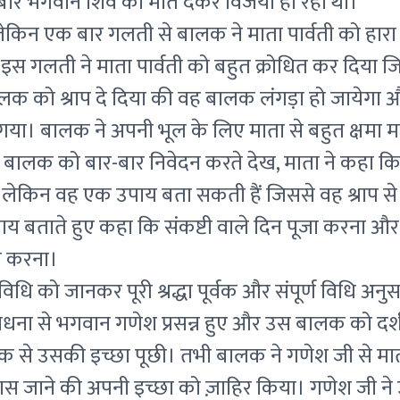
र-बार भगवान शिव को मात देकर विजयी हो रही थीं।
किन एक बार गलती से बालक ने माता पार्वती को हार
स गलती ने माता पार्वती को बहुत क्रोधित कर दिया 
बालक को श्राप दे दिया की वह बालक लंगड़ा हो जायेगा
या। बालक ने अपनी भूल के लिए माता से बहुत क्षमा म
 बालक को बार-बार निवेदन करते देख, माता ने कहा कि
 लेकिन वह एक उपाय बता सकती हैं जिससे वह श्राप से 
उपाय बताते हुए कहा कि संकष्टी वाले दिन पूजा करना और
े करना।
िधि को जानकर पूरी श्रद्धा पूर्वक और संपूर्ण विधि अनुस
धना से भगवान गणेश प्रसन्न हुए और उस बालक को दर
 से उसकी इच्छा पूछी। तभी बालक ने गणेश जी से मात
ास जाने की अपनी इच्छा को ज़ाहिर किया। गणेश जी न