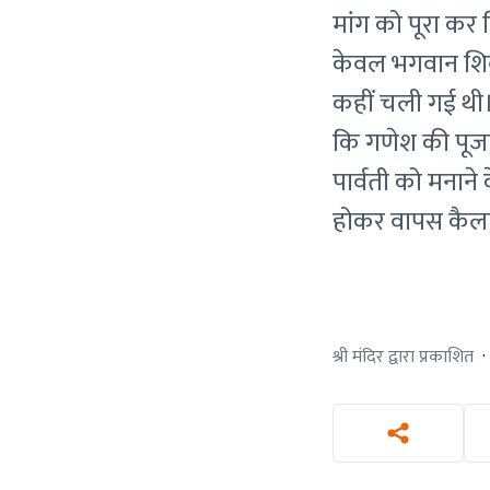
मांग को पूरा कर
केवल भगवान शिव
कहीं चली गई थी।
कि गणेश की पूजा 
पार्वती को मनाने
होकर वापस कैला
श्री मंदिर द्वारा प्रकाशित
·