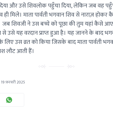
 दिया और उसे शिवलोक पहुँचा दिया, लेकिन जब वह पहुँच
 ही मिले। माता पार्वती भगवान शिव से नाराज़ होकर
 जब शिवजी ने उस बच्चे को पूछा की तुम यहां कैसे आ
से उसे यह वरदान प्राप्त हुआ है। यह जानने के बाद भग
 के लिए उस व्रत को किया जिसके बाद माता पार्वती भगवान
श लौट आती हैं।
19 फ़रवरी 2025