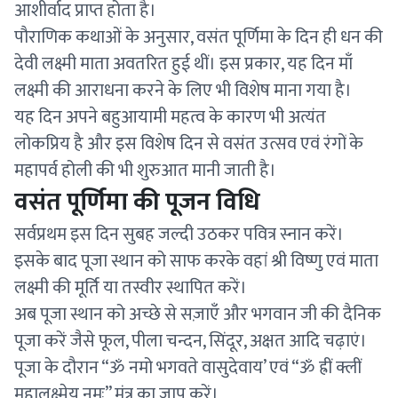
आशीर्वाद प्राप्त होता है।
पौराणिक कथाओं के अनुसार, वसंत पूर्णिमा के दिन ही धन की
देवी लक्ष्मी माता अवतरित हुई थीं। इस प्रकार, यह दिन माँ
लक्ष्मी की आराधना करने के लिए भी विशेष माना गया है।
यह दिन अपने बहुआयामी महत्व के कारण भी अत्यंत
लोकप्रिय है और इस विशेष दिन से वसंत उत्सव एवं रंगों के
महापर्व होली की भी शुरुआत मानी जाती है।
वसंत पूर्णिमा की पूजन विधि
सर्वप्रथम इस दिन सुबह जल्दी उठकर पवित्र स्नान करें।
इसके बाद पूजा स्थान को साफ करके वहां श्री विष्णु एवं माता
लक्ष्मी की मूर्ति या तस्वीर स्थापित करें।
अब पूजा स्थान को अच्छे से सज़ाएँ और भगवान जी की दैनिक
पूजा करें जैसे फूल, पीला चन्दन, सिंदूर, अक्षत आदि चढ़ाएं।
पूजा के दौरान “ॐ नमो भगवते वासुदेवाय’ एवं “ॐ ह्रीं क्लीं
महालक्ष्मेय नमः” मंत्र का जाप करें।