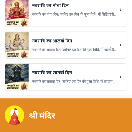
नवरात्रि का नौवां दिन
नवरात्रि का नौवां दिन: जानिए इस दिन की पूजा विधि, माँ सिद्धिदात्री
की आराधना और इस दिन का धार्मिक महत्व। इस विशेष दिन पर देवी
की कृपा प्राप्त करने के लिए आवश्यक उपायों और अनुष्ठान के बारे में
जानकारी प्राप्त करें।
नवरात्रि का आठवां दिन
नवरात्रि का आठवां दिन: जानिए इस दिन की पूजा विधि, माँ महागौरी
की आराधना और इस दिन का धार्मिक महत्व। इस विशेष दिन पर देवी
की कृपा प्राप्त करने के लिए महत्वपूर्ण उपायों और अनुष्ठान के बारे में
जानकारी प्राप्त करें।
नवरात्रि का सातवां दिन
नवरात्रि का सातवां दिन: जानिए इस दिन की पूजा विधि, माँ कालरात्रि
की आराधना और इस दिन का धार्मिक महत्व। इस विशेष दिन पर माँ की
कृपा प्राप्त करने के लिए आवश्यक उपायों और अनुष्ठान के बारे में जानें।