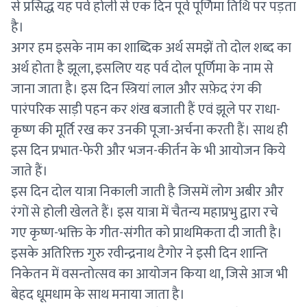
से प्रसिद्ध यह पर्व होली से एक दिन पूर्व पूर्णिमा तिथि पर पड़ता
है।
अगर हम इसके नाम का शाब्दिक अर्थ समझें तो दोल शब्द का
अर्थ होता है झूला, इसलिए यह पर्व दोल पूर्णिमा के नाम से
जाना जाता है। इस दिन स्त्रियां लाल और सफ़ेद रंग की
पारंपरिक साड़ी पहन कर शंख बजाती हैं एवं झूले पर राधा-
कृष्ण की मूर्ति रख कर उनकी पूजा-अर्चना करती हैं। साथ ही
इस दिन प्रभात-फेरी और भजन-कीर्तन के भी आयोजन किये
जाते हैं।
इस दिन दोल यात्रा निकाली जाती है जिसमें लोग अबीर और
रंगों से होली खेलते हैं। इस यात्रा में चैतन्य महाप्रभु द्वारा रचे
गए कृष्ण-भक्ति के गीत-संगीत को प्राथमिकता दी जाती है।
इसके अतिरिक्त गुरु रवीन्द्रनाथ टैगोर ने इसी दिन शान्ति
निकेतन में वसन्तोत्सव का आयोजन किया था, जिसे आज भी
बेहद धूमधाम के साथ मनाया जाता है।