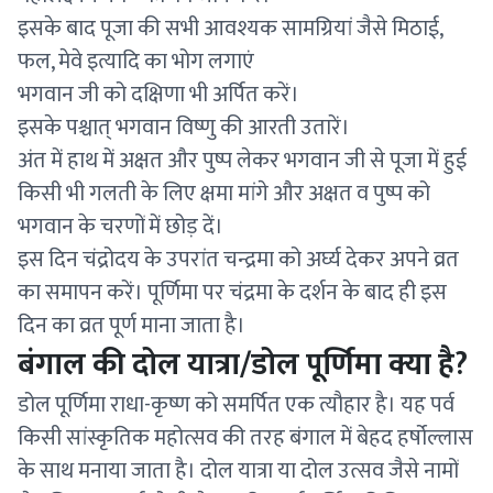
इसके बाद पूजा की सभी आवश्यक सामग्रियां जैसे मिठाई,
फल, मेवे इत्यादि का भोग लगाएं
भगवान जी को दक्षिणा भी अर्पित करें।
इसके पश्चात् भगवान विष्णु की आरती उतारें।
अंत में हाथ में अक्षत और पुष्प लेकर भगवान जी से पूजा में हुई
किसी भी गलती के लिए क्षमा मांगे और अक्षत व पुष्प को
भगवान के चरणों में छोड़ दें।
इस दिन चंद्रोदय के उपरांत चन्द्रमा को अर्घ्य देकर अपने व्रत
का समापन करें। पूर्णिमा पर चंद्रमा के दर्शन के बाद ही इस
दिन का व्रत पूर्ण माना जाता है।
बंगाल की दोल यात्रा/डोल पूर्णिमा क्या है?
डोल पूर्णिमा राधा-कृष्ण को समर्पित एक त्यौहार है। यह पर्व
किसी सांस्कृतिक महोत्सव की तरह बंगाल में बेहद हर्षोल्लास
के साथ मनाया जाता है। दोल यात्रा या दोल उत्सव जैसे नामों