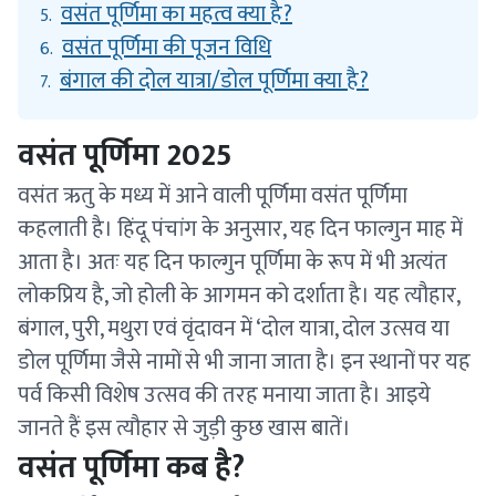
वसंत पूर्णिमा का महत्व क्या है?
5.
वसंत पूर्णिमा की पूजन विधि
6.
बंगाल की दोल यात्रा/डोल पूर्णिमा क्या है?
7.
वसंत पूर्णिमा 2025
वसंत ऋतु के मध्य में आने वाली पूर्णिमा वसंत पूर्णिमा
कहलाती है। हिंदू पंचांग के अनुसार, यह दिन फाल्गुन माह में
आता है। अतः यह दिन फाल्गुन पूर्णिमा के रूप में भी अत्यंत
लोकप्रिय है, जो होली के आगमन को दर्शाता है। यह त्यौहार,
बंगाल, पुरी, मथुरा एवं वृंदावन में ‘दोल यात्रा, दोल उत्सव या
डोल पूर्णिमा जैसे नामों से भी जाना जाता है। इन स्थानों पर यह
पर्व किसी विशेष उत्सव की तरह मनाया जाता है। आइये
जानते हैं इस त्यौहार से जुड़ी कुछ खास बातें।
वसंत पूर्णिमा कब है?