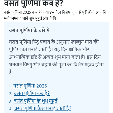
वसंत पूर्णिमा कब है?
वसंत पूर्णिमा 2025 कब है? क्या इस दिन विशेष पूजा से पूरी होगी आपकी
मनोकामना? जानें शुभ मुहूर्त और विधि।
वसंत पूर्णिमा के बारे में
वसंत पूर्णिमा हिंदू पंचांग के अनुसार फाल्गुन मास की
पूर्णिमा को मनाई जाती है। यह दिन धार्मिक और
आध्यात्मिक दृष्टि से अत्यंत शुभ माना जाता है। इस दिन
भगवान विष्णु और चंद्रमा की पूजा का विशेष महत्व होता
है।
वसंत पूर्णिमा 2025
1.
वसंत पूर्णिमा कब है?
2.
वसंत पूर्णिमा के शुभ मुहूर्त
3.
वसंत पूर्णिमा कैसे मनाई जाती है?
4.