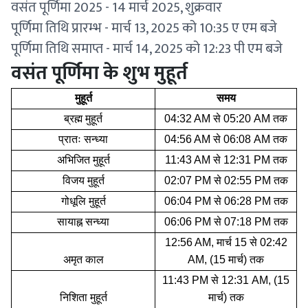
वसंत पूर्णिमा 2025 - 14 मार्च 2025, शुक्रवार
पूर्णिमा तिथि प्रारम्भ - मार्च 13, 2025 को 10:35 ए एम बजे
पूर्णिमा तिथि समाप्त - मार्च 14, 2025 को 12:23 पी एम बजे
वसंत पूर्णिमा के शुभ मुहूर्त
मुहूर्त
समय
ब्रह्म मुहूर्त
04:32 AM से 05:20 AM तक
प्रातः सन्ध्या
04:56 AM से 06:08 AM तक
अभिजित मुहूर्त
11:43 AM से 12:31 PM तक
विजय मुहूर्त
02:07 PM से 02:55 PM तक
गोधूलि मुहूर्त
06:04 PM से 06:28 PM तक
सायाह्न सन्ध्या
06:06 PM से 07:18 PM तक
12:56 AM, मार्च 15 से 02:42
अमृत काल
AM, (15 मार्च) तक
11:43 PM से 12:31 AM, (15
निशिता मुहूर्त
मार्च) तक