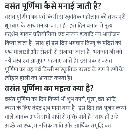
वसंत पूर्णिमा कैसे मनाई जाती है?
वसंत पूर्णिमा का पर्व किसी सांस्कृतिक महोत्सव की तरह पूरी
धूमधाम के साथ मनाया जाता है। इस दिन बंगाल में नृत्य
प्रदर्शन, गायन प्रतियोगिता, एवं नाटक इत्यादि का आयोजन
किया जाता है। साथ ही इस दिन भगवान विष्णु के मंदिरों को
पुष्प मालाओं और रोशनी से सजाया जाता है। भगवान जी को
नये वस्त्र एवं आभूषण पहनाएं जाते हैं। इस प्रकार वसंत
पूर्णिमा का यह पर्व किसी सांस्कृतिक उत्सव के रूप में रंगों के
त्यौहार होली का आगाज करता है।
वसंत पूर्णिमा का महत्व क्या है?
वसंत पूर्णिमा का दिन किसी भी शुभ कार्य, पूजा, व्रत आदि
करने के लिए बेहद शुभ माना गया है। इस दिन व्रत-पूजन करने
वाले जातक अपने सभी पापों से मुक्ति पाते हैं। साथ ही उन्हें
अच्छे स्वास्थ्य, मानसिक शांति और आर्थिक समृद्धि का