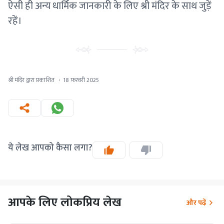
ऐसी ही अन्य धार्मिक जानकारी के लिए श्री मंदिर के साथ जुड़ें
रहें।
श्री मंदिर द्वारा प्रकाशित
·
18 फ़रवरी 2025
ये लेख आपको कैसा लगा?
आपके लिए लोकप्रिय लेख
और पढ़ें