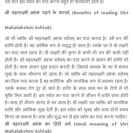
उस दिन इस स्त्रोत का पाठ करना बहुत ही फलदायी होता है।
श्री महालक्ष्मी अष्टक पढ़ने के फायदे (Benefits of reading Shri
Mahalakshmi Ashtak)
जो भी व्यक्ति श्री महालक्ष्मी अष्टक स्तोत्रम् का पाठ करता है। उसे धन की
प्राप्ति होती है। वह आर्थिक रूप से समृद्ध हो जाता है। उसके घर में माँ लक्ष्मी
का सदा वास रहता है। माँ लक्ष्मी की कृपा से कभी भी धन की कमी नहीं
होती है। श्री महालक्ष्मी अष्टक स्तोत्रम् का पाठ करने से संतान की प्राप्ति भी
होती है। माता संतान सुख प्रदान करती है। जिससे साधक के घर में संतान
सुख के साथ सौभाग्य भी आता है। जो व्यक्ति श्री महालक्ष्मी अष्टक स्तोत्रम्
का नित्य पाठ करता है वह शारीरिक और मानसिक रूप से स्वस्थ्य रहता है।
उसके समस्त रोग दूर हो जाते हैं। शरीर के साथ साथ मन के रोगों से भी
मुक्ति मिल जाती है। इस स्त्रोत का पाठ करने से जीवन में शांति प्राप्त होती
है। साथ ही जीवन आनंद से भर जाता है। माँ लक्ष्मी उस व्यक्ति को मानसिक
शांति और आत्मिक सुख देती है। इस स्त्रोत को सुबह और शाम दोनों समय
किया जा सकता है। शांत और शुद्ध मन से इस स्त्रोत का पाठ करना चाहिए।
श्री महालक्ष्मी अष्टक का हिंदी अर्थ (Hindi meaning of Shri
Mahalakshmi Ashtak)