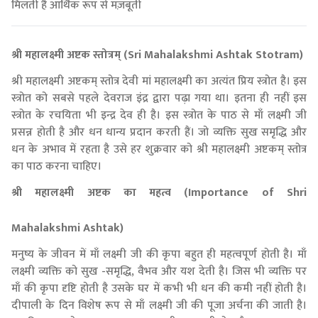
मिलती है आर्थिक रूप से मज़बूती
श्री महालक्ष्मी अष्टक स्तोत्रम् (Sri Mahalakshmi Ashtak Stotram)
श्री महालक्ष्मी अष्टकम् स्तोत्र देवी मां महालक्ष्मी का अत्यंत प्रिय स्त्रोत है। इस
स्त्रोत को सबसे पहले देवराज इंद्र द्वारा पढ़ा गया था। इतना ही नहीं इस
स्त्रोत के रचयिता भी इन्द्र देव ही है। इस स्त्रोत के पाठ से माँ लक्ष्मी जी
प्रसन्न होती है और धन धान्य प्रदान करती हैं। जो व्यक्ति सुख समृद्धि और
धन के अभाव में रहता है उसे हर शुक्रवार को श्री महालक्ष्मी अष्टकम् स्तोत्र
का पाठ करना चाहिए।
श्री महालक्ष्मी अष्टक का महत्व (Importance of Shri
Mahalakshmi Ashtak)
मनुष्य के जीवन में माँ लक्ष्मी जी की कृपा बहुत ही महत्वपूर्ण होती है। माँ
लक्ष्मी व्यक्ति को सुख -समृद्धि, वैभव और यश देती है। जिस भी व्यक्ति पर
माँ की कृपा दृष्टि होती है उसके घर में कभी भी धन की कमी नहीं होती है।
दीपाली के दिन विशेष रूप से माँ लक्ष्मी जी की पूजा अर्चना की जाती है।