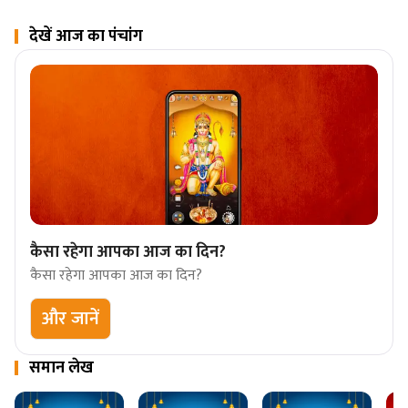
देखें आज का पंचांग
कैसा रहेगा आपका आज का दिन?
कैसा रहेगा आपका आज का दिन?
और जानें
समान लेख