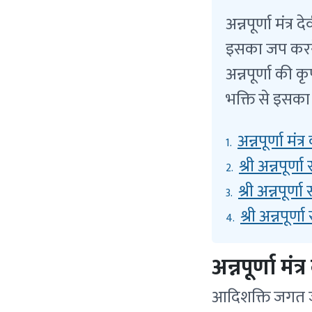
अन्नपूर्णा मंत्
इसका जप करने स
अन्नपूर्णा की 
भक्ति से इसका 
अन्नपूर्णा मंत्र
1.
श्री अन्नपूर्णा
2.
श्री अन्नपूर्ण
3.
श्री अन्नपूर्णा 
4.
अन्नपूर्णा मंत्
आदिशक्ति जगत जननी