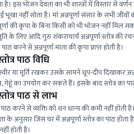
 है। इस भोजन देवता का भी शास्त्रों में विस्तार से वर्ण
 भूखा नहीं सोता है। मां अन्नपूर्णा संसार के सभी जीवों
्नपूर्णा की कृपा के बिना किसी को भी भोजन नहीं मिल स
स्तुति के लिए आदि गुरु शंकराचार्य अन्नपूर्णा स्तोत्र की र
पाठ करने से अन्नपूर्णा माता की कृपा प्राप्त होती है।
ा स्तोत्र पाठ विधि
 तस्वीर या मूर्ति रखकर उसके सामने धूप-दीप दिखाकर अन्न
ान, गेहूं का उपयोग कर सकते हैं। इसके बाद स्तोत्र का
ा स्तोत्र पाठ से लाभ
र का पाठ करने से व्यक्ति को धन धान्य की कमी नहीं होती है
यता के अनुसार जिस घर में अन्नपूर्णा स्तोत्र का पाठ होता 
हीं होती है।