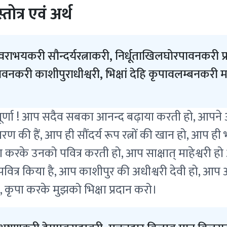
स्तोत्र एवं अर्थ
वराभयकरी सौन्दर्यरत्नाकरी, निर्धूताखिलघोरपावनकरी प्रत्
नकरी काशीपुराधीश्वरी, भिक्षां देहि कृपावलम्बनकरी माता
पूर्णा ! आप सदैव सबका आनन्द बढ़ाया करती हो, आपने अ
रण की हैं, आप ही सौंदर्य रूप रत्नों की खान हो, आप ही 
 करके उनको पवित्र करती हो, आप साक्षात् माहेश्वरी ह
ित्र किया है, आप काशीपुर की अधीश्वरी देवी हो, आप अन्
 कृपा करके मुझको भिक्षा प्रदान करो।