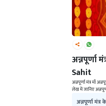
अन्नपूर्णा
Sahit
अन्नपूर्णा मंत्र माँ अ
लेख में जानिए अन्नपू
अन्नपूर्णा मंत्र क