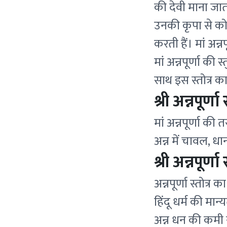
की देवी माना जाता
उनकी कृपा से कोई
करती हैं। मां अन
मां अन्नपूर्णा की 
साथ इस स्तोत्र का 
श्री अन्नपूर्ण
मां अन्नपूर्णा की
अन्न में चावल, ध
श्री अन्नपूर्ण
अन्नपूर्णा स्तोत्
हिंदू धर्म की मान्
अन्न धन की कमी न