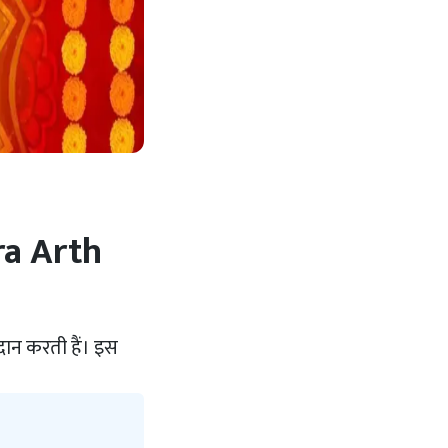
tra Arth
प्रदान करती हैं। इस