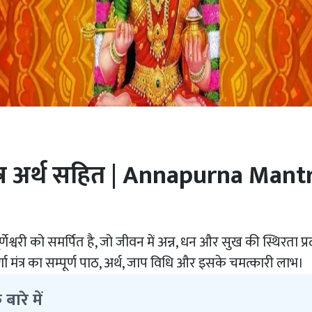
 मंत्र अर्थ सहित | Annapurna Man
न्नपूर्णेश्वरी को समर्पित है, जो जीवन में अन्न, धन और सुख की स्थिरता 
र्णा मंत्र का सम्पूर्ण पाठ, अर्थ, जाप विधि और इसके चमत्कारी लाभ।
े बारे में