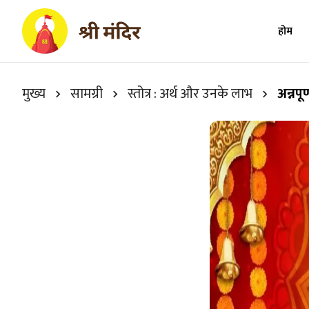
होम
मुख्य
सामग्री
स्तोत्र : अर्थ और उनके लाभ
अन्नप