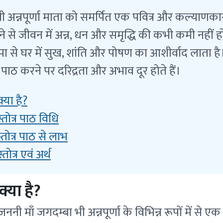
र देवी अन्नपूर्णा माता को समर्पित एक पवित्र और कल्याणकारी
े जीवन में अन्न, धन और समृद्धि की कभी कमी नहीं होती
कृपा से घर में सुख, शांति और पोषण का आशीर्वाद लाता है।
पाठ करने पर दरिद्रता और अभाव दूर होते हैं।
 क्या है?
 स्तोत्र पाठ विधि
ा स्तोत्र पाठ से लाभ
स्तोत्र एवं अर्थ
र क्या है?
 माँ जगदम्बा भी अन्नपूर्णा के विभिन्न रूपों में से एक 