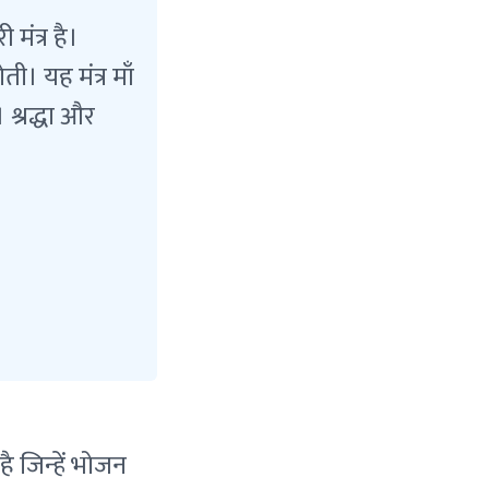
 मंत्र है।
। यह मंत्र माँ
 श्रद्धा और
है जिन्हें भोजन