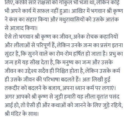
लिए, काफ़ी सारे राक्षसों को गोकुल भी भेजा था, लेकिन कोई
भी अपने कार्य में सफ़ल नहीं हुआ। आखिर में भगवान श्री कृष्ण
ने कंस का संहार किया और मथुरावासियों को उसके आतंक
से आज़ाद किया।
ऐसे तो भगवान श्री कृष्ण का जीवन, अनेक रोचक कहानियों
और लीलाओं से परिपूर्ण हैं, लेकिन उनके जन्म का प्रसंग इतना
सुंदर है, कि सुनने वाले का रोम-रोम हर्षित हो जाता है। प्रभु का
जन्म हमें यह सीख देता है, कि मनुष्य का जन्म और उसके
जीवन का उद्देश्य सदैव ही निश्चित होता है, लेकिन उसके कर्म
ही उसके जीवन की परिभाषा बदलते हैं। अतः लिखी हुई
तकदीर को बदलने के बजाय, अपना ध्यान कर्म पर लगाएं।
अगर आपको श्री कृष्ण से जुड़ी हमारी यह लीला वृतांत पसंद
आई हो, तो ऐसी ही और कथाओं को जानने के लिए जुड़े रहिये,
श्री मंदिर के साथ।