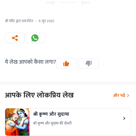
श्री मंदिर द्वारा प्रकाशित
·
9 जून 2025
ये लेख आपको कैसा लगा?
आपके लिए लोकप्रिय लेख
और पढ़ें
श्री कृष्ण और सुदामा
श्री कृष्ण और सुदामा की दोस्ती