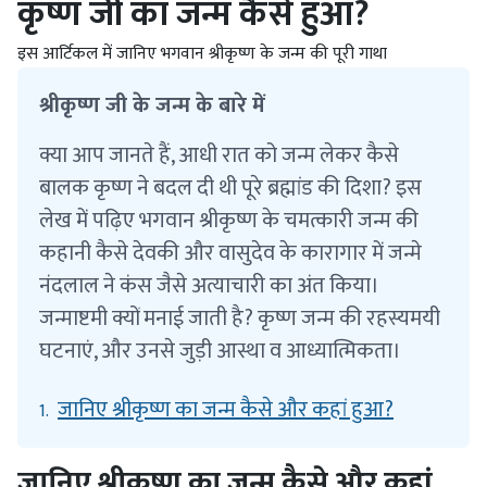
कृष्ण जी का जन्म कैसे हुआ?
इस आर्टिकल में जानिए भगवान श्रीकृष्ण के जन्म की पूरी गाथा
श्रीकृष्ण जी के जन्म के बारे में
क्या आप जानते हैं, आधी रात को जन्म लेकर कैसे
बालक कृष्ण ने बदल दी थी पूरे ब्रह्मांड की दिशा? इस
लेख में पढ़िए भगवान श्रीकृष्ण के चमत्कारी जन्म की
कहानी कैसे देवकी और वासुदेव के कारागार में जन्मे
नंदलाल ने कंस जैसे अत्याचारी का अंत किया।
जन्माष्टमी क्यों मनाई जाती है? कृष्ण जन्म की रहस्यमयी
घटनाएं, और उनसे जुड़ी आस्था व आध्यात्मिकता।
जानिए श्रीकृष्ण का जन्म कैसे और कहां हुआ?
1.
जानिए श्रीकृष्ण का जन्म कैसे और कहां