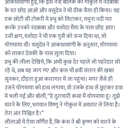
आकाशवाणी हुई, कि इस नन्हें बालक को गोकुल में नंदबाबा
के घर छोड़ आओ और वसुदेव ने भी ठीक वैसा ही किया। वह
एक छोटी सी टोकरी में प्रभु को लिटाकर, यमुना नदी पार
करके उनको नंदबाबा और यशोदा मैया के पास छोड़ आए।
उसी क्षण, यशोदा ने भी एक पुत्री को जन्म दिया था, जो
योगमाया थीं। वसुदेव ने आकाशवाणी के अनुसार, योगमाया
को लाकर देवकी के पास सुला दिया।
प्रभु की लीला देखिये, कि अभी कुछ देर पहले जो पहरेदार सो
रहे थे, अब वह जाग गए और कंस भी 8वीं संतान की खबर
सुनकर, दौड़ता हुआ कारागार में जा पहुंचा। मगर जैसे ही
उसने योगमाया को हाथ लगाया, वो उसके हाथ से छूटकर हवा
में चली गईं और बोलीं, “हे दुराचारी कंस! मैं योगमाया हूं। तुझे
मारने के लिए, भगवान विष्णु ने गोकुल में अवतार ले लिया है।
तेरा अंत निश्चित है।”
लीलाओं में ऐसा वर्णित हैं, कि कंस ने श्री कृष्ण को मारने के