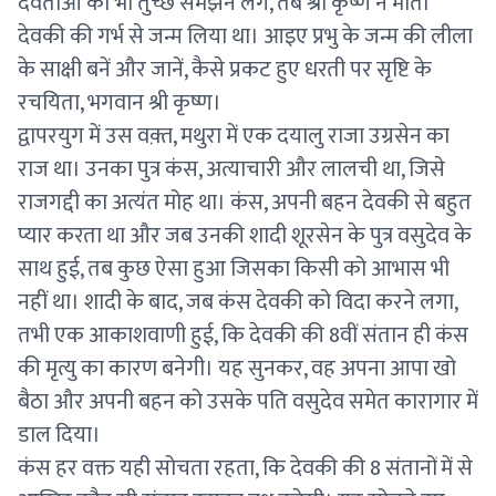
देवताओं को भी तुच्छ समझने लगे, तब श्री कृष्ण ने माता
देवकी की गर्भ से जन्म लिया था। आइए प्रभु के जन्म की लीला
के साक्षी बनें और जानें, कैसे प्रकट हुए धरती पर सृष्टि के
रचयिता, भगवान श्री कृष्ण।
द्वापरयुग में उस वक़्त, मथुरा में एक दयालु राजा उग्रसेन का
राज था। उनका पुत्र कंस, अत्याचारी और लालची था, जिसे
राजगद्दी का अत्यंत मोह था। कंस, अपनी बहन देवकी से बहुत
प्यार करता था और जब उनकी शादी शूरसेन के पुत्र वसुदेव के
साथ हुई, तब कुछ ऐसा हुआ जिसका किसी को आभास भी
नहीं था। शादी के बाद, जब कंस देवकी को विदा करने लगा,
तभी एक आकाशवाणी हुई, कि देवकी की 8वीं संतान ही कंस
की मृत्यु का कारण बनेगी। यह सुनकर, वह अपना आपा खो
बैठा और अपनी बहन को उसके पति वसुदेव समेत कारागार में
डाल दिया।
कंस हर वक्त यही सोचता रहता, कि देवकी की 8 संतानों में से