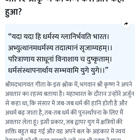
हुआ?
यदा यदा हि धर्मस्य ग्लानिर्भवति भारत।
अभ्युत्थानमधर्मस्य तदात्मानं सृजाम्यहम्।।
परित्राणाय साधूनां विनाशाय च दुष्कृताम्।
धर्मसंस्थापनार्थाय सम्भवामि युगे युगे।।
श्रीमदभागवत गीता के इस श्लोक में, भगवान श्री कृष्ण ने अपने
अवतार का रहस्य बताया है। महाभारत के दौरान उन्होंने अर्जुन
से कहा था, कि संसार में जब-जब धर्म की हानि होती है और
अधर्म बढ़ जाता है, तब-तब धर्म की पुनर्स्थापना के लिए मैं
अवतार लेता हूं। इसी प्रकार, जब द्वापर युग में क्षत्रियों की
शक्ति बहुत बढ़ गई और वह अपने बल के अहंकार में स्वयं