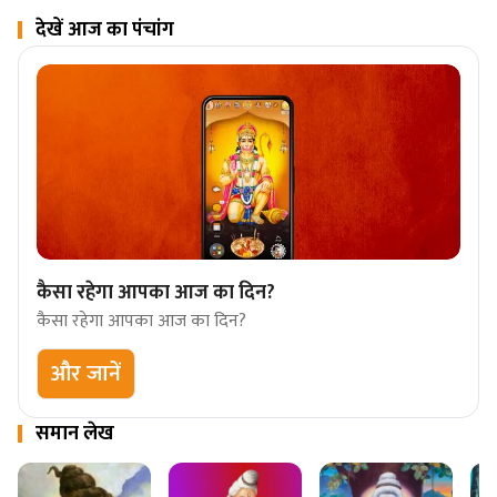
देखें आज का पंचांग
कैसा रहेगा आपका आज का दिन?
कैसा रहेगा आपका आज का दिन?
और जानें
समान लेख