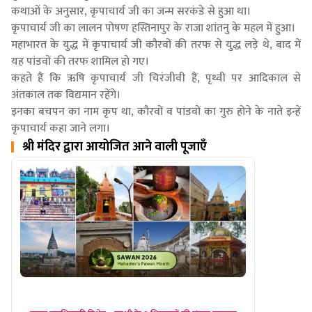
कथाओं के अनुसार, कृपाचार्य जी का जन्म सरकंडे से हुआ था।
कृपाचार्य जी का लालन पोषण हस्तिनापुर के राजा शांतनु के महल में हुआ।
महाभारत के युद्ध में कृपाचार्य जी कौरवों की तरफ से युद्ध लड़े थे, बाद में
यह पांडवों की तरफ शामिल हो गए।
कहते हैं कि ऋषि कृपाचार्य जी चिरंजीवी हैं, पृथ्वी पर आदिकाल से
अंतकाल तक विद्यमान रहेंगे।
इनका बचपन का नाम कृप था, कौरवों व पांडवों का गुरु होने के नाते इन्हें
कृपाचार्य कहा जाने लगा।
श्री मंदिर द्वारा आयोजित आने वाली पूजाएँ