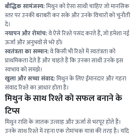
बौद्धिक सामंजस्य:
मिथुन को ऐसा साथी चाहिए जो मानसिक
स्तर पर उनकी बराबरी कर सके और उनके विचारों को चुनौती
दे।
नयापन और रोमांच:
वे ऐसे रिश्ते पसंद करते हैं, जो हमेशा नई
ऊर्जा और अनुभवों से भरे हों।
स्वतंत्रता का सम्मान:
वे किसी भी रिश्ते में स्वतंत्रता को
प्राथमिकता देते हैं और चाहते हैं कि उनका साथी उनके इस
स्वभाव को समझे।
खुला और सच्चा संवाद:
मिथुन के लिए ईमानदार और गहरा
संवाद रिश्ते का आधार होता है।
मिथुन के साथ रिश्ते को सफल बनाने के
टिप्स
मिथुन राशि के जातक उत्साह और ऊर्जा से भरपूर होते हैं।
उनके साथ रिश्ते में रहना एक रोमांचक यात्रा की तरह है। यदि