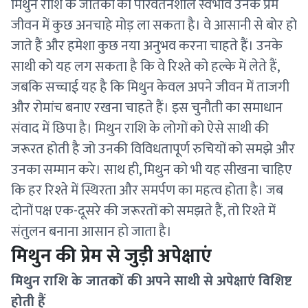
मिथुन राशि के जातकों का परिवर्तनशील स्वभाव उनके प्रेम
जीवन में कुछ अनचाहे मोड़ ला सकता है। वे आसानी से बोर हो
जाते हैं और हमेशा कुछ नया अनुभव करना चाहते हैं। उनके
साथी को यह लग सकता है कि वे रिश्ते को हल्के में लेते हैं,
जबकि सच्चाई यह है कि मिथुन केवल अपने जीवन में ताजगी
और रोमांच बनाए रखना चाहते हैं। इस चुनौती का समाधान
संवाद में छिपा है। मिथुन राशि के लोगों को ऐसे साथी की
जरूरत होती है जो उनकी विविधतापूर्ण रुचियों को समझे और
उनका सम्मान करे। साथ ही, मिथुन को भी यह सीखना चाहिए
कि हर रिश्ते में स्थिरता और समर्पण का महत्व होता है। जब
दोनों पक्ष एक-दूसरे की जरूरतों को समझते हैं, तो रिश्ते में
संतुलन बनाना आसान हो जाता है।
मिथुन की प्रेम से जुड़ी अपेक्षाएं
मिथुन राशि के जातकों की अपने साथी से अपेक्षाएं विशिष्ट
होती हैं