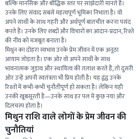
बल्कि मानसिक और बौद्धिक स्तर पर साझेदारी मानते हैं।
उनके लिए संवाद सबसे महत्वपूर्ण भूमिका निभाता है। वो
अपने साथी के साथ गहरी और अर्थपूर्ण बातचीत करना पसंद
करते हैं। उनके लिए शब्दों और विचारों का आदान-प्रदान, रिश्ते
की नींव को मजबूत बनाता है।
मिथुन का दोहरा स्वभाव उनके प्रेम जीवन में एक अनूठा
आयाम जोड़ता है। एक ओर वो अपने साथी के साथ
भावनात्मक जुड़ाव और स्थायित्व की तलाश करते हैं, तो दूसरी
ओर उन्हें अपनी स्वतंत्रता भी प्रिय होती है। यह द्वंद्व उनके
रिश्तों में कभी-कभी चुनौतीपूर्ण हो सकता है। लेकिन यही
उनकी खूबसूरती है—उनके साथ हर पल में कुछ नया और
दिलचस्प होता है।
मिथुन राशि वाले लोगों के प्रेम जीवन की
चुनौतियां