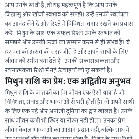
आप उनके साथी हैं, तो यह महत्वपूर्ण है कि आप उनके
जिज्ञासु और खोजी स्वभाव को समझें। उन्हें उनकी स्वतंत्रता
का आनंद लेने दें और रिश्ते में विविधता बनाए रखने का प्रयास
करें। मिथुन के साथ एक सफल रिश्ता उनके स्वभाव को
समझने और उनकी ऊर्जा का सम्मान करने से ही संभव है। वे
हर पल को उत्सव की तरह जीते हैं और अपने साथी के लिए
जीवन को रंगीन बना देते हैं। उनकी सकारात्मकता और
रचनात्मकता रिश्ते में नई ऊंचाइयों को छू सकती है।
मिथुन राशि का प्रेम: एक अद्वितीय अनुभव
मिथुन राशि के जातकों का प्रेम जीवन एक ऐसी यात्रा है जो
विविधता, संवाद और भावनाओं से भरी होती है। वो अपने साथी
के लिए एक नई और अनोखी दुनिया का द्वार खोलते हैं। उनके
साथ जीवन कभी भी स्थिर या नीरस नहीं होता। उनका प्रेम
जीवन केवल भावनाओं का आदान-प्रदान नहीं, बल्कि साथ में