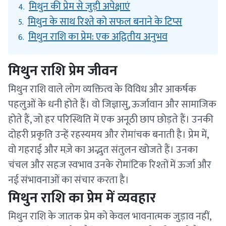
मिथुन की प्रेम से जुड़ी अपेक्षाएं
4.
मिथुन के साथ रिश्ते को सफल बनाने के टिप्स
5.
मिथुन राशि का प्रेम: एक अद्वितीय अनुभव
6.
मिथुन राशि प्रेम जीवन
मिथुन राशि वाले लोग व्यक्तित्व के विविध और आकर्षक
पहलुओं के धनी होते हैं। वो जिज्ञासु, ऊर्जावान और सामाजिक
होते हैं, जो हर परिस्थिति में एक अनूठी छाप छोड़ते हैं। उनकी
दोहरी प्रकृति उन्हें रहस्यमय और रोमांचक बनाती है। प्रेम में,
वो गहराई और मज़े का अद्भुत संतुलन खोजते हैं। उनका
चंचल और सहज स्वभाव उनके रोमांटिक रिश्तों में ऊर्जा और
नई संभावनाओं का संचार करता है।
मिथुन राशि का प्रेम में व्यवहार
मिथुन राशि के जातक प्रेम को केवल भावनात्मक जुड़ाव नहीं,