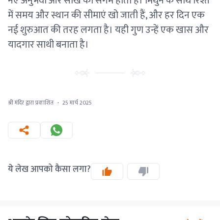
नए अनुभवों और सीख का संगम होता है। मिथुन के साथ रिश्ते
में समय और स्थान की सीमाएं खो जाती हैं, और हर दिन एक
नई शुरुआत की तरह लगता है। यही गुण उन्हें एक खास और
यादगार साथी बनाता है।
श्री मंदिर द्वारा प्रकाशित
·
25 मार्च 2025
ये लेख आपको कैसा लगा?