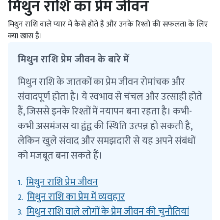
मिथुन राशि का प्रेम जीवन
मिथुन राशि वाले प्यार में कैसे होते हैं और उनके रिश्तों की सफलता के लिए
क्या खास है।
मिथुन राशि प्रेम जीवन के बारे में
मिथुन राशि के जातकों का प्रेम जीवन रोमांचक और
संवादपूर्ण होता है। ये स्वभाव से चंचल और उत्साही होते
हैं, जिससे इनके रिश्तों में नयापन बना रहता है। कभी-
कभी असमंजस या द्वंद्व की स्थिति उत्पन्न हो सकती है,
लेकिन खुले संवाद और समझदारी से यह अपने संबंधों
को मजबूत बना सकते हैं।
मिथुन राशि प्रेम जीवन
1.
मिथुन राशि का प्रेम में व्यवहार
2.
मिथुन राशि वाले लोगों के प्रेम जीवन की चुनौतियां
3.