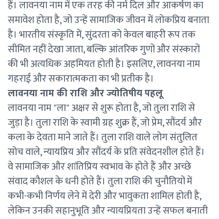
हैं। लावनया नाम में एक तरह की नर्म दिल और आकर्षण का
समावेश होता है, जो उन्हें सामाजिक जीवन में लोकप्रिय बनाता
है। भारतीय संस्कृति में, सुंदरता को केवल बाहरी रूप तक
सीमित नहीं देखा जाता, बल्कि आंतरिक गुणों और संस्कारों
की भी अत्यधिक अहमियत होती है। इसलिए, लावनया नाम
गहराई और सकारात्मकता का भी प्रतीक है।
लावनया नाम की राशि और ज्योतिषीय पहलू
लावनया नाम "ला" अक्षर से शुरू होता है, जो तुला राशि से
जुड़ा है। तुला राशि के स्वामी ग्रह शुक्र हैं, जो प्रेम, सौंदर्य और
कला के देवता माने जाते हैं। तुला राशि वाले लोग संतुलित
सोच वाले, न्यायप्रिय और सौंदर्य के प्रति संवेदनशील होते हैं।
वे सामाजिक और शांतिप्रिय स्वभाव के होते हैं और अच्छे
संवाद कौशल के धनी होते हैं। तुला राशि की चुनौतियों में
कभी-कभी निर्णय लेने में देरी और भावुकता शामिल होती है,
लेकिन उनकी सहानुभूति और न्यायप्रियता उन्हें सफल बनाती