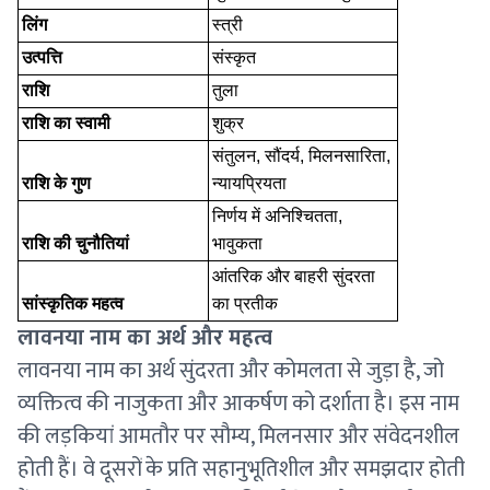
लिंग
स्त्री
उत्पत्ति
संस्कृत
राशि
तुला
राशि का स्वामी
शुक्र
संतुलन, सौंदर्य, मिलनसारिता,
राशि के गुण
न्यायप्रियता
निर्णय में अनिश्चितता,
राशि की चुनौतियां
भावुकता
आंतरिक और बाहरी सुंदरता
सांस्कृतिक महत्व
का प्रतीक
लावनया नाम का अर्थ और महत्व
लावनया नाम का अर्थ सुंदरता और कोमलता से जुड़ा है, जो
व्यक्तित्व की नाजुकता और आकर्षण को दर्शाता है। इस नाम
की लड़कियां आमतौर पर सौम्य, मिलनसार और संवेदनशील
होती हैं। वे दूसरों के प्रति सहानुभूतिशील और समझदार होती