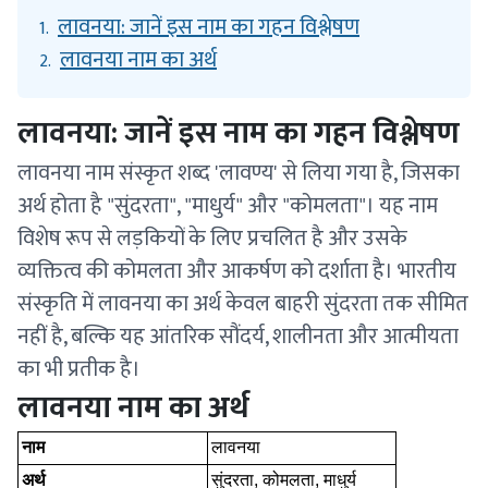
लावनया: जानें इस नाम का गहन विश्लेषण
1.
लावनया नाम का अर्थ
2.
लावनया: जानें इस नाम का गहन विश्लेषण
लावनया नाम संस्कृत शब्द 'लावण्य' से लिया गया है, जिसका
अर्थ होता है "सुंदरता", "माधुर्य" और "कोमलता"। यह नाम
विशेष रूप से लड़कियों के लिए प्रचलित है और उसके
व्यक्तित्व की कोमलता और आकर्षण को दर्शाता है। भारतीय
संस्कृति में लावनया का अर्थ केवल बाहरी सुंदरता तक सीमित
नहीं है, बल्कि यह आंतरिक सौंदर्य, शालीनता और आत्मीयता
का भी प्रतीक है।
लावनया नाम का अर्थ
नाम
लावनया
अर्थ
सुंदरता, कोमलता, माधुर्य