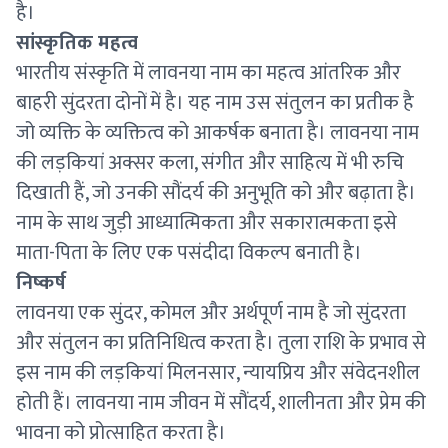
है।
सांस्कृतिक महत्व
भारतीय संस्कृति में लावनया नाम का महत्व आंतरिक और
बाहरी सुंदरता दोनों में है। यह नाम उस संतुलन का प्रतीक है
जो व्यक्ति के व्यक्तित्व को आकर्षक बनाता है। लावनया नाम
की लड़कियां अक्सर कला, संगीत और साहित्य में भी रुचि
दिखाती हैं, जो उनकी सौंदर्य की अनुभूति को और बढ़ाता है।
नाम के साथ जुड़ी आध्यात्मिकता और सकारात्मकता इसे
माता-पिता के लिए एक पसंदीदा विकल्प बनाती है।
निष्कर्ष
लावनया एक सुंदर, कोमल और अर्थपूर्ण नाम है जो सुंदरता
और संतुलन का प्रतिनिधित्व करता है। तुला राशि के प्रभाव से
इस नाम की लड़कियां मिलनसार, न्यायप्रिय और संवेदनशील
होती हैं। लावनया नाम जीवन में सौंदर्य, शालीनता और प्रेम की
भावना को प्रोत्साहित करता है।