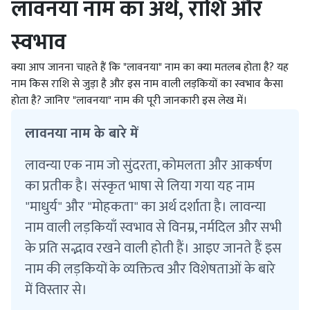
लावनया नाम का अर्थ, राशि और
स्वभाव
क्या आप जानना चाहते हैं कि "लावनया" नाम का क्या मतलब होता है? यह
नाम किस राशि से जुड़ा है और इस नाम वाली लड़कियों का स्वभाव कैसा
होता है? जानिए "लावनया" नाम की पूरी जानकारी इस लेख में।
लावनया नाम के बारे में
लावन्या एक नाम जो सुंदरता, कोमलता और आकर्षण
का प्रतीक है। संस्कृत भाषा से लिया गया यह नाम
"माधुर्य" और "मोहकता" का अर्थ दर्शाता है। लावन्या
नाम वाली लड़कियाँ स्वभाव से विनम्र, नर्मदिल और सभी
के प्रति सद्भाव रखने वाली होती हैं। आइए जानते हैं इस
नाम की लड़कियों के व्यक्तित्व और विशेषताओं के बारे
में विस्तार से।