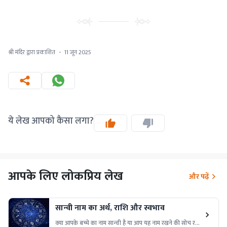
श्री मंदिर द्वारा प्रकाशित
·
11 जून 2025
ये लेख आपको कैसा लगा?
आपके लिए लोकप्रिय लेख
और पढ़ें
सान्वी नाम का अर्थ, राशि और स्वभाव
क्या आपके बच्चे का नाम सान्वी है या आप यह नाम रखने की सोच रहे