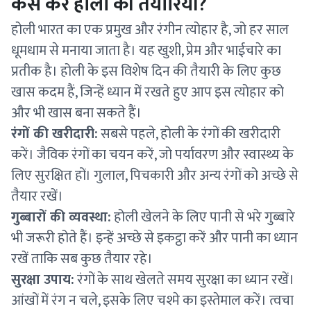
कैसे करें होली की तैयारियाँ?
होली भारत का एक प्रमुख और रंगीन त्योहार है, जो हर साल
धूमधाम से मनाया जाता है। यह खुशी, प्रेम और भाईचारे का
प्रतीक है। होली के इस विशेष दिन की तैयारी के लिए कुछ
खास कदम हैं, जिन्हें ध्यान में रखते हुए आप इस त्योहार को
और भी खास बना सकते हैं।
रंगों की खरीदारी:
सबसे पहले, होली के रंगों की खरीदारी
करें। जैविक रंगों का चयन करें, जो पर्यावरण और स्वास्थ्य के
लिए सुरक्षित हों। गुलाल, पिचकारी और अन्य रंगों को अच्छे से
तैयार रखें।
गुब्बारों की व्यवस्था:
होली खेलने के लिए पानी से भरे गुब्बारे
भी जरूरी होते हैं। इन्हें अच्छे से इकट्ठा करें और पानी का ध्यान
रखें ताकि सब कुछ तैयार रहे।
सुरक्षा उपाय:
रंगों के साथ खेलते समय सुरक्षा का ध्यान रखें।
आंखों में रंग न चले, इसके लिए चश्मे का इस्तेमाल करें। त्वचा