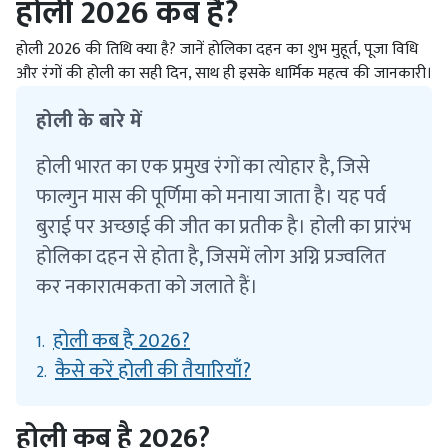
होली 2026 कब है?
होली 2026 की तिथि क्या है? जानें होलिका दहन का शुभ मुहूर्त, पूजा विधि
और रंगों की होली का सही दिन, साथ ही इसके धार्मिक महत्व की जानकारी।
होली के बारे में
होली भारत का एक प्रमुख रंगों का त्योहार है, जिसे
फाल्गुन मास की पूर्णिमा को मनाया जाता है। यह पर्व
बुराई पर अच्छाई की जीत का प्रतीक है। होली का प्रारंभ
होलिका दहन से होता है, जिसमें लोग अग्नि प्रज्वलित
कर नकारात्मकता को जलाते हैं।
होली कब है 2026?
1.
कैसे करें होली की तैयारियाँ?
2.
होली कब है 2026?