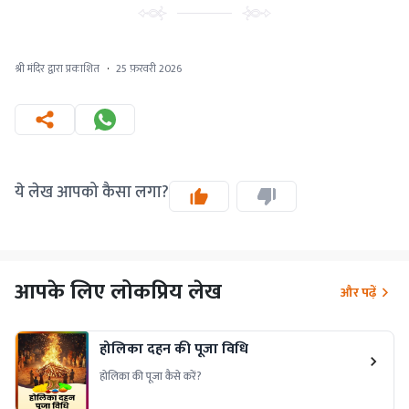
श्री मंदिर द्वारा प्रकाशित
·
25 फ़रवरी 2026
ये लेख आपको कैसा लगा?
आपके लिए लोकप्रिय लेख
और पढ़ें
होलिका दहन की पूजा विधि
होलिका की पूजा कैसे करें?