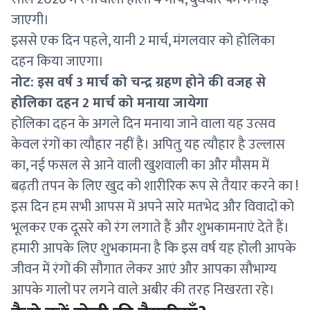
जाएगी।
इससे एक दिन पहले, यानी 2 मार्च, मंगलवार को होलिका
दहन किया जाएगा।
नोट: इस वर्ष 3 मार्च को चन्द्र ग्रहण होने की वजह से
होलिका दहन 2 मार्च को मनाया जायेगा
होलिका दहन के अगले दिन मनाया जाने वाला यह उत्सव
केवल रंगों का त्यौहार नहीं है। अपितु यह त्यौहार है उल्लास
का, नई फसल से आने वाली खुशवाली का और मौसम में
बढ़ती तपन के लिए खुद को शारीरिक रूप से तैयार करने का !
इस दिन हम सभी आपस में अपने सारे मतभेद और विवादों को
भूलकर एक दूसरे को रंग लगाते हैं और शुभकामनाएं देते हैं।
हमारी आपके लिए शुभकामना है कि इस वर्ष यह होली आपके
जीवन में रंगों की सौगात लेकर आएं और आपका सौभाग्य
आपके गालों पर लगने वाले अबीर की तरह निखरता रहे।