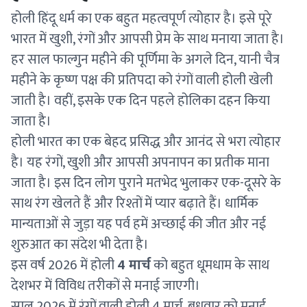
होली हिंदू धर्म का एक बहुत महत्वपूर्ण त्योहार है। इसे पूरे
भारत में खुशी, रंगों और आपसी प्रेम के साथ मनाया जाता है।
हर साल फाल्गुन महीने की पूर्णिमा के अगले दिन, यानी चैत्र
महीने के कृष्ण पक्ष की प्रतिपदा को रंगों वाली होली खेली
जाती है। वहीं, इसके एक दिन पहले होलिका दहन किया
जाता है।
होली भारत का एक बेहद प्रसिद्ध और आनंद से भरा त्योहार
है। यह रंगों, खुशी और आपसी अपनापन का प्रतीक माना
जाता है। इस दिन लोग पुराने मतभेद भुलाकर एक-दूसरे के
साथ रंग खेलते हैं और रिश्तों में प्यार बढ़ाते हैं। धार्मिक
मान्यताओं से जुड़ा यह पर्व हमें अच्छाई की जीत और नई
शुरुआत का संदेश भी देता है।
इस वर्ष 2026 में होली
4 मार्च
को बहुत धूमधाम के साथ
देशभर में विविध तरीकों से मनाई जाएगी।
साल 2026 में रंगों वाली होली 4 मार्च, बुधवार को मनाई