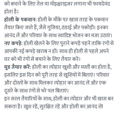
को बचाने के लिए तेल या मॉइश्चराइज़र लगाना भी फायदेमंद
होता है।
होली के पकवान:
होली के मौके पर खास तरह के पकवान
तैयार किए जाते हैं, जैसे गुजिया, ठंडाई और पकोड़ी। इनका
आनंद लें और परिवार के साथ स्वादिष्ट भोजन का मजा उठाएं।
नए कपड़े:
होली खेलने के लिए पुराने कपड़े पहनें ताकि रंगों से
आपकी नई कपड़े खराब न हों। साथ ही होली से पहले अपने
घर को भी रंगों से बचाने के लिए तैयार करें।
मूड तैयार करें:
होली का त्योहार खुशी और मस्ती का होता है,
इसलिए इस दिन को पूरी तरह से खुशियों में बिताएं। परिवार
और दोस्तों के साथ मिलकर त्योहार का आनंद लें और एक
दूसरे के साथ रंगों से भरे पल बिताएं।
इन सरल तैयारियों के साथ, होली का त्योहार और भी खास बन
सकता है। खुश रहें, सुरक्षित रहें और होली का आनंद लें!