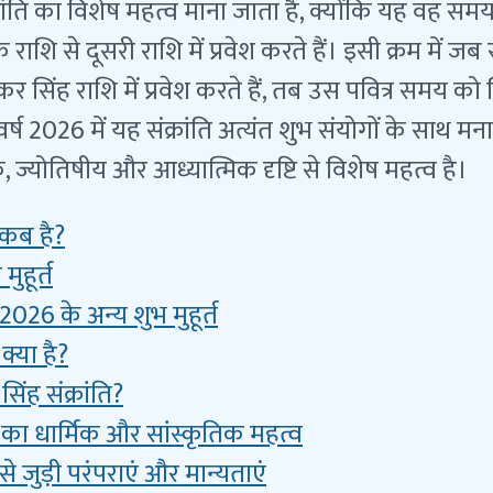
संक्रांति का विशेष महत्व माना जाता है, क्योंकि यह वह स
राशि से दूसरी राशि में प्रवेश करते हैं। इसी क्रम में जब स
 सिंह राशि में प्रवेश करते हैं, तब उस पवित्र समय को सि
र्ष 2026 में यह संक्रांति अत्यंत शुभ संयोगों के साथ म
 ज्योतिषीय और आध्यात्मिक दृष्टि से विशेष महत्व है।
ि कब है?
 मुहूर्त
ि 2026 के अन्य शुभ मुहूर्त
 क्या है?
 सिंह संक्रांति?
ति का धार्मिक और सांस्कृतिक महत्व
ि से जुड़ी परंपराएं और मान्यताएं