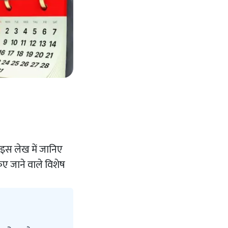
? इस लेख में जानिए
िए जाने वाले विशेष