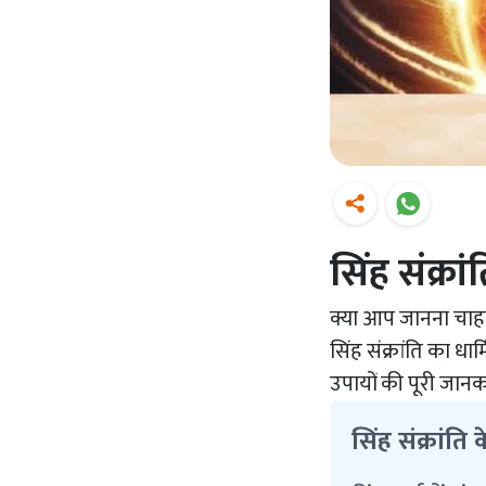
सिंह संक्रां
क्या आप जानना चाहते 
सिंह संक्रांति का धा
उपायों की पूरी जानक
सिंह संक्रांति क