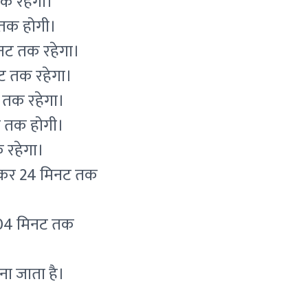
तक रहेगा।
 तक होगी।
नट तक रहेगा।
ट तक रहेगा।
 तक रहेगा।
ट तक होगी।
 रहेगा।
 बजकर 24 मिनट तक
 04 मिनट तक
ना जाता है।