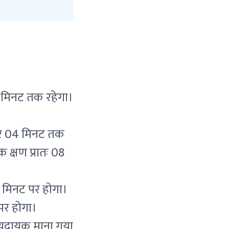
4 मिनट तक रहेगा।
जकर 04 मिनट तक
 क्षण प्रातः 08
 मिनट पर होगा।
पर होगा।
ण्यदायक माना गया