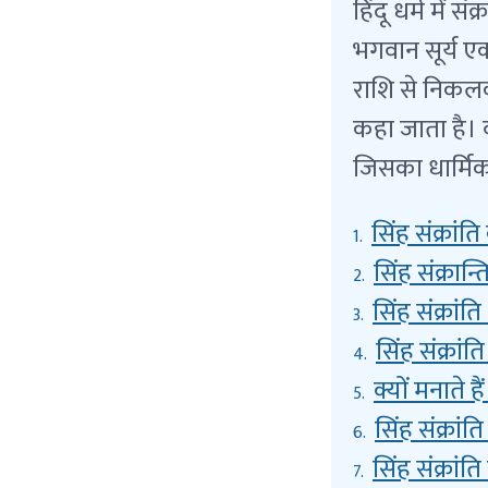
हिंदू धर्म में 
भगवान सूर्य एक 
राशि से निकलकर
कहा जाता है। व
जिसका धार्मिक,
सिंह संक्रांत
1.
सिंह संक्रान्ति
2.
सिंह संक्रांत
3.
सिंह संक्रांति
4.
क्यों मनाते हैं
5.
सिंह संक्रां
6.
सिंह संक्रांत
7.