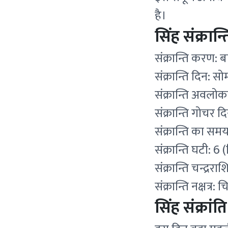
है।
सिंह संक्रान्ति
संक्रान्ति करण: 
संक्रान्ति दिन: स
संक्रान्ति अवलो
संक्रान्ति गोचर 
संक्रान्ति का स
संक्रान्ति घटी: 6
संक्रान्ति चन्द्ररा
संक्रान्ति नक्षत्र: चि
सिंह संक्रांत