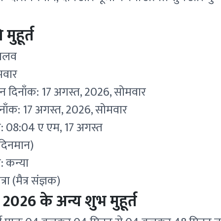
 मुहूर्त
बालव
ोमवार
कन दिनाँक: 17 अगस्त, 2026, सोमवार
दिनाँक: 17 अगस्त, 2026, सोमवार
मय: 08:04 ए एम, 17 अगस्त
 (दिनमान)
शि: कन्या
त्रा (मैत्र संज्ञक)
ि 2026 के अन्य शुभ मुहूर्त