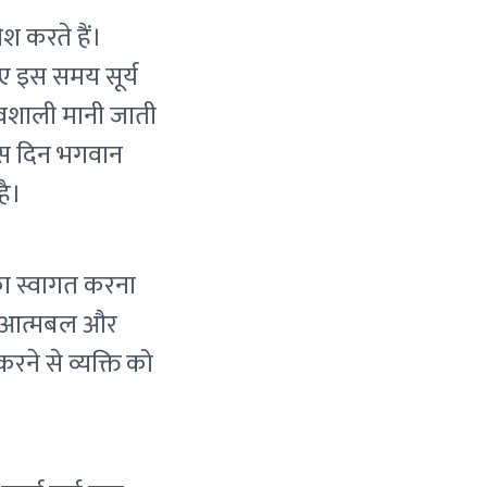
वेश करते हैं।
लिए इस समय सूर्य
रभावशाली मानी जाती
 इस दिन भगवान
है।
 का स्वागत करना
जा, आत्मबल और
ने से व्यक्ति को