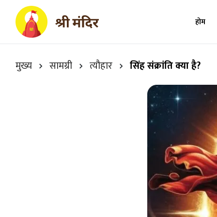
होम
मुख्य
सामग्री
त्यौहार
सिंह संक्रांति क्या है?