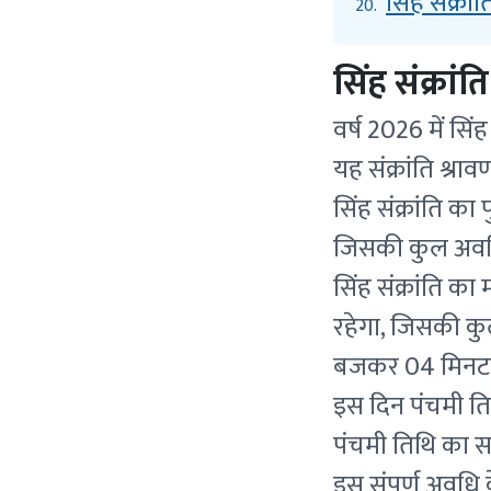
सिंह संक्रां
20.
सिंह संक्रांत
वर्ष 2026 में सि
यह संक्रांति श्रा
सिंह संक्रांति 
जिसकी कुल अवधि
सिंह संक्रांति 
रहेगा, जिसकी कुल
बजकर 04 मिनट 
इस दिन पंचमी ति
पंचमी तिथि का 
इस संपूर्ण अवधि