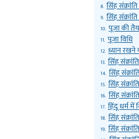
सिंह संक्रांत
8.
सिंह संक्रांत
9.
पूजा की तैय
10.
पूजा विधि
11.
ध्यान रखने य
12.
सिंह संक्रां
13.
सिंह संक्रां
14.
सिंह संक्रां
15.
सिंह संक्रा
16.
हिंदू धर्म मे
17.
सिंह संक्रा
18.
सिंह संक्रांत
19.