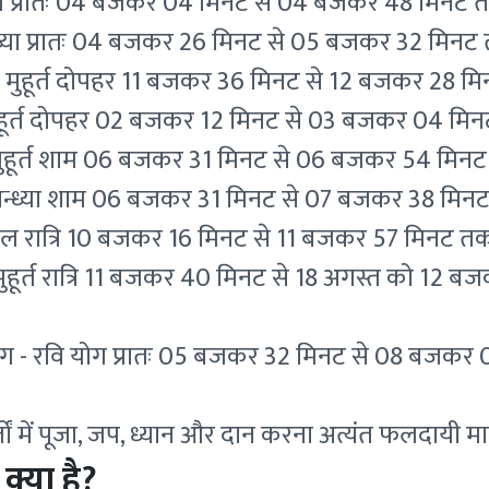
ुहूर्त प्रातः 04 बजकर 04 मिनट से 04 बजकर 48 मिनट 
न्ध्या प्रातः 04 बजकर 26 मिनट से 05 बजकर 32 मिनट
मुहूर्त दोपहर 11 बजकर 36 मिनट से 12 बजकर 28 मि
हूर्त दोपहर 02 बजकर 12 मिनट से 03 बजकर 04 मिन
मुहूर्त शाम 06 बजकर 31 मिनट से 06 बजकर 54 मिनट
 सन्ध्या शाम 06 बजकर 31 मिनट से 07 बजकर 38 मिन
ल रात्रि 10 बजकर 16 मिनट से 11 बजकर 57 मिनट तक
ुहूर्त रात्रि 11 बजकर 40 मिनट से 18 अगस्त को 12
ोग - रवि योग प्रातः 05 बजकर 32 मिनट से 08 बजकर
्तों में पूजा, जप, ध्यान और दान करना अत्यंत फलदायी मा
 क्या है?