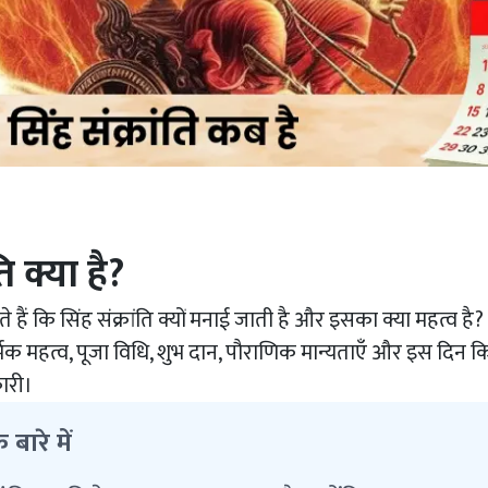
ति क्या है?
हैं कि सिंह संक्रांति क्यों मनाई जाती है और इसका क्या महत्व है
र्मिक महत्व, पूजा विधि, शुभ दान, पौराणिक मान्यताएँ और इस दिन क
ारी।
े बारे में