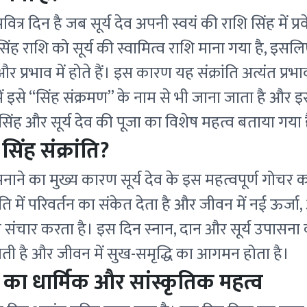
पवित्र दिन है जब सूर्य देव अपनी स्वयं की राशि सिंह में प्र
ें सिंह राशि को सूर्य की स्वामित्व राशि माना गया है, इस
और प्रभाव में होते हैं। इस कारण यह संक्रांति अत्यंत प्
में इसे “सिंह संक्रमण” के नाम से भी जाना जाता है और
सिंह और सूर्य देव की पूजा का विशेष महत्व बताया गया 
ं सिंह संक्रांति?
ो मनाने का मुख्य कारण सूर्य देव के इस महत्वपूर्ण गोचर
ति में परिवर्तन का संकेत देता है और जीवन में नई ऊर्
ंचार करता है। इस दिन स्नान, दान और सूर्य उपासना कर
मिलती है और जीवन में सुख-समृद्धि का आगमन होता है।
ति का धार्मिक और सांस्कृतिक महत्व