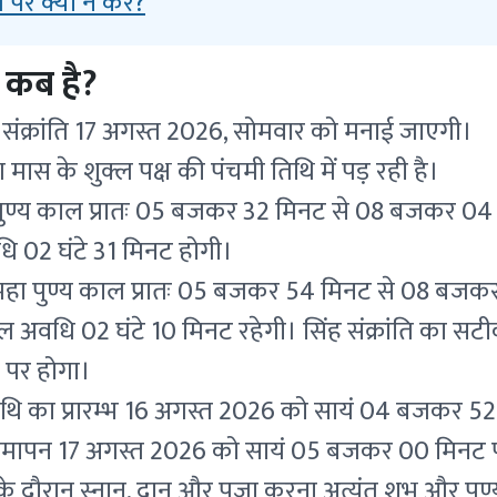
ति पर क्या न करें?
ि कब है?
ंह संक्रांति 17 अगस्त 2026, सोमवार को मनाई जाएगी।
वण मास के शुक्ल पक्ष की पंचमी तिथि में पड़ रही है।
का पुण्य काल प्रातः 05 बजकर 32 मिनट से 08 बजकर 0
 02 घंटे 31 मिनट होगी।
का महा पुण्य काल प्रातः 05 बजकर 54 मिनट से 08 ब
 अवधि 02 घंटे 10 मिनट रहेगी। सिंह संक्रांति का सटीक
पर होगा।
थि का प्रारम्भ 16 अगस्त 2026 को सायं 04 बजकर 52
समापन 17 अगस्त 2026 को सायं 05 बजकर 00 मिनट 
 के दौरान स्नान, दान और पूजा करना अत्यंत शुभ और पु