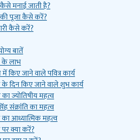
ि कैसे मनाई जाती है?
ि की पूजा कैसे करें?
ारी कैसे करें?
ोग्य बातें
ति के लाभ
ति में किए जाने वाले पवित्र कार्य
ति के दिन किए जाने वाले शुभ कार्य
ंति का ज्योतिषीय महत्व
ं सिंह संक्रांति का महत्व
ंति का आध्यात्मिक महत्व
ि पर क्या करें?