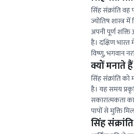
सिंह संक्रांति वह 
ज्योतिष शास्त्र म
अपनी पूर्ण शक्ति 
है। दक्षिण भारत 
विष्णु, भगवान नर
क्यों मनाते है
सिंह संक्रांति क
है। यह समय प्रकृ
सकारात्मकता का स
पापों से मुक्ति 
सिंह संक्रां