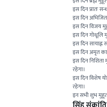
इस दिन ब्रह्म म
इस दिन प्रातः स
इस दिन अभिजित 
इस दिन विजय मु
इस दिन गोधूलि 
इस दिन सायाह्न
इस दिन अमृत का
इस दिन निशिता म
रहेगा।
इस दिन विशेष य
रहेगा।
इन सभी शुभ मुहूर
सिंह संक्रांति